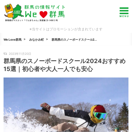
※当サイトはプロモーションが含まれています
We Love群馬
みなかみ町
群馬県のスノーボードスクール2...
2023年11月20日
群馬県のスノーボードスクール2024おすすめ
15選｜初心者や大人一人でも安心