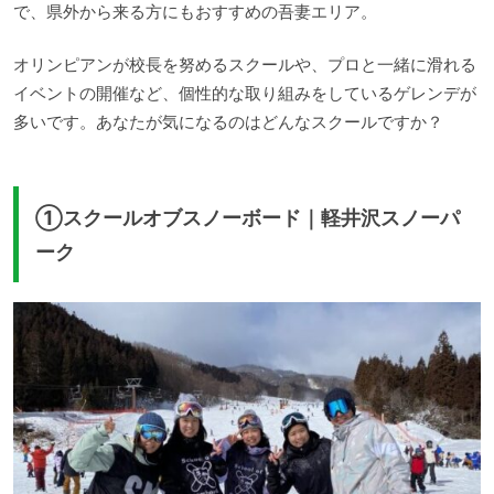
で、県外から来る方にもおすすめの吾妻エリア。
オリンピアンが校長を努めるスクールや、プロと一緒に滑れる
イベントの開催など、個性的な取り組みをしているゲレンデが
多いです。あなたが気になるのはどんなスクールですか？
①スクールオブスノーボード｜軽井沢スノーパ
ーク