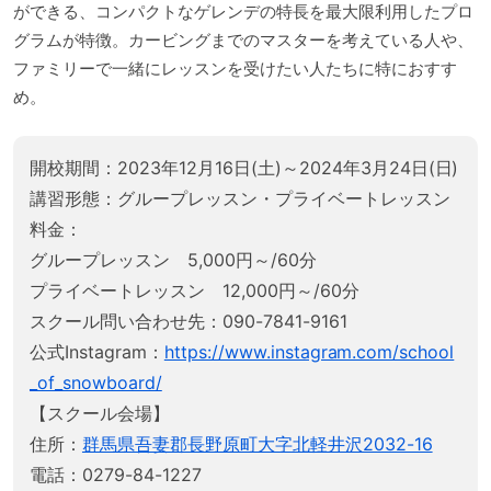
ができる、コンパクトなゲレンデの特長を最大限利用したプロ
グラムが特徴。カービングまでのマスターを考えている人や、
ファミリーで一緒にレッスンを受けたい人たちに特におすす
め。
開校期間：2023年12月16日(土)～2024年3月24日(日)
講習形態：グループレッスン・プライベートレッスン
料金：
グループレッスン 5,000円～/60分
プライベートレッスン 12,000円～/60分
スクール問い合わせ先：090-7841-9161
公式Instagram：
https://www.instagram.com/school
_of_snowboard/
【スクール会場】
住所：
群馬県吾妻郡長野原町大字北軽井沢2032-16
電話：0279-84-1227