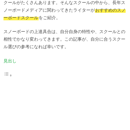
クールがたくさんあります。そんなスクールの中から、長年ス
ノーボードメディアに関わってきたライターが
おすすめのスノ
ーボードスクール
をご紹介。
スノーボードの上達具合は、自分自身の特性や、スクールとの
相性でかなり変わってきます。この記事が、自分に合うスクー
ル選びの参考になれば幸いです。
見出し