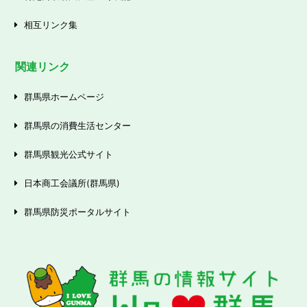
相互リンク集
関連リンク
群馬県ホームページ
群馬県の消費生活センター
群馬県観光公式サイト
日本商工会議所(群馬県)
群馬県防災ポータルサイト