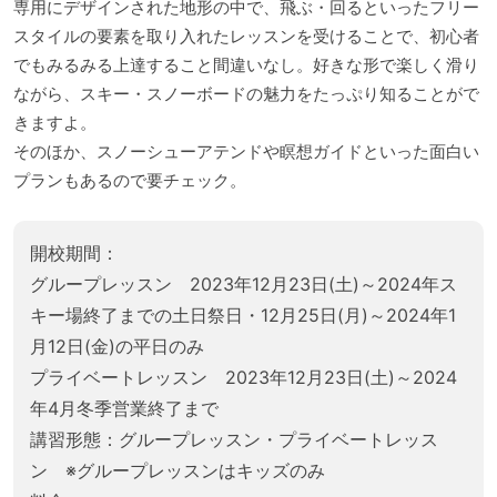
専用にデザインされた地形の中で、飛ぶ・回るといったフリー
スタイルの要素を取り入れたレッスンを受けることで、初心者
でもみるみる上達すること間違いなし。好きな形で楽しく滑り
ながら、スキー・スノーボードの魅力をたっぷり知ることがで
きますよ。
そのほか、スノーシューアテンドや瞑想ガイドといった面白い
プランもあるので要チェック。
開校期間：
グループレッスン 2023年12月23日(土)～2024年ス
キー場終了までの土日祭日・12月25日(月)～2024年1
月12日(金)の平日のみ
プライベートレッスン 2023年12月23日(土)～2024
年4月冬季営業終了まで
講習形態：グループレッスン・プライベートレッス
ン ※グループレッスンはキッズのみ