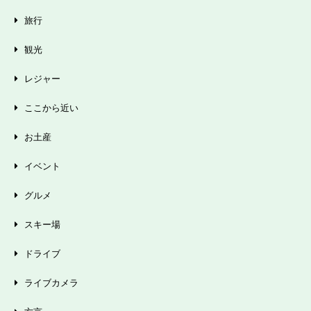
旅行
観光
レジャー
ここから近い
お土産
イベント
グルメ
スキー場
ドライブ
ライブカメラ