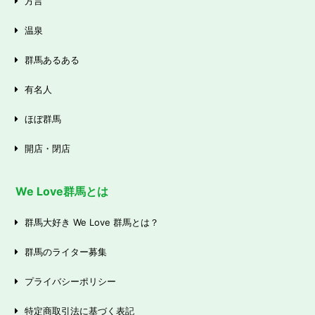
方言
温泉
群馬あるある
有名人
ほぼ群馬
開店・閉店
We Love群馬とは
群馬大好き We Love 群馬とは？
群馬のライター募集
プライバシーポリシー
特定商取引法に基づく表記