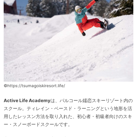
©https://tsumagoiskiresort.life/
Active Life Academy
は、パルコール嬬恋スキーリゾート内の
スクール。ティレイン・ベースド・ラーニングという地形を活
用したレッスン方法を取り入れた、初心者・初級者向けのスキ
ー・スノーボードスクールです。