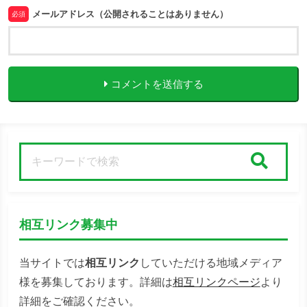
メールアドレス（公開されることはありません）
必須
コメントを送信する
検索
相互リンク募集中
当サイトでは
相互リンク
していただける地域メディア
様を募集しております。詳細は
相互リンクページ
より
詳細をご確認ください。