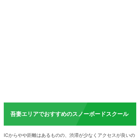
吾妻エリアでおすすめのスノーボードスクール
ICからやや距離はあるものの、渋滞が少なくアクセスが良いの