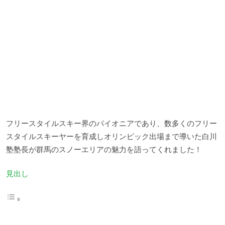
フリースタイルスキー界のパイオニアであり、数多くのフリー
スタイルスキーヤーを育成しオリンピック出場まで導いた白川
塾塾長が群馬のスノーエリアの魅力を語ってくれました！
見出し