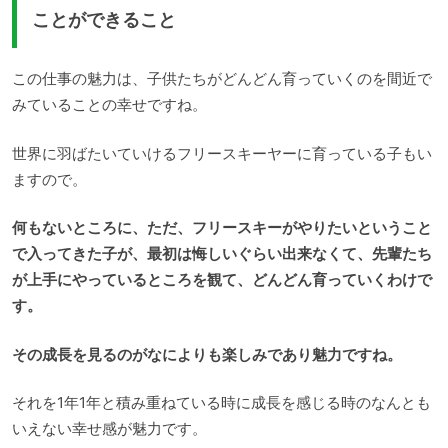
ことができること
この仕事の魅力は、子供たちがどんどん育っていくのを間近で
みていることの幸せですね。
世界に羽ばたいていけるフリースキーヤーに育っている子もい
ますので。
何もないところに、ただ、フリースキーがやりたいということ
で入ってきた子が、最初は悔しいぐらい出来なくて、先輩たち
が上手にやっているところを観て、どんどん育っていくわけで
す。
その成長を見るのがなによりも楽しみであり魅力ですね。
それを1年1年と積み重ねている時に成長を感じる時のなんとも
いえない幸せ感が魅力です。