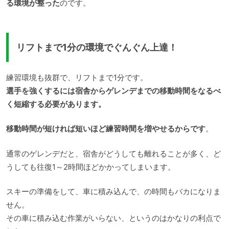
る環境が整った
のです。
リフトまで1分の環境でぐんぐん上達！
練習環境も抜群で、リフトまで1分です。
選手を強くするには宿舎からゲレンデまでの移動時間をなるべ
く短縮する必要があります。
移動時間が短ければ短いほど練習時間を増やせるからです
。
通常のゲレンデだと、宿舎がどうしても離れることが多く、ど
うしても往復1～2時間ほどかかってしまいます。
スキーの準備をして、車に積み込んで、の時間もバカになりま
せん。
その車に積み込む作業がいらない、というのはかなりの利点で