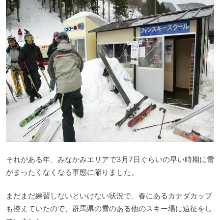
それがある年、みなかみエリアで3月7日ぐらいの早い時期に雪
がまったくなくなる事態に陥りました。
まだまだ練習しないといけない状況で、春にあるカナダカップ
も控えていたので、群馬県の雪のある他のスキー場に遠征をし