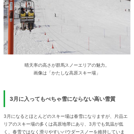
晴天率の高さが群馬スノーエリアの魅力。
画像は「かたしな高原スキー場」
3月に入ってもべちゃ雪にならない高い雪質
3月になるとほとんどのスキー場は春雪になりますが、片品エ
リアのスキー場の多くは高原地帯にあり、3月でも気温が低
く、春雪ではなく滑りやすいパウダースノーを維持していま