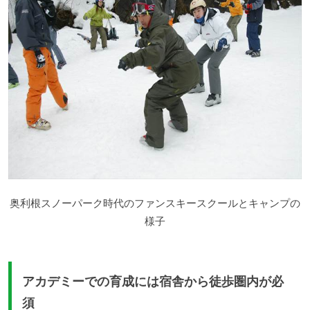
奥利根スノーパーク時代のファンスキースクールとキャンプの
様子
アカデミーでの育成には宿舎から徒歩圏内が必
須