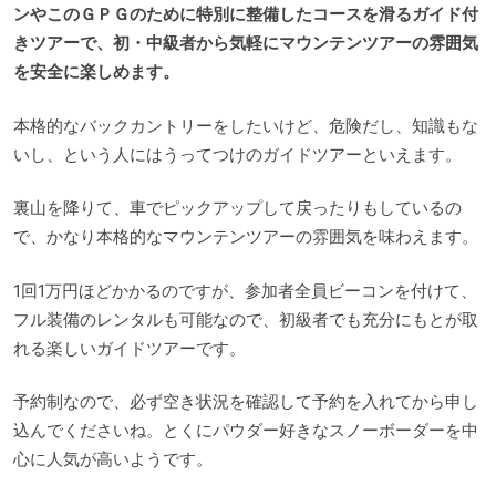
ンやこのＧＰＧのために特別に整備したコースを滑るガイド付
きツアーで、初・中級者から気軽にマウンテンツアーの雰囲気
を安全に楽しめます。
本格的なバックカントリーをしたいけど、危険だし、知識もな
いし、という人にはうってつけのガイドツアーといえます。
裏山を降りて、車でピックアップして戻ったりもしているの
で、かなり本格的なマウンテンツアーの雰囲気を味わえます。
1回1万円ほどかかるのですが、参加者全員ビーコンを付けて、
フル装備のレンタルも可能なので、初級者でも充分にもとが取
れる楽しいガイドツアーです。
予約制なので、必ず空き状況を確認して予約を入れてから申し
込んでくださいね。とくにパウダー好きなスノーボーダーを中
心に人気が高いようです。