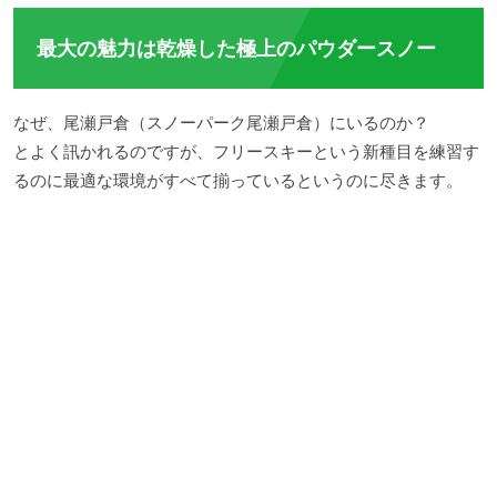
最大の魅力は乾燥した極上のパウダースノー
なぜ、尾瀬戸倉（スノーパーク尾瀬戸倉）にいるのか？
とよく訊かれるのですが、フリースキーという新種目を練習す
るのに最適な環境がすべて揃っているというのに尽きます。