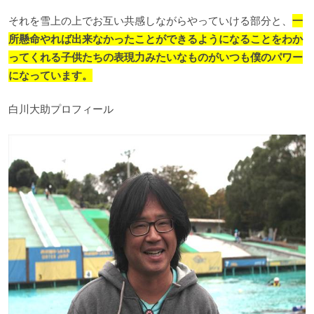
それを雪上の上でお互い共感しながらやっていける部分と、
一
所懸命やれば出来なかったことができるようになることをわか
ってくれる子供たちの表現力みたいなものがいつも僕のパワー
になっています。
白川大助プロフィール