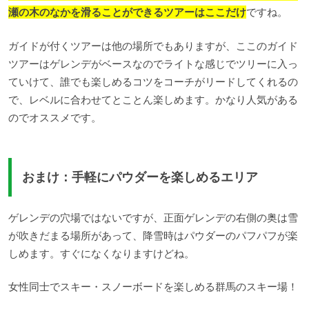
瀬の木のなかを滑ることができるツアーはここだけ
ですね。
ガイドが付くツアーは他の場所でもありますが、ここのガイド
ツアーはゲレンデがベースなのでライトな感じでツリーに入っ
ていけて、誰でも楽しめるコツをコーチがリードしてくれるの
で、レベルに合わせてとことん楽しめます。かなり人気がある
のでオススメです。
おまけ：手軽にパウダーを楽しめるエリア
ゲレンデの穴場ではないですが、正面ゲレンデの右側の奥は雪
が吹きだまる場所があって、降雪時はパウダーのパフパフが楽
しめます。すぐになくなりますけどね。
女性同士でスキー・スノーボードを楽しめる群馬のスキー場！