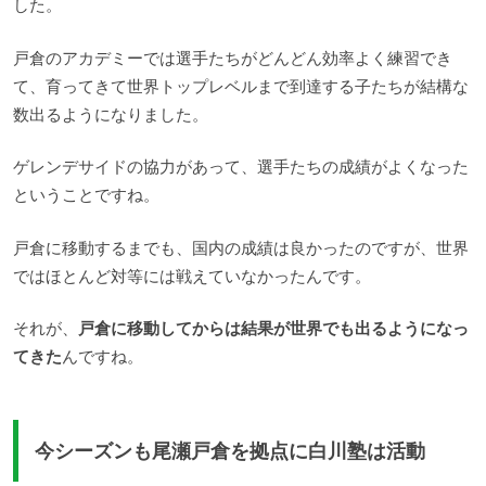
した。
戸倉のアカデミーでは選手たちがどんどん効率よく練習でき
て、育ってきて世界トップレベルまで到達する子たちが結構な
数出るようになりました。
ゲレンデサイドの協力があって、選手たちの成績がよくなった
ということですね。
戸倉に移動するまでも、国内の成績は良かったのですが、世界
ではほとんど対等には戦えていなかったんです。
それが、
戸倉に移動してからは結果が世界でも出るようになっ
てきた
んですね。
今シーズンも尾瀬戸倉を拠点に白川塾は活動