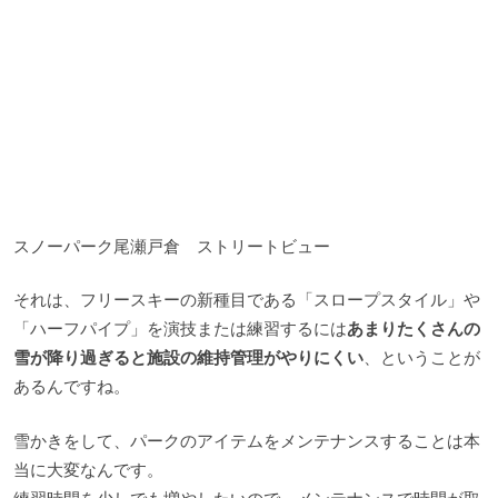
スノーパーク尾瀬戸倉 ストリートビュー
それは、フリースキーの新種目である「スロープスタイル」や
「ハーフパイプ」を演技または練習するには
あまりたくさんの
雪が降り過ぎると施設の維持管理がやりにくい
、ということが
あるんですね。
雪かきをして、パークのアイテムをメンテナンスすることは本
当に大変なんです。