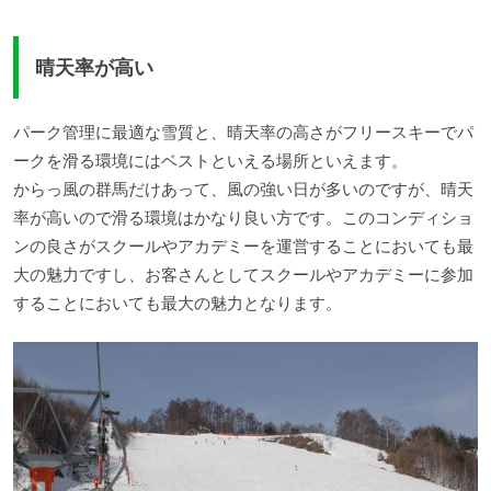
晴天率が高い
パーク管理に最適な雪質と、晴天率の高さがフリースキーでパ
ークを滑る環境にはベストといえる場所といえます。
からっ風の群馬だけあって、風の強い日が多いのですが、晴天
率が高いので滑る環境はかなり良い方です。このコンディショ
ンの良さがスクールやアカデミーを運営することにおいても最
大の魅力ですし、お客さんとしてスクールやアカデミーに参加
することにおいても最大の魅力となります。