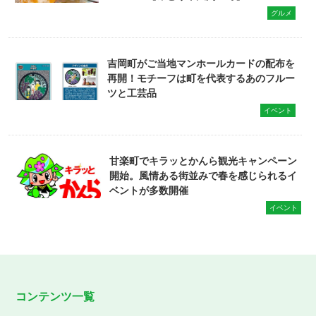
グルメ
吉岡町がご当地マンホールカードの配布を
再開！モチーフは町を代表するあのフルー
ツと工芸品
イベント
甘楽町でキラッとかんら観光キャンペーン
開始。風情ある街並みで春を感じられるイ
ベントが多数開催
イベント
コンテンツ一覧