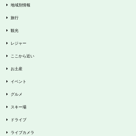
地域別情報
旅行
観光
レジャー
ここから近い
お土産
イベント
グルメ
スキー場
ドライブ
ライブカメラ