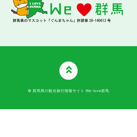
TOPへ
© 群馬県の観光旅行情報サイト We love群馬