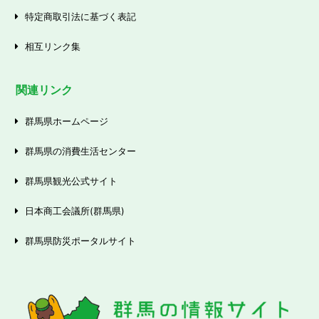
特定商取引法に基づく表記
相互リンク集
関連リンク
群馬県ホームページ
群馬県の消費生活センター
群馬県観光公式サイト
日本商工会議所(群馬県)
群馬県防災ポータルサイト