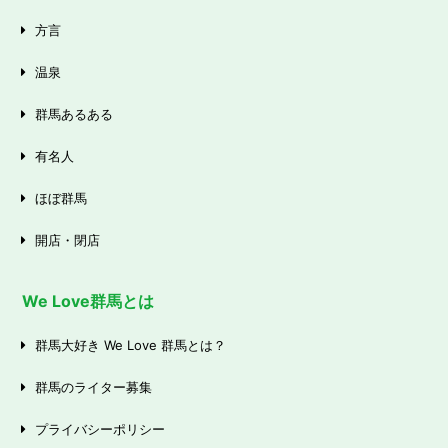
方言
温泉
群馬あるある
有名人
ほぼ群馬
開店・閉店
We Love群馬とは
群馬大好き We Love 群馬とは？
群馬のライター募集
プライバシーポリシー