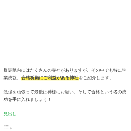
群馬県内にはたくさんの寺社がありますが、その中でも特に学
業成就、
合格祈願にご利益がある神社
をご紹介します。
勉強を頑張って最後は神様にお願い、そして合格という名の成
功を手に入れましょう！
見出し