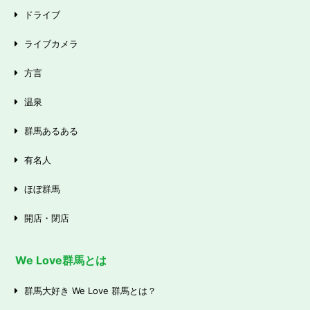
ドライブ
ライブカメラ
方言
温泉
群馬あるある
有名人
ほぼ群馬
開店・閉店
We Love群馬とは
群馬大好き We Love 群馬とは？