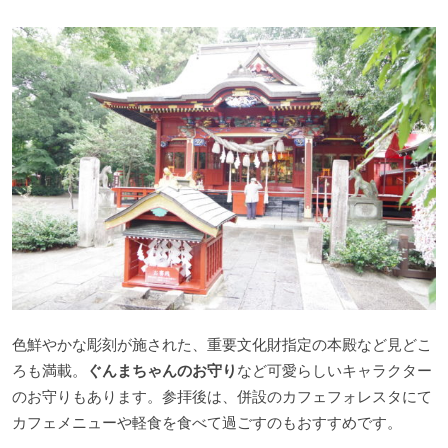
色鮮やかな彫刻が施された、重要文化財指定の本殿など見どこ
ろも満載。
ぐんまちゃんのお守り
など可愛らしいキャラクター
のお守りもあります。参拝後は、併設のカフェフォレスタにて
カフェメニューや軽食を食べて過ごすのもおすすめです。