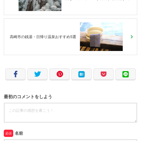
高崎市の銭湯・日帰り温泉おすすめ5選
最初のコメントをしよう
名前
必須