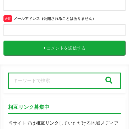
メールアドレス（公開されることはありません）
必須
コメントを送信する
検索
相互リンク募集中
当サイトでは
相互リンク
していただける地域メディア