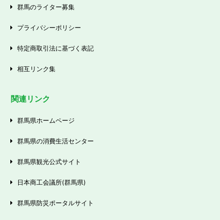
群馬のライター募集
プライバシーポリシー
特定商取引法に基づく表記
相互リンク集
関連リンク
群馬県ホームページ
群馬県の消費生活センター
群馬県観光公式サイト
日本商工会議所(群馬県)
群馬県防災ポータルサイト