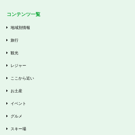
コンテンツ一覧
地域別情報
旅行
観光
レジャー
ここから近い
お土産
イベント
グルメ
スキー場