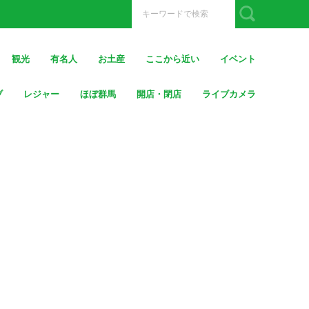
観光
有名人
お土産
ここから近い
イベント
ブ
レジャー
ほぼ群馬
開店・閉店
ライブカメラ