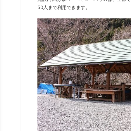
50人まで利用できます。