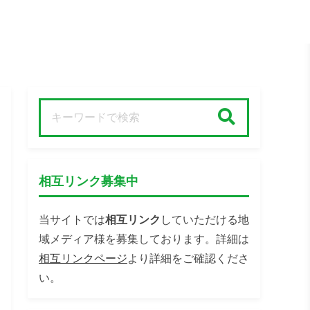
検索
相互リンク募集中
当サイトでは
相互リンク
していただける地
域メディア様を募集しております。詳細は
相互リンクページ
より詳細をご確認くださ
い。