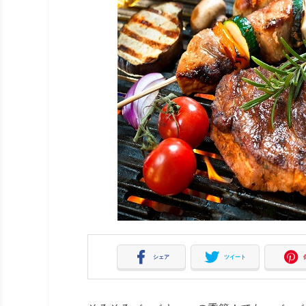
シェア
ツイート