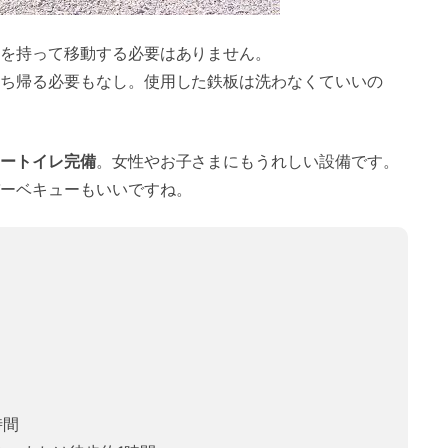
を持って移動する必要はありません。
ち帰る必要もなし。使用した鉄板は洗わなくていいの
ートイレ完備
。女性やお子さまにもうれしい設備です。
ーベキューもいいですね。
時間