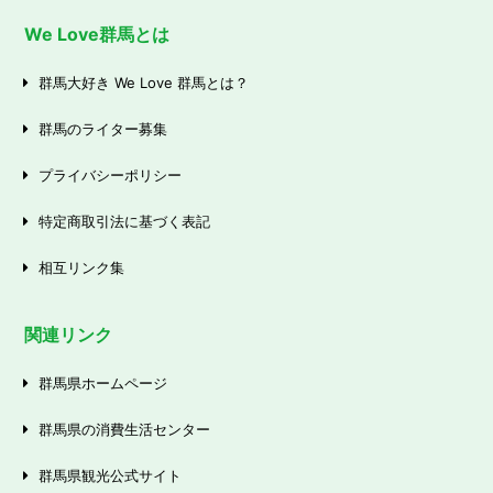
We Love群馬とは
群馬大好き We Love 群馬とは？
群馬のライター募集
プライバシーポリシー
特定商取引法に基づく表記
相互リンク集
関連リンク
群馬県ホームページ
群馬県の消費生活センター
群馬県観光公式サイト