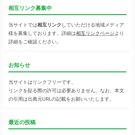
相互リンク募集中
当サイトでは
相互リンク
していただける地域メディア
様を募集しております。詳細は
相互リンクページ
より
詳細をご確認ください。
お知らせ
当サイトはリンクフリーです。
リンクを貼る際の許可は必要ありません。なお、本文
の引用は出典元URLの記載をお願いいたします。
最近の投稿