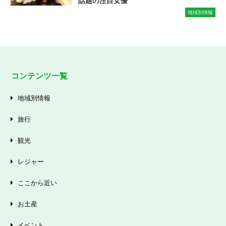
話題の注目女優
地域別情報
コンテンツ一覧
地域別情報
旅行
観光
レジャー
ここから近い
お土産
イベント