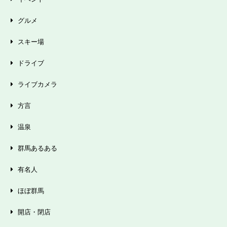
グルメ
スキー場
ドライブ
ライブカメラ
方言
温泉
群馬あるある
有名人
ほぼ群馬
開店・閉店