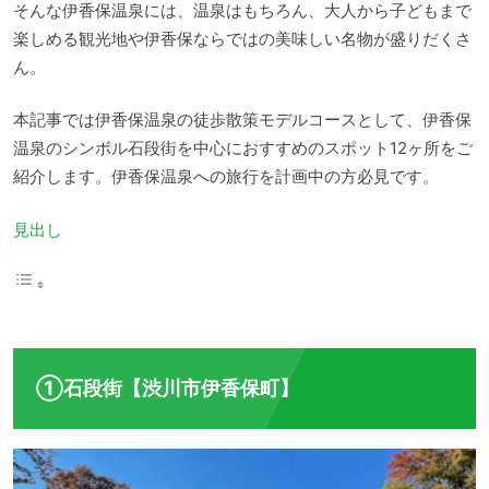
そんな伊香保温泉には、温泉はもちろん、大人から子どもまで
楽しめる観光地や伊香保ならではの美味しい名物が盛りだくさ
ん。
本記事では伊香保温泉の徒歩散策モデルコースとして、伊香保
温泉のシンボル石段街を中心におすすめのスポット12ヶ所をご
紹介します。伊香保温泉への旅行を計画中の方必見です。
見出し
①石段街【渋川市伊香保町】