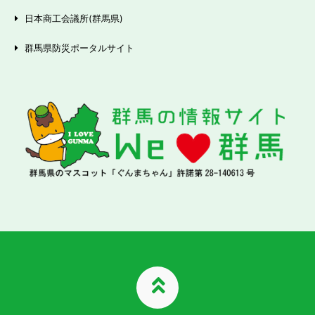
日本商工会議所(群馬県)
群馬県防災ポータルサイト