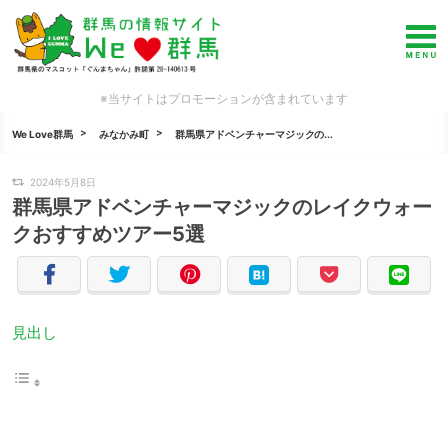
※当サイトはプロモーションが含まれています
We Love群馬
みなかみ町
群馬県アドベンチャーマジックの...
2024年5月8日
群馬県アドベンチャーマジックのレイクウォー
クおすすめツアー5選
見出し