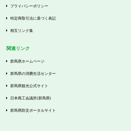
プライバシーポリシー
特定商取引法に基づく表記
相互リンク集
関連リンク
群馬県ホームページ
群馬県の消費生活センター
群馬県観光公式サイト
日本商工会議所(群馬県)
群馬県防災ポータルサイト