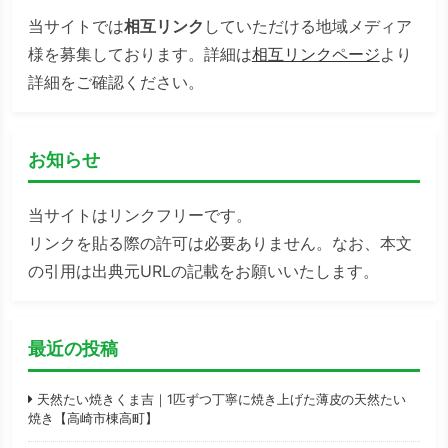
当サイトでは
相互リンク
していただける地域メディア
様を募集しております。詳細は
相互リンクページ
より
詳細をご確認ください。
お知らせ
当サイトはリンクフリーです。
リンクを貼る際の許可は必要ありません。なお、本文
の引用は出典元URLの記載をお願いいたします。
最近の投稿
天然たい焼きくま吉｜1匹ずつ丁寧に焼き上げた薄皮の天然たい
焼き【高崎市棟高町】