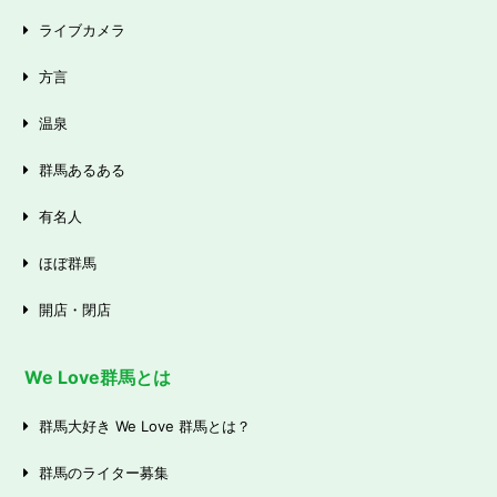
ライブカメラ
方言
温泉
群馬あるある
有名人
ほぼ群馬
開店・閉店
We Love群馬とは
群馬大好き We Love 群馬とは？
群馬のライター募集