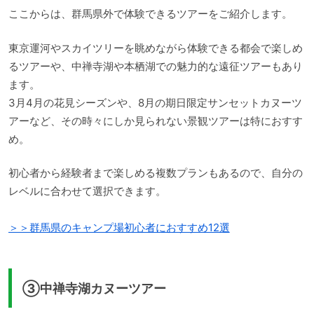
ここからは、群馬県外で体験できるツアーをご紹介します。
東京運河やスカイツリーを眺めながら体験できる都会で楽しめ
るツアーや、中禅寺湖や本栖湖での魅力的な遠征ツアーもあり
ます。
3月4月の花見シーズンや、8月の期日限定サンセットカヌーツ
アーなど、その時々にしか見られない景観ツアーは特におすす
め。
初心者から経験者まで楽しめる複数プランもあるので、自分の
レベルに合わせて選択できます。
＞＞群馬県のキャンプ場初心者におすすめ12選
③中禅寺湖カヌーツアー