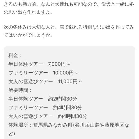
きるのも魅力的。なんと犬連れも可能なので、愛犬と一緒に冬
の思い出を作れますよ。
次の冬休みは大切な人と、雪で戯れる特別な思い出を作ってみ
てはいかがでしょうか。
料金：
半日体験ツアー 7,000円～
ファミリーツアー 10,000円～
大人の雪遊びツアー 11,000円～
所要時間：
半日体験ツアー 約2時間30分
ファミリーツアー 約4時間30分
大人の雪遊びツアー 約4時間30分
体験場所：群馬県みなかみ町(谷川岳山麓や藤原地区な
ど)