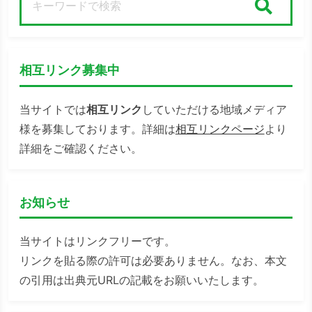
検索
相互リンク募集中
当サイトでは
相互リンク
していただける地域メディア
様を募集しております。詳細は
相互リンクページ
より
詳細をご確認ください。
お知らせ
当サイトはリンクフリーです。
リンクを貼る際の許可は必要ありません。なお、本文
の引用は出典元URLの記載をお願いいたします。