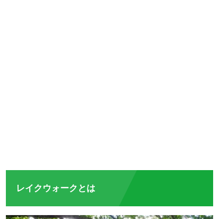
レイクウォークとは