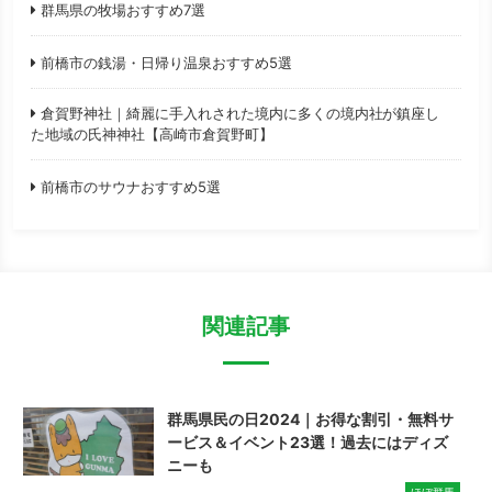
群馬県の牧場おすすめ7選
前橋市の銭湯・日帰り温泉おすすめ5選
倉賀野神社｜綺麗に手入れされた境内に多くの境内社が鎮座し
た地域の氏神神社【高崎市倉賀野町】
前橋市のサウナおすすめ5選
関連記事
群馬県民の日2024｜お得な割引・無料サ
ービス＆イベント23選！過去にはディズ
ニーも
ほぼ群馬