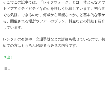
そこでこの記事では、「レイクウォーク」とは一体どんなアウ
トドアアクティビティなのかを詳しく記載しています。初心者
でも気軽にできるのか、何歳から可能なのかなど基本的な事か
ら、開催される場所やツアーのプラン、料金などの詳細も紹介
しています。
レンタルの有無や、交通手段などの詳細も載せているので、初
めての方はもちろん経験者も必見の内容です。
見出し