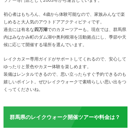
ツアー専門店として2003年から運営しています。
初心者はもちろん、4歳から体験可能なので、家族みんなで楽
しめると大人気のアウトドアアクティビティです。
過去には有名な
四万湖
でのカヌーツアーも。現在では、群馬県
内はみなかみ町のダム湖や奥利根湖を活動拠点にし、季節や天
候に応じて開催する場所を選んでいます。
レイクカヌー専用ガイドがサポートしてくれるので、安心して
ゆったりと景色やカヌー体験を楽しめます。
装備はレンタルできるので、思い立ったらすぐ予約できるのも
嬉しいポイント。ぜひレイクウォークで素晴らしい思い出をつ
くってくださいね。
群馬県のレイクウォーク開催ツアーや料金は？