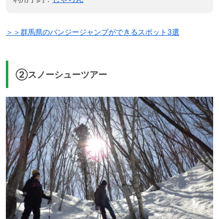
＞＞群馬県のバンジージャンプができるスポット3選
②スノーシューツアー