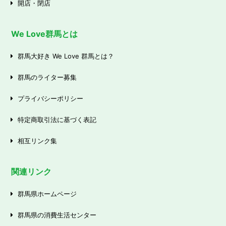
開店・閉店
We Love群馬とは
群馬大好き We Love 群馬とは？
群馬のライター募集
プライバシーポリシー
特定商取引法に基づく表記
相互リンク集
関連リンク
群馬県ホームページ
群馬県の消費生活センター