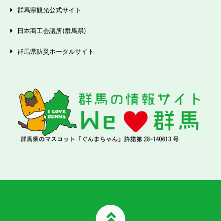
群馬県観光公式サイト
日本商工会議所(群馬県)
群馬県防災ポータルサイト