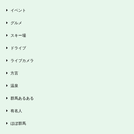
イベント
グルメ
スキー場
ドライブ
ライブカメラ
方言
温泉
群馬あるある
有名人
ほぼ群馬