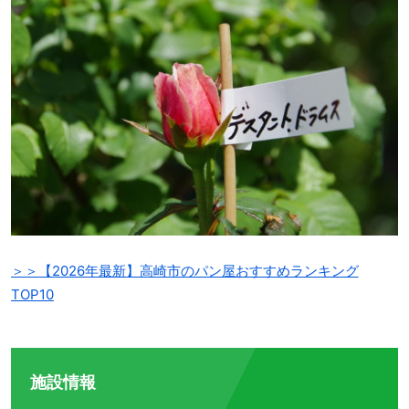
＞＞【2026年最新】高崎市のパン屋おすすめランキング
TOP10
施設情報