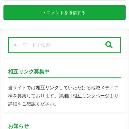
コメントを送信する
検索
相互リンク募集中
当サイトでは
相互リンク
していただける地域メディア
様を募集しております。詳細は
相互リンクページ
より
詳細をご確認ください。
お知らせ