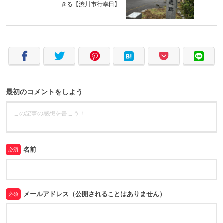
きる【渋川市行幸田】
最初のコメントをしよう
名前
必須
メールアドレス（公開されることはありません）
必須