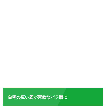
自宅の広い庭が素敵なバラ園に