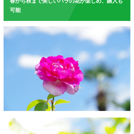
春から秋まで美しいバラの花が楽しめ、購入も
可能