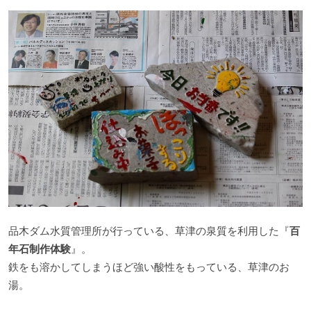
品木ダム水質管理所が行っている、草津の泉質を利用した『
百
年石制作体験
』。
鉄をも溶かしてしまうほど強い酸性をもっている、草津のお
湯。