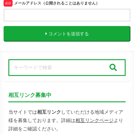
メールアドレス（公開されることはありません）
必須
コメントを送信する
検索
相互リンク募集中
当サイトでは
相互リンク
していただける地域メディア
様を募集しております。詳細は
相互リンクページ
より
詳細をご確認ください。