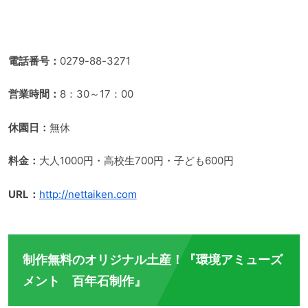
電話番号：
0279-88-3271
営業時間：
8：30～17：00
休園日：
無休
料金：
大人1000円・高校生700円・子ども600円
URL：
http://nettaiken.com
制作無料のオリジナル土産！『環境アミューズ
メント 百年石制作』