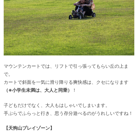
マウンテンカートでは、リフトで引っ張ってもらい丘の上ま
で。
カートで斜面を一気に滑り降りる爽快感は、クセになります
（※小学生未満は、大人と同乗）
！
子どもだけでなく、大人もはしゃいでしまいます。
手ぶらでふらっと行き、思う存分遊べるのがうれしいですね！
【天狗山プレイゾーン】