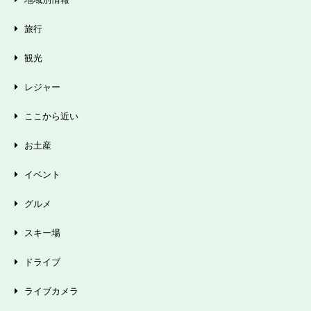
旅行
観光
レジャー
ここから近い
お土産
イベント
グルメ
スキー場
ドライブ
ライブカメラ