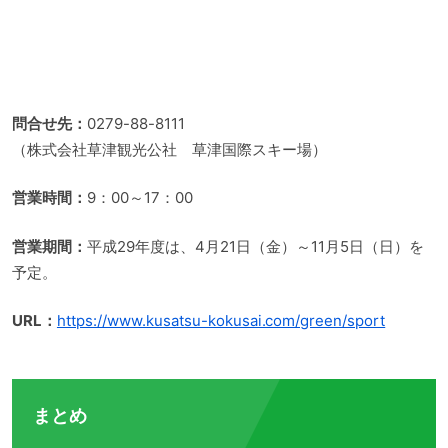
問合せ先：
0279-88-8111
（株式会社草津観光公社 草津国際スキー場）
営業時間：
9：00～17：00
営業期間：
平成29年度は、4月21日（金）～11月5日（日）を
予定。
URL：
https://www.kusatsu-kokusai.com/green/sport
まとめ