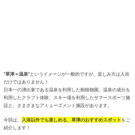
“草津＝温泉”
というイメージが一般的ですが、楽しみ方は入浴
だけではありません！
日本一の湧出量である温泉を利用した動植物園、温泉の成分を
利用したクラフト体験、スキー場を利用したサマースポーツ施
設と、さまざまなアミューズメント施設があります。
今回は、
入浴以外でも楽しめる、草津のおすすめスポット
をご
紹介します！