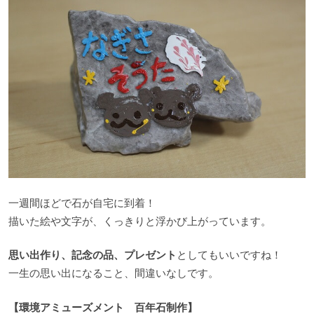
一週間ほどで石が自宅に到着！
描いた絵や文字が、くっきりと浮かび上がっています。
思い出作り、記念の品、プレゼント
としてもいいですね！
一生の思い出になること、間違いなしです。
【環境アミューズメント 百年石制作】