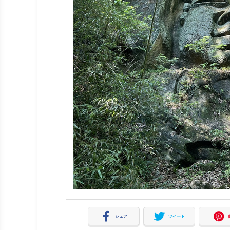
シェア
ツイート