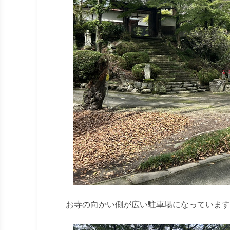
お寺の向かい側が広い駐車場になっています