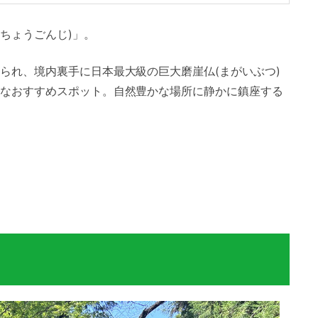
(ちょうごんじ)」。
られ、境内裏手に日本最大級の巨大磨崖仏(まがいぶつ)
なおすすめスポット。自然豊かな場所に静かに鎮座する