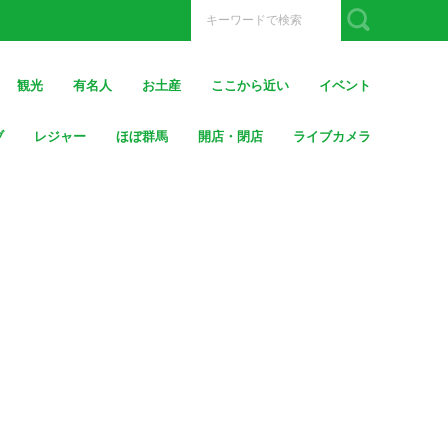
観光
有名人
お土産
ここから近い
イベント
ブ
レジャー
ほぼ群馬
開店・閉店
ライブカメラ