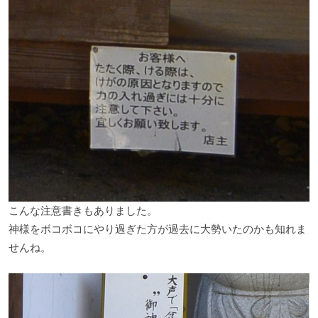
こんな注意書きもありました。
神様をボコボコにやり過ぎた方が過去に大勢いたのかも知れま
せんね。