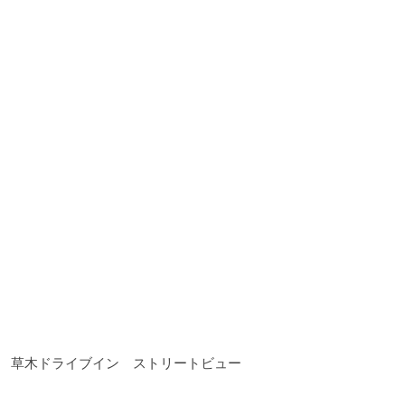
草木ドライブイン ストリートビュー