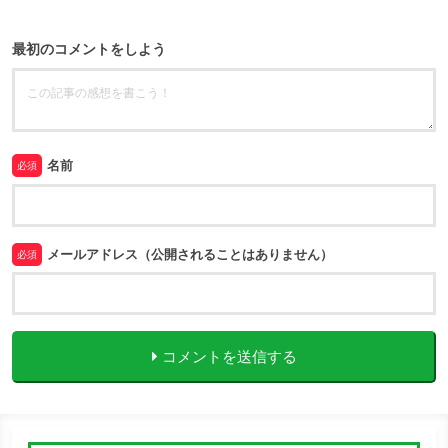
最初のコメントをしよう
名前
必須
メールアドレス（公開されることはありません）
必須
コメントを送信する