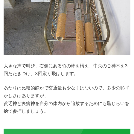
大きな声で叫び、右側にある竹の棒を構え、中央のご神木を3
回たたきつけ、3回蹴り飛ばします。
あたりは比較的静かで交通量も少なくはないので、多少の恥ず
かしさはありますが、
貧乏神と疫病神を自分の体内から追放するためにも恥じらいを
捨て参拝しましょう。