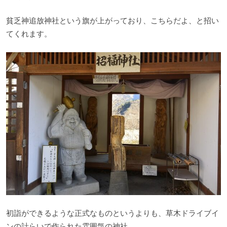
貧乏神追放神社という旗が上がっており、こちらだよ、と招い
てくれます。
初詣ができるような正式なものというよりも、草木ドライブイ
ンの計らいで作られた雰囲気の神社。