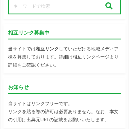
検索
相互リンク募集中
当サイトでは
相互リンク
していただける地域メディア
様を募集しております。詳細は
相互リンクページ
より
詳細をご確認ください。
お知らせ
当サイトはリンクフリーです。
リンクを貼る際の許可は必要ありません。なお、本文
の引用は出典元URLの記載をお願いいたします。