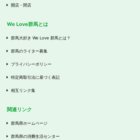
開店・閉店
We Love群馬とは
群馬大好き We Love 群馬とは？
群馬のライター募集
プライバシーポリシー
特定商取引法に基づく表記
相互リンク集
関連リンク
群馬県ホームページ
群馬県の消費生活センター