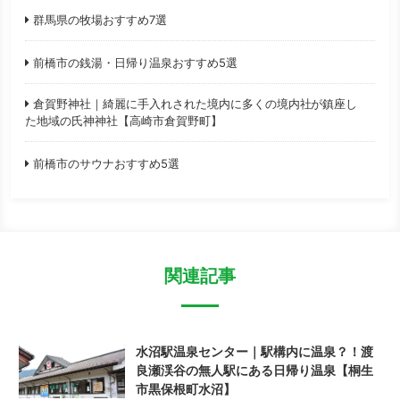
群馬県の牧場おすすめ7選
前橋市の銭湯・日帰り温泉おすすめ5選
倉賀野神社｜綺麗に手入れされた境内に多くの境内社が鎮座し
た地域の氏神神社【高崎市倉賀野町】
前橋市のサウナおすすめ5選
関連記事
水沼駅温泉センター｜駅構内に温泉？！渡
良瀬渓谷の無人駅にある日帰り温泉【桐生
市黒保根町水沼】