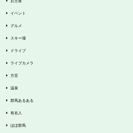
お土産
イベント
グルメ
スキー場
ドライブ
ライブカメラ
方言
温泉
群馬あるある
有名人
ほぼ群馬