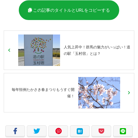
この記事のタイトルとURLをコピーする
人気上昇中！群馬の魅力がいっぱい！道
の駅「玉村宿」とは？
毎年恒例たかさき春まつりもうすぐ開
催！