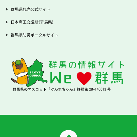
群馬県観光公式サイト
日本商工会議所(群馬県)
群馬県防災ポータルサイト