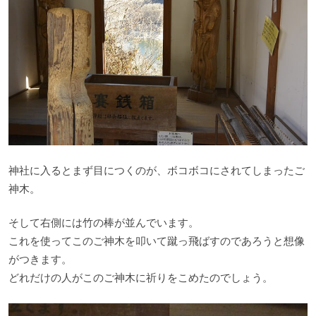
神社に入るとまず目につくのが、ボコボコにされてしまったご
神木。
そして右側には竹の棒が並んでいます。
これを使ってこのご神木を叩いて蹴っ飛ばすのであろうと想像
がつきます。
どれだけの人がこのご神木に祈りをこめたのでしょう。