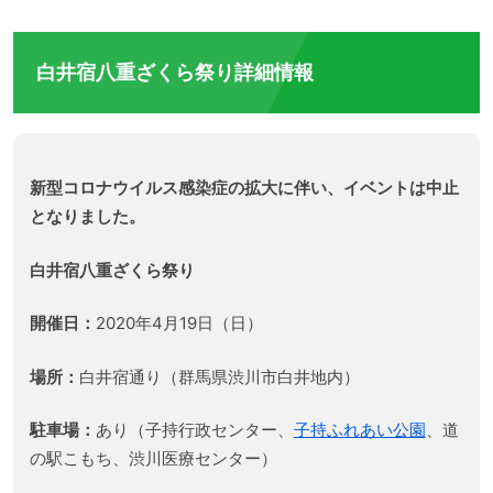
白井宿八重ざくら祭り詳細情報
新型コロナウイルス感染症の拡大に伴い、イベントは中止
となりました。
白井宿八重ざくら祭り
開催日：
2020年4月19日（日）
場所：
白井宿通り（群馬県渋川市白井地内）
駐車場：
あり（子持行政センター、
子持ふれあい公園
、道
の駅こもち、渋川医療センター）