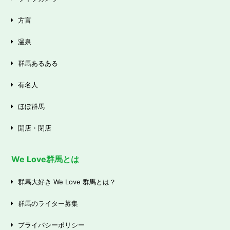
方言
温泉
群馬あるある
有名人
ほぼ群馬
開店・閉店
We Love群馬とは
群馬大好き We Love 群馬とは？
群馬のライター募集
プライバシーポリシー