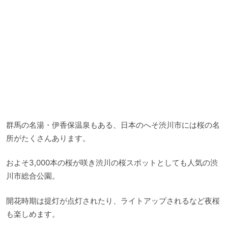
群馬の名湯・伊香保温泉もある、日本のへそ渋川市には桜の名
所がたくさんあります。
およそ3,000本の桜が咲き渋川の桜スポットとしても人気の渋
川市総合公園。
開花時期は提灯が点灯されたり、ライトアップされるなど夜桜
も楽しめます。