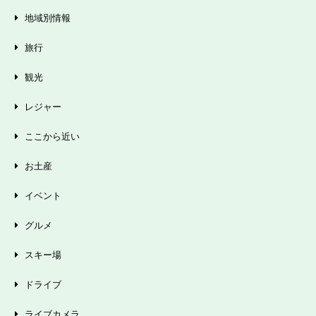
地域別情報
旅行
観光
レジャー
ここから近い
お土産
イベント
グルメ
スキー場
ドライブ
ライブカメラ