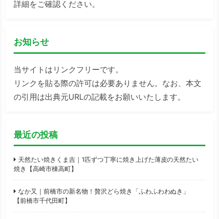
詳細をご確認ください。
お知らせ
当サイトはリンクフリーです。
リンクを貼る際の許可は必要ありません。なお、本文
の引用は出典元URLの記載をお願いいたします。
最近の投稿
天然たい焼きくま吉｜1匹ずつ丁寧に焼き上げた薄皮の天然たい
焼き【高崎市棟高町】
なか又｜前橋市の新名物！贅沢どら焼き「ふわふわわぬき」
【前橋市千代田町】