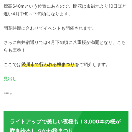
標高640mという位置にあるので、開花は市街地より10日ほど
遅い4月中旬～下旬頃になります。
開花時期に合わせてイベントも開催されます。
さらに白井宿通りでは4月下旬頃に八重桜が満開となり、こち
らも圧巻！
ここでは
渋川市で行われる桜まつり
をご紹介します。
見出し
ライトアップで美しい夜桜も！3,000本の桜が
咲き誇るしぶかわ桜まつり