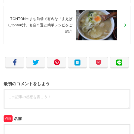
TONTONのまち前橋で有名な「まえば
しtonton汁」名店５選と簡単レシピをご
紹介
最初のコメントをしよう
名前
必須