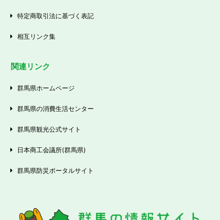
特定商取引法に基づく表記
相互リンク集
関連リンク
群馬県ホームページ
群馬県の消費生活センター
群馬県観光公式サイト
日本商工会議所(群馬県)
群馬県防災ポータルサイト