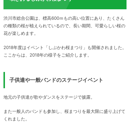
渋川市総合公園は、標高600ｍもの高い位置にあり、たくさん
の種類の桜が植えられているので、長い期間、可愛らしい桜の
花が楽しめます。
2018年度はイベント「しぶかわ桜まつり」も開催されました。
ここからは、2018年の様子をご紹介します。
子供達や一般バンドのステージイベント
地元の子供達が歌やダンスをステージで披露。
また一般人のバンドも参加し、桜まつりを最大限に盛り上げて
くれました。