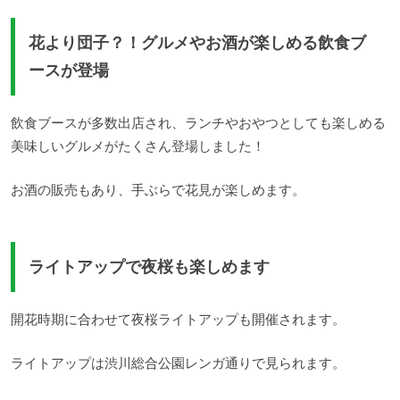
花より団子？！グルメやお酒が楽しめる飲食ブ
ースが登場
飲食ブースが多数出店され、ランチやおやつとしても楽しめる
美味しいグルメがたくさん登場しました！
お酒の販売もあり、手ぶらで花見が楽しめます。
ライトアップで夜桜も楽しめます
開花時期に合わせて夜桜ライトアップも開催されます。
ライトアップは渋川総合公園レンガ通りで見られます。