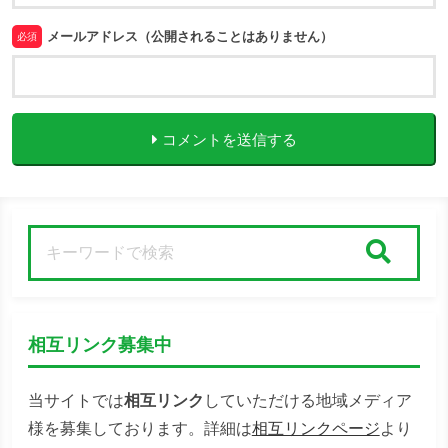
メールアドレス（公開されることはありません）
必須
コメントを送信する
検索
相互リンク募集中
当サイトでは
相互リンク
していただける地域メディア
様を募集しております。詳細は
相互リンクページ
より