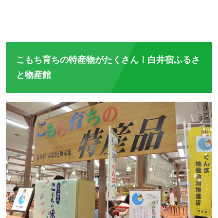
こもち育ちの特産物がたくさん！白井宿ふるさ
と物産館