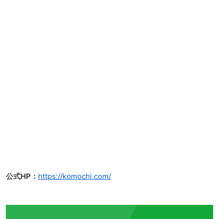
公式HP：
https://komochi.com/