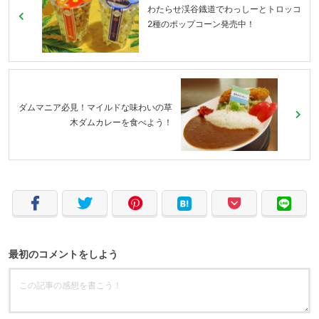
わたらせ渓谷鐡道でわっしーとトロッコ
2種のポップコーン発売中！
ダムマニア必見！マイルドな味わいの草
木ダムカレーを食べよう！
最初のコメントをしよう