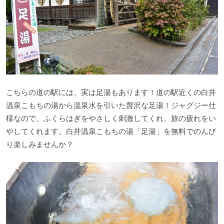
こちらの道の駅には、実は足湯もあります！道の駅近くの白井
温泉こもちの湯から温泉水を引いた贅沢な足湯！ジャグジー仕
様なので、ふくらはぎをやさしく刺激してくれ、旅の疲れをい
やしてくれます。白井温泉こもちの湯「足湯」を無料でのんび
り楽しみませんか？