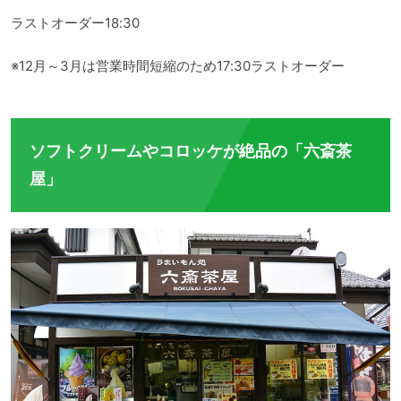
ラストオーダー18:30
※12月～3月は営業時間短縮のため17:30ラストオーダー
ソフトクリームやコロッケが絶品の「六斎茶
屋」