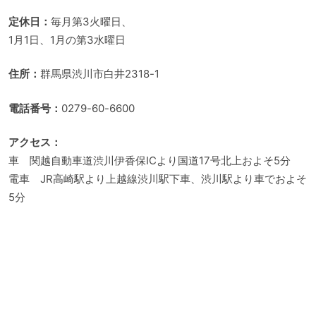
定休日：
毎月第3火曜日、
1月1日、1月の第3水曜日
住所：
群馬県渋川市白井2318-1
電話番号：
0279-60-6600
アクセス：
車 関越自動車道渋川伊香保ICより国道17号北上およそ5分
電車 JR高崎駅より上越線渋川駅下車、渋川駅より車でおよそ
5分