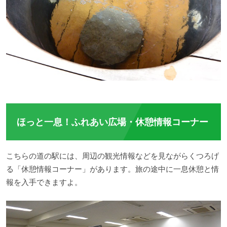
ほっと一息！ふれあい広場・休憩情報コーナー
こちらの道の駅には、周辺の観光情報などを見ながらくつろげ
る「休憩情報コーナー」があります。旅の途中に一息休憩と情
報を入手できますよ。