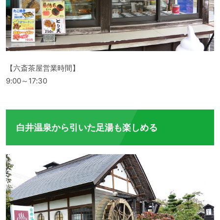
【六斎茶屋営業時間】
9:00～17:30
白井温泉から引いた足湯も楽しめる