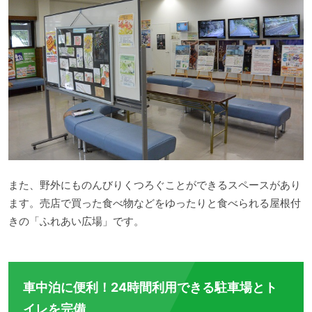
また、野外にものんびりくつろぐことができるスペースがあり
ます。売店で買った食べ物などをゆったりと食べられる屋根付
きの「ふれあい広場」です。
車中泊に便利！24時間利用できる駐車場とト
イレを完備