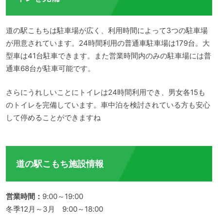
道の駅こもちは駐車場が広く、利用時間によって3つの駐車場
が用意されています。24時間利用の普通車駐車場は179台。大
型車は41台駐車できます。また営業時間内のみの駐車場には普
通車68台が駐車可能です。
さらにうれしいことにトイレは24時間利用でき、男女各15も
のトイレを完備しています。車中泊を検討されている方も安心
して停めることができますね
道の駅こもち施設情報
営業時間：
9:00～19:00
冬季12月～3月 9:00～18:00