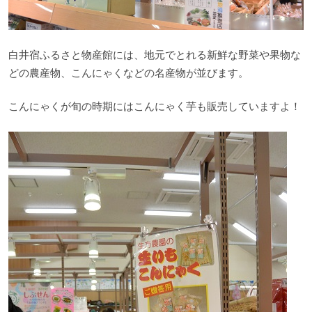
白井宿ふるさと物産館には、地元でとれる新鮮な野菜や果物な
どの農産物、こんにゃくなどの名産物が並びます。
こんにゃくが旬の時期にはこんにゃく芋も販売していますよ！