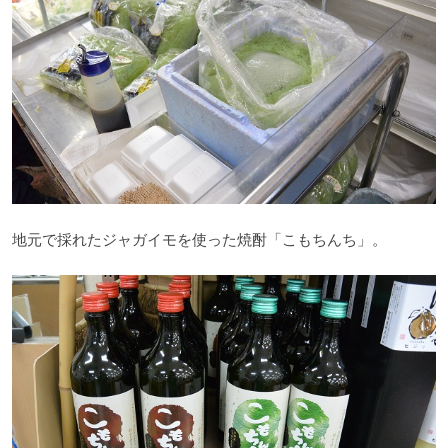
地元で採れたジャガイモを使った焼酎「こもちんち」。