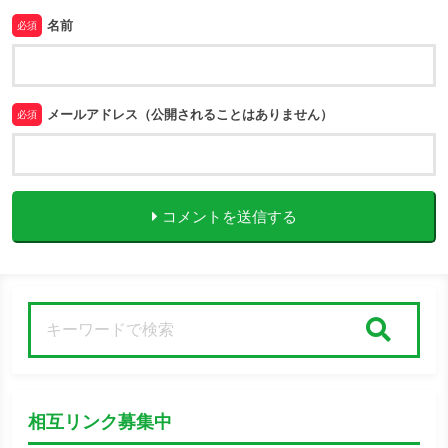
名前
必須
メールアドレス（公開されることはありません）
必須
コメントを送信する
検索
相互リンク募集中