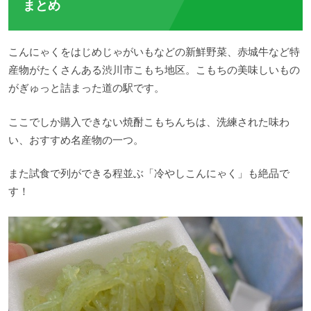
まとめ
こんにゃくをはじめじゃがいもなどの新鮮野菜、赤城牛など特
産物がたくさんある渋川市こもち地区。こもちの美味しいもの
がぎゅっと詰まった道の駅です。
ここでしか購入できない焼酎こもちんちは、洗練された味わ
い、おすすめ名産物の一つ。
また試食で列ができる程並ぶ「冷やしこんにゃく」も絶品で
す！