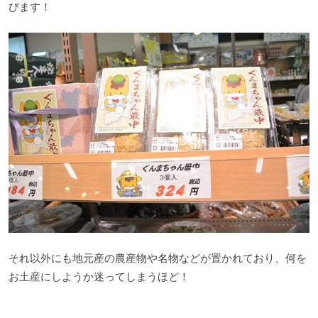
びます！
それ以外にも地元産の農産物や名物などが置かれており、何を
お土産にしようか迷ってしまうほど！