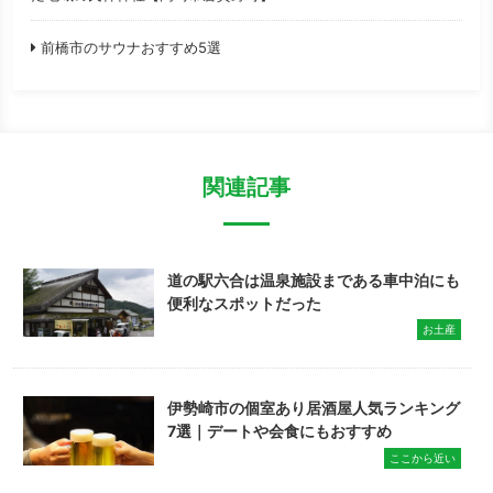
前橋市のサウナおすすめ5選
関連記事
道の駅六合は温泉施設まである車中泊にも
便利なスポットだった
お土産
伊勢崎市の個室あり居酒屋人気ランキング
7選｜デートや会食にもおすすめ
ここから近い