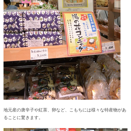
地元産の唐辛子や紅茶、卵など、こもちには様々な特産物があ
ることに驚きます。