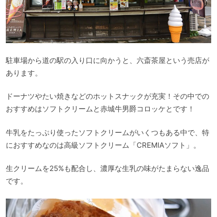
駐車場から道の駅の入り口に向かうと、六斎茶屋という売店が
あります。
ドーナツやたい焼きなどのホットスナックが充実！その中での
おすすめはソフトクリームと赤城牛男爵コロッケとです！
牛乳をたっぷり使ったソフトクリームがいくつもある中で、特
におすすめなのは高級ソフトクリーム「CREMIAソフト」。
生クリームを25%も配合し、濃厚な生乳の味がたまらない逸品
です。