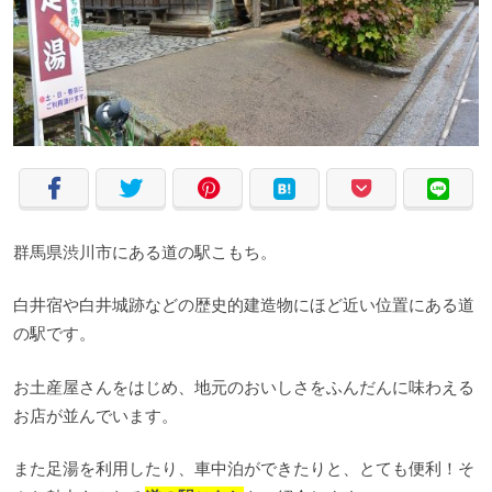
群馬県渋川市にある道の駅こもち。
白井宿や白井城跡などの歴史的建造物にほど近い位置にある道
の駅です。
お土産屋さんをはじめ、地元のおいしさをふんだんに味わえる
お店が並んでいます。
また足湯を利用したり、車中泊ができたりと、とても便利！そ