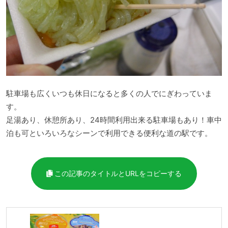
駐車場も広くいつも休日になると多くの人でにぎわっていま
す。
足湯あり、休憩所あり、24時間利用出来る駐車場もあり！車中
泊も可といろいろなシーンで利用できる便利な道の駅です。
この記事のタイトルとURLをコピーする