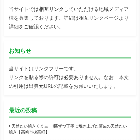
当サイトでは
相互リンク
していただける地域メディア
様を募集しております。詳細は
相互リンクページ
より
詳細をご確認ください。
お知らせ
当サイトはリンクフリーです。
リンクを貼る際の許可は必要ありません。なお、本文
の引用は出典元URLの記載をお願いいたします。
最近の投稿
天然たい焼きくま吉｜1匹ずつ丁寧に焼き上げた薄皮の天然たい
焼き【高崎市棟高町】