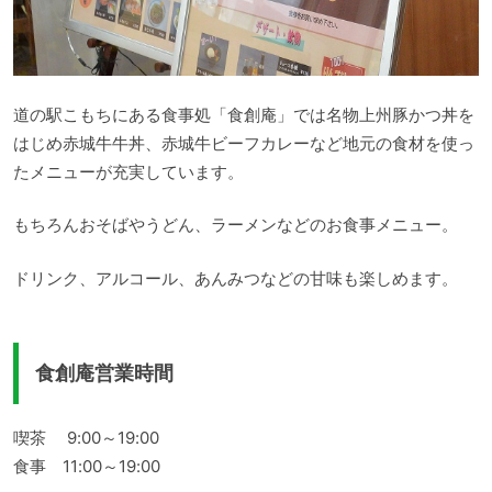
道の駅こもちにある食事処「食創庵」では名物上州豚かつ丼を
はじめ赤城牛牛丼、赤城牛ビーフカレーなど地元の食材を使っ
たメニューが充実しています。
もちろんおそばやうどん、ラーメンなどのお食事メニュー。
ドリンク、アルコール、あんみつなどの甘味も楽しめます。
食創庵営業時間
喫茶 9:00～19:00
食事 11:00～19:00