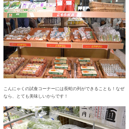
こんにゃくの試食コーナーには長蛇の列ができることも！なぜ
なら、とても美味しいからです！