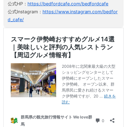
公式HP：
https://bedfordcafe.com/bedfordcafe
公式Instagram：
https://www.instagram.com/bedfor
d_cafe/