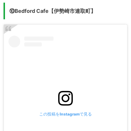
⑩Bedford Cafe【伊勢崎市連取町】
この投稿をInstagramで見る