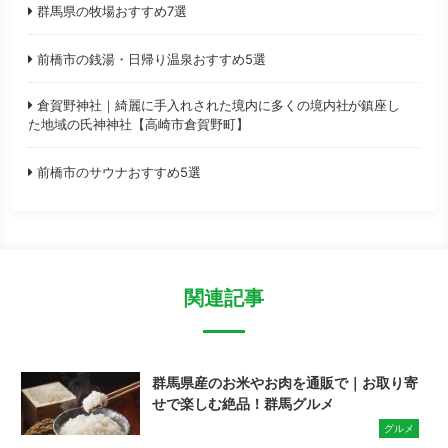
群馬県の牧場おすすめ7選
前橋市の銭湯・日帰り温泉おすすめ5選
倉賀野神社｜綺麗に手入れされた境内に多くの境内社が鎮座し
た地域の氏神神社【高崎市倉賀野町】
前橋市のサウナおすすめ5選
関連記事
群馬県産のお米やお肉を通販で｜お取り寄
せで楽しむ絶品！群馬グルメ
グルメ