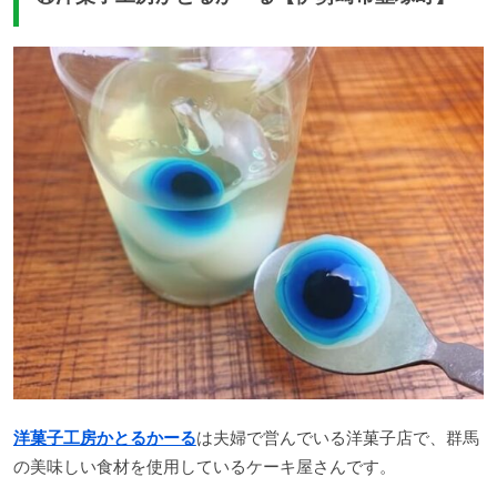
洋菓子工房かとるかーる
は夫婦で営んでいる洋菓子店で、群馬
の美味しい食材を使用しているケーキ屋さんです。