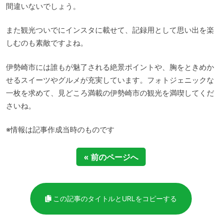
間違いないでしょう。
また観光ついでにインスタに載せて、記録用として思い出を楽
しむのも素敵ですよね。
伊勢崎市には誰もが魅了される絶景ポイントや、胸をときめか
せるスイーツやグルメが充実しています。フォトジェニックな
一枚を求めて、見どころ満載の伊勢崎市の観光を満喫してくだ
さいね。
※情報は記事作成当時のものです
« 前のページへ
この記事のタイトルとURLをコピーする