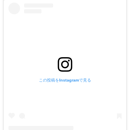
この投稿をInstagramで見る