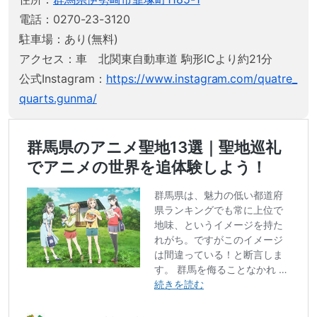
電話：0270-23-3120
駐車場：あり(無料)
アクセス：車 北関東自動車道 駒形ICより約21分
公式Instagram：
https://www.instagram.com/quatre_
quarts.gunma/