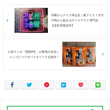
月曜からアイス埼玉店｜夜アイス？夕方
17時から始まるテイクアウト専門店
【深谷市国済寺】
人気マンガ「怪獣8号」が群馬の名店シ
ャンゴとコラボパスタソースを販売！