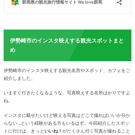
伊勢崎市のインスタ映えする観光スポットまと
め
伊勢崎市のインスタ映えする観光名所やスポット、カフェをご
紹介しました。
いますぐ行きたくなるような、写真映えする名所ばかりですよ
ね。
インスタに載せたいけど映える写真はどこで撮ればいいか分か
らない…という経験がある方もいるはず。今回紹介したスポッ
トに行けば、きっと
いいね！
がたくさん付く写真が撮れること