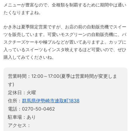
メニューが豊富なので、全種類を制覇するために期間中は通い
たくなりますよね。
かき氷は夏季限定営業ですが、お店の前の自動販売機でスイー
ツを販売しています。可愛いモスグリーンの自動販売機に、バ
スクチーズケーキや極プルなどが置いてありますよ。カップに
入っているスイーツもインスタ映えするほど可愛いので、ぜひ
購入してみてくださいね。
営業時間：12:00～17:00(夏季は営業時間が変更しま
す)
定休日：火曜
住所：
群馬県伊勢崎市連取町1838
電話：0270-50-0462
駐車場：あり
アクセス：