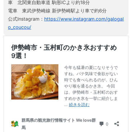
車 北関東自動車道 駒形ICより約18分
電車 東武伊勢崎線 新伊勢崎駅より車で約6分
公式Instagram：
https://www.instagram.com/galogal
o_coucou/