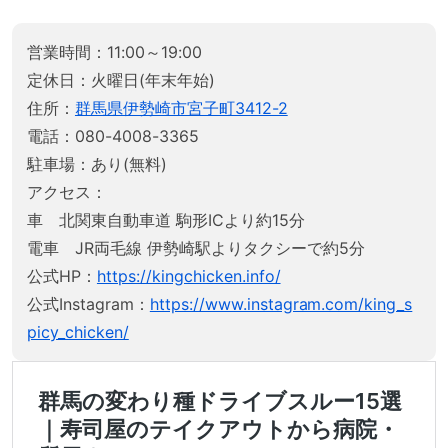
営業時間：11:00～19:00
定休日：火曜日(年末年始)
住所：
群馬県伊勢崎市宮子町3412-2
電話：080-4008-3365
駐車場：あり(無料)
アクセス：
車 北関東自動車道 駒形ICより約15分
電車 JR両毛線 伊勢崎駅よりタクシーで約5分
公式HP：
https://kingchicken.info/
公式Instagram：
https://www.instagram.com/king_s
picy_chicken/