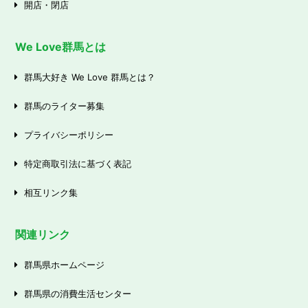
開店・閉店
We Love群馬とは
群馬大好き We Love 群馬とは？
群馬のライター募集
プライバシーポリシー
特定商取引法に基づく表記
相互リンク集
関連リンク
群馬県ホームページ
群馬県の消費生活センター