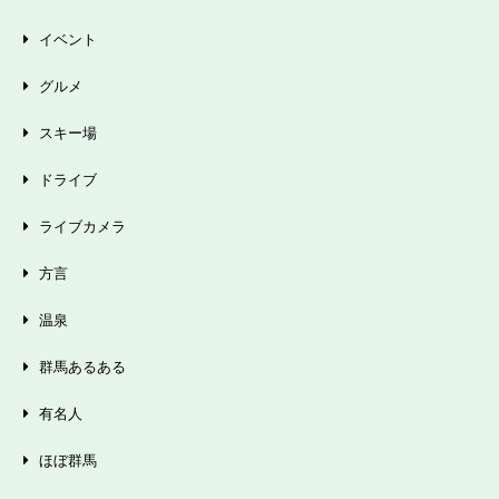
イベント
グルメ
スキー場
ドライブ
ライブカメラ
方言
温泉
群馬あるある
有名人
ほぼ群馬