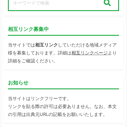
検索
相互リンク募集中
当サイトでは
相互リンク
していただける地域メディア
様を募集しております。詳細は
相互リンクページ
より
詳細をご確認ください。
お知らせ
当サイトはリンクフリーです。
リンクを貼る際の許可は必要ありません。なお、本文
の引用は出典元URLの記載をお願いいたします。