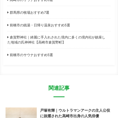
群馬県の牧場おすすめ7選
前橋市の銭湯・日帰り温泉おすすめ5選
倉賀野神社｜綺麗に手入れされた境内に多くの境内社が鎮座し
た地域の氏神神社【高崎市倉賀野町】
前橋市のサウナおすすめ5選
関連記事
戸塚有輝｜ウルトラマンアークの主人公役
に抜擢された高崎市出身の人気俳優