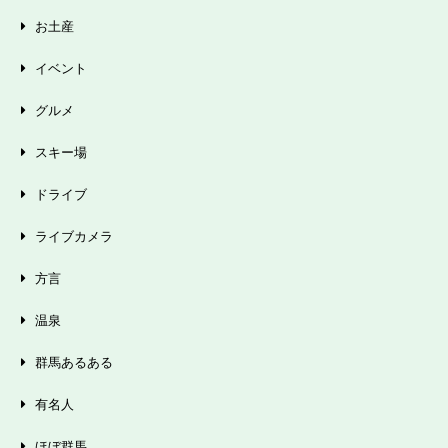
お土産
イベント
グルメ
スキー場
ドライブ
ライブカメラ
方言
温泉
群馬あるある
有名人
ほぼ群馬