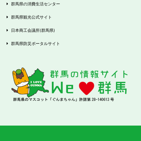
群馬県の消費生活センター
群馬県観光公式サイト
日本商工会議所(群馬県)
群馬県防災ポータルサイト