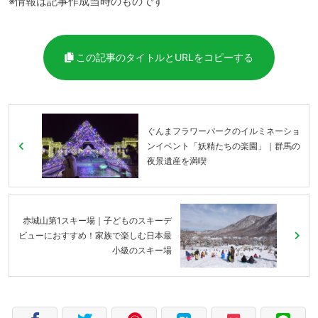
※情報は記事作成当時のものです
この記事のタイトルとURLをコピーする
ぐんまフラワーパークのイルミネーショ
ンイベント「妖精たちの楽園」｜群馬の
夜景遺産を満喫
赤城山第1スキー場｜子どものスキーデ
ビューにおすすめ！家族で楽しむ日本最
小級のスキー場