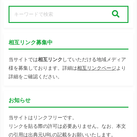
検索
相互リンク募集中
当サイトでは
相互リンク
していただける地域メディア
様を募集しております。詳細は
相互リンクページ
より
詳細をご確認ください。
お知らせ
当サイトはリンクフリーです。
リンクを貼る際の許可は必要ありません。なお、本文
の引用は出典元URLの記載をお願いいたします。