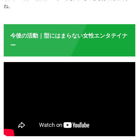
ね。
今後の活動｜型にはまらない女性エンタテイナ
ー