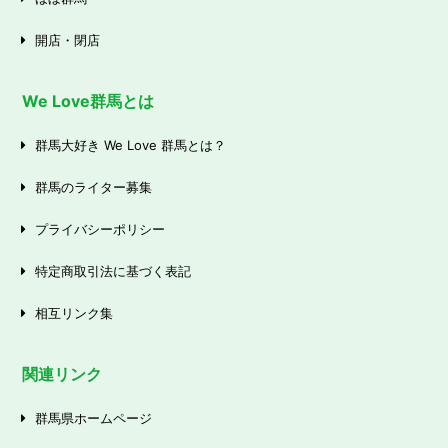
開店・閉店
We Love群馬とは
群馬大好き We Love 群馬とは？
群馬のライター募集
プライバシーポリシー
特定商取引法に基づく表記
相互リンク集
関連リンク
群馬県ホームページ