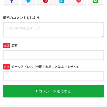
最初のコメントをしよう
名前
必須
メールアドレス（公開されることはありません）
必須
コメントを送信する