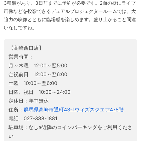
3種類があり、3日前までに予約が必要です。2面の壁にライブ
画像などを投影できるデュアルプロジェクタールームでは、大
迫力の映像とともに臨場感を楽しめます。盛り上がること間違
いなしですね。
【高崎西口店】
営業時間：
月～木曜 12:00～翌5:00
金祝前日 12:00～翌6:00
土曜 10:00～翌6:00
日曜、祝日 10:00～24:00
定休日：年中無休
住所：
群馬県高崎市通町43-1ウィズスクエア4･5階
電話：027-388-1881
駐車場：なし※近隣のコインパーキングをご利用くださ
い