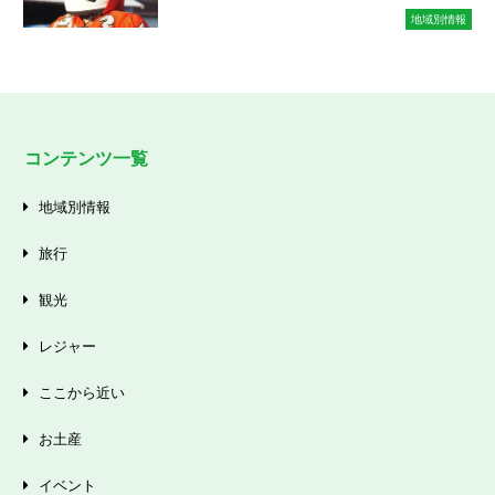
地域別情報
コンテンツ一覧
地域別情報
旅行
観光
レジャー
ここから近い
お土産
イベント