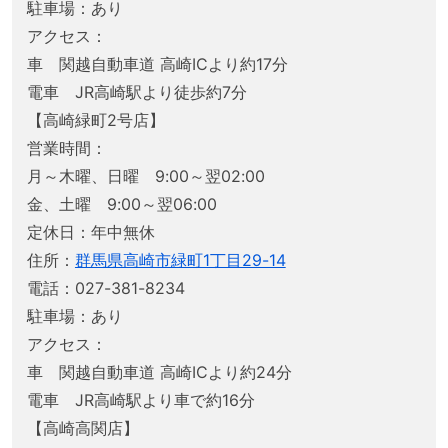
駐車場：あり
アクセス：
車 関越自動車道 高崎ICより約17分
電車 JR高崎駅より徒歩約7分
【高崎緑町2号店】
営業時間：
月～木曜、日曜 9:00～翌02:00
金、土曜 9:00～翌06:00
定休日：年中無休
住所：
群馬県高崎市緑町1丁目29-14
電話：027-381-8234
駐車場：あり
アクセス：
車 関越自動車道 高崎ICより約24分
電車 JR高崎駅より車で約16分
【高崎高関店】