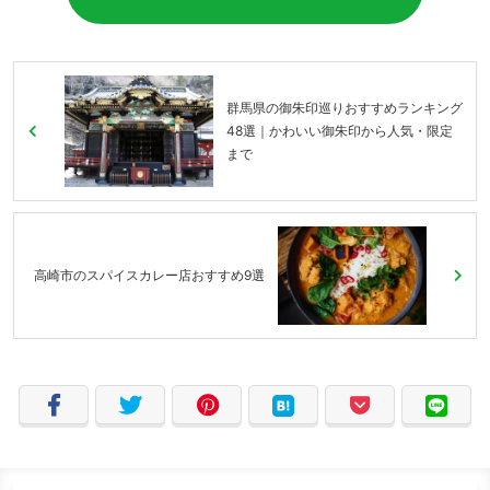
群馬県の御朱印巡りおすすめランキング
48選｜かわいい御朱印から人気・限定
まで
高崎市のスパイスカレー店おすすめ9選