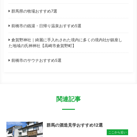
群馬県の牧場おすすめ7選
前橋市の銭湯・日帰り温泉おすすめ5選
倉賀野神社｜綺麗に手入れされた境内に多くの境内社が鎮座し
た地域の氏神神社【高崎市倉賀野町】
前橋市のサウナおすすめ5選
関連記事
群馬の酒造見学おすすめ12選
ここから近い