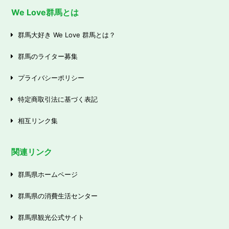
We Love群馬とは
群馬大好き We Love 群馬とは？
群馬のライター募集
プライバシーポリシー
特定商取引法に基づく表記
相互リンク集
関連リンク
群馬県ホームページ
群馬県の消費生活センター
群馬県観光公式サイト