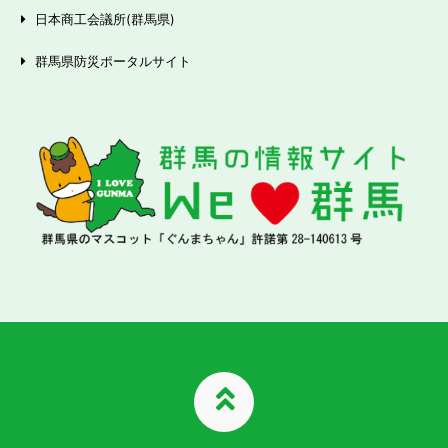
日本商工会議所(群馬県)
群馬県防災ポータルサイト