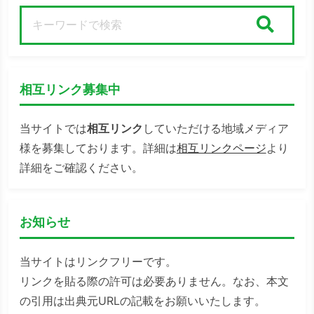
検索
相互リンク募集中
当サイトでは
相互リンク
していただける地域メディア
様を募集しております。詳細は
相互リンクページ
より
詳細をご確認ください。
お知らせ
当サイトはリンクフリーです。
リンクを貼る際の許可は必要ありません。なお、本文
の引用は出典元URLの記載をお願いいたします。