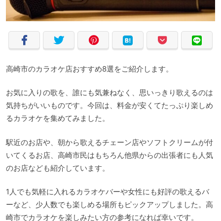
高崎市のカラオケ店おすすめ8選をご紹介します。
お気に入りの歌を、誰にも気兼ねなく、思いっきり歌えるのは
気持ちがいいものです。今回は、料金が安くてたっぷり楽しめ
るカラオケを集めてみました。
駅近のお店や、朝から歌えるチェーン店やソフトクリームが付
いてくるお店、高崎市民はもちろん他県からの出張者にも人気
のお店なども紹介しています。
1人でも気軽に入れるカラオケバーや女性にも好評の歌えるバ
ーなど、少人数でも楽しめる場所もピックアップしました。高
崎市でカラオケを楽しみたい方の参考になれば幸いです。