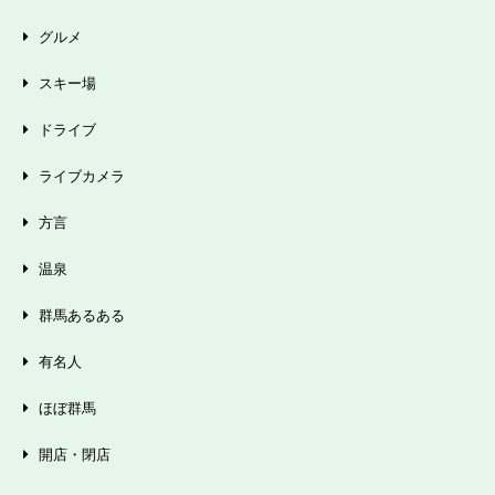
グルメ
スキー場
ドライブ
ライブカメラ
方言
温泉
群馬あるある
有名人
ほぼ群馬
開店・閉店