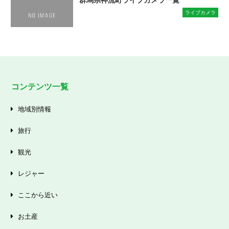
ライブカメラ
コンテンツ一覧
地域別情報
旅行
観光
レジャー
ここから近い
お土産