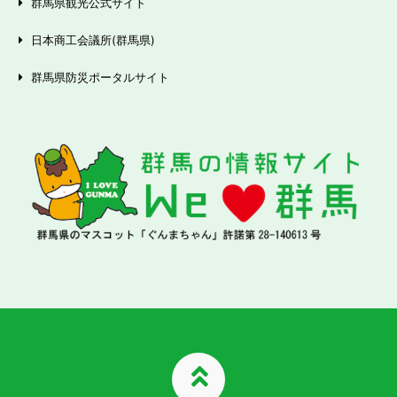
群馬県観光公式サイト
日本商工会議所(群馬県)
群馬県防災ポータルサイト