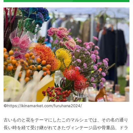
©https://ikinamarket.com/furuhana2024/
古いものと花をテーマにしたこのマルシェでは、その名の通り
長い時を経て受け継がれてきたヴィンテージ品や骨董品、ドラ