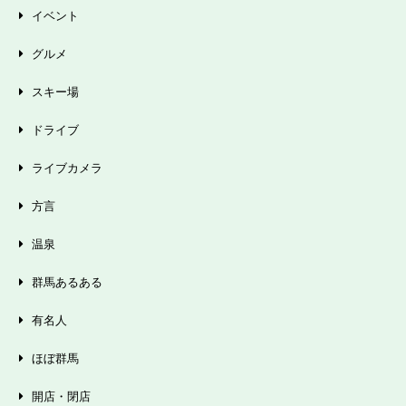
イベント
グルメ
スキー場
ドライブ
ライブカメラ
方言
温泉
群馬あるある
有名人
ほぼ群馬
開店・閉店