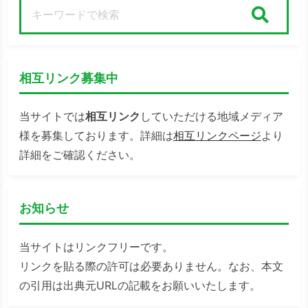
検索
相互リンク募集中
当サイトでは
相互リンク
していただける地域メディア
様を募集しております。詳細は
相互リンクページ
より
詳細をご確認ください。
お知らせ
当サイトはリンクフリーです。
リンクを貼る際の許可は必要ありません。なお、本文
の引用は出典元URLの記載をお願いいたします。