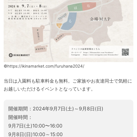
©https://ikinamarket.com/furuhana2024/
当日は入園料も駐車料金も無料。ご家族やお友達同士で気軽に
お越しいただけるイベントとなっています。
開催期間：2024年9月7日(土)～9月8日(日)
開催時間：
9月7日(土)10:00〜16:00
9月8日(日)10:00～15:00