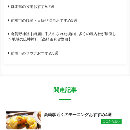
群馬県の牧場おすすめ7選
前橋市の銭湯・日帰り温泉おすすめ5選
倉賀野神社｜綺麗に手入れされた境内に多くの境内社が鎮座し
た地域の氏神神社【高崎市倉賀野町】
前橋市のサウナおすすめ5選
関連記事
高崎駅近くのモーニングおすすめ4選
ここから近い