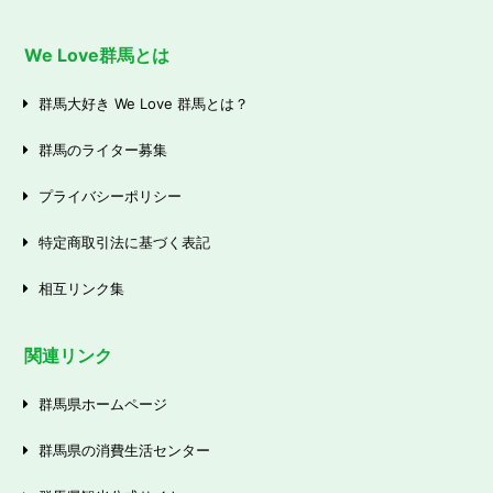
We Love群馬とは
群馬大好き We Love 群馬とは？
群馬のライター募集
プライバシーポリシー
特定商取引法に基づく表記
相互リンク集
関連リンク
群馬県ホームページ
群馬県の消費生活センター