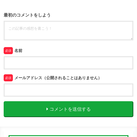
最初のコメントをしよう
名前
必須
メールアドレス（公開されることはありません）
必須
コメントを送信する