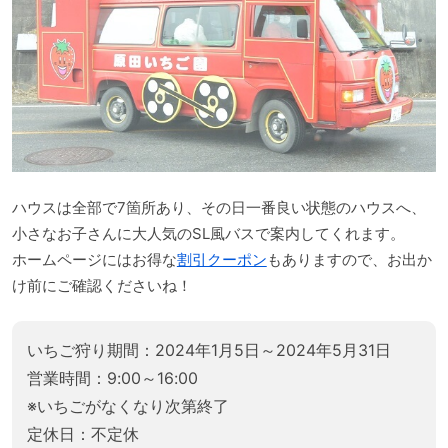
ハウスは全部で7箇所あり、その日一番良い状態のハウスへ、
小さなお子さんに大人気のSL風バスで案内してくれます。
ホームページにはお得な
割引クーポン
もありますので、お出か
け前にご確認くださいね！
いちご狩り期間：2024年1月5日～2024年5月31日
営業時間：9:00～16:00
※いちごがなくなり次第終了
定休日：不定休