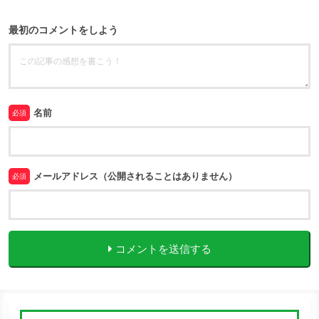
最初のコメントをしよう
名前
必須
メールアドレス（公開されることはありません）
必須
コメントを送信する