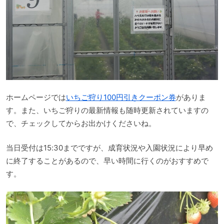
ホームページでは
いちご狩り100円引きクーポン券
がありま
す。また、いちご狩りの最新情報も随時更新されていますの
で、チェックしてからお出かけくださいね。
当日受付は15:30までですが、成育状況や入園状況により早め
に終了することがあるので、早い時間に行くのがおすすめで
す。