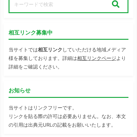
検索
相互リンク募集中
当サイトでは
相互リンク
していただける地域メディア
様を募集しております。詳細は
相互リンクページ
より
詳細をご確認ください。
お知らせ
当サイトはリンクフリーです。
リンクを貼る際の許可は必要ありません。なお、本文
の引用は出典元URLの記載をお願いいたします。