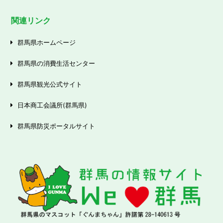
関連リンク
群馬県ホームページ
群馬県の消費生活センター
群馬県観光公式サイト
日本商工会議所(群馬県)
群馬県防災ポータルサイト