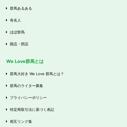
群馬あるある
有名人
ほぼ群馬
開店・閉店
We Love群馬とは
群馬大好き We Love 群馬とは？
群馬のライター募集
プライバシーポリシー
特定商取引法に基づく表記
相互リンク集