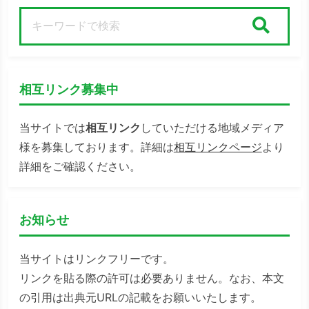
検索
相互リンク募集中
当サイトでは
相互リンク
していただける地域メディア
様を募集しております。詳細は
相互リンクページ
より
詳細をご確認ください。
お知らせ
当サイトはリンクフリーです。
リンクを貼る際の許可は必要ありません。なお、本文
の引用は出典元URLの記載をお願いいたします。