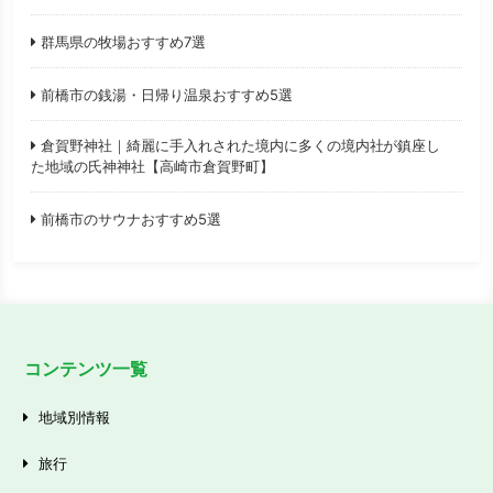
群馬県の牧場おすすめ7選
前橋市の銭湯・日帰り温泉おすすめ5選
倉賀野神社｜綺麗に手入れされた境内に多くの境内社が鎮座し
た地域の氏神神社【高崎市倉賀野町】
前橋市のサウナおすすめ5選
コンテンツ一覧
地域別情報
旅行