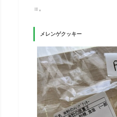
メレンゲクッキー