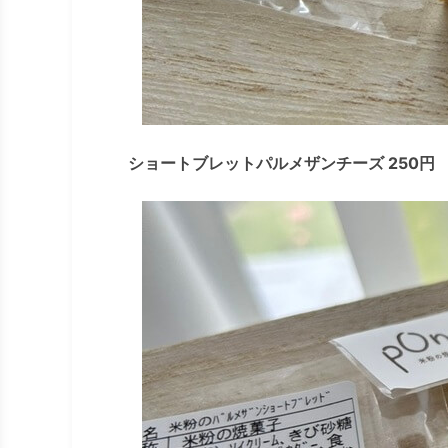
ショートブレットパルメザンチーズ 250円