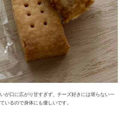
いが口に広がり甘すぎず、チーズ好きには堪らない一
ているので身体にも優しいです。