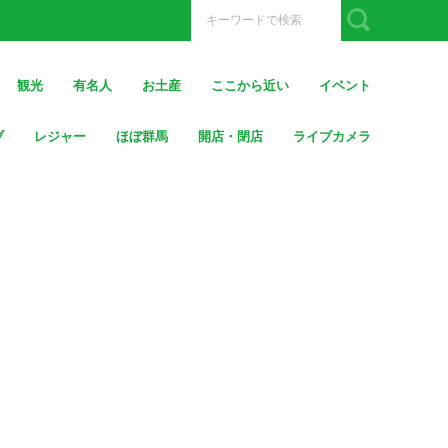
観光
有名人
お土産
ここから近い
イベント
ブ
レジャー
ほぼ群馬
開店・閉店
ライブカメラ