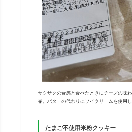
サクサクの食感と食べたときにチーズの味わ
品。バターの代わりにソイクリームを使用し
たまご不使用米粉クッキー