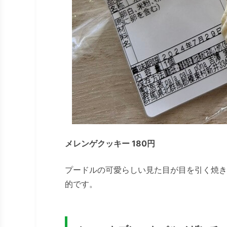
メレンゲクッキー 180円
プードルの可愛らしい見た目が目を引く焼き
的です。