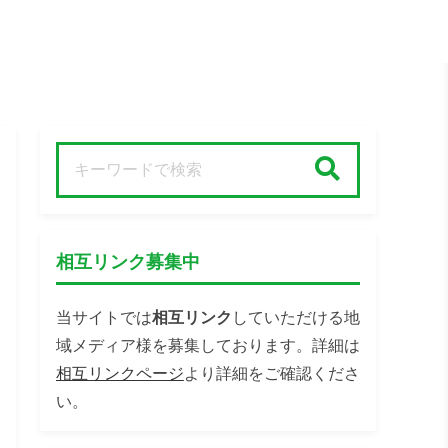
検索
相互リンク募集中
当サイトでは
相互リンク
していただける地
域メディア様を募集しております。詳細は
相互リンクページ
より詳細をご確認くださ
い。