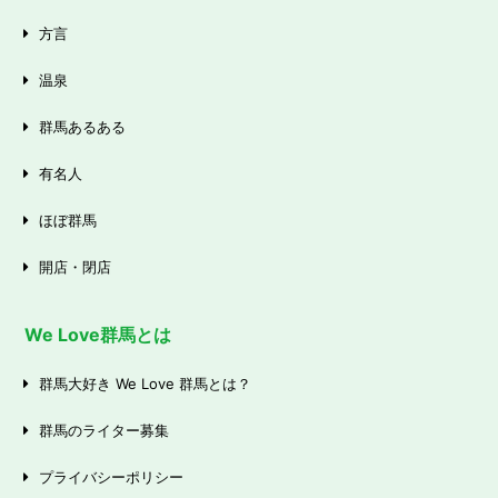
方言
温泉
群馬あるある
有名人
ほぼ群馬
開店・閉店
We Love群馬とは
群馬大好き We Love 群馬とは？
群馬のライター募集
プライバシーポリシー