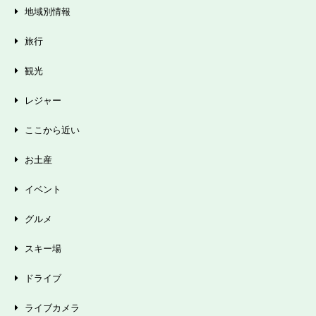
地域別情報
旅行
観光
レジャー
ここから近い
お土産
イベント
グルメ
スキー場
ドライブ
ライブカメラ