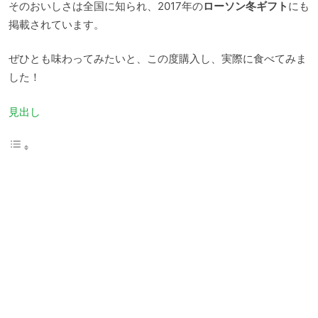
そのおいしさは全国に知られ、2017年の
ローソン冬ギフト
にも
掲載されています。
ぜひとも味わってみたいと、この度購入し、実際に食べてみま
した！
見出し