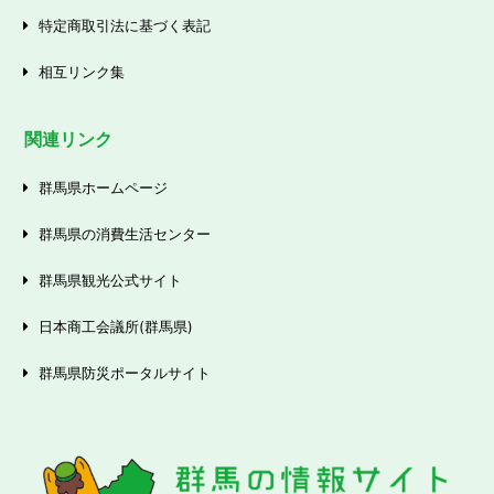
特定商取引法に基づく表記
相互リンク集
関連リンク
群馬県ホームページ
群馬県の消費生活センター
群馬県観光公式サイト
日本商工会議所(群馬県)
群馬県防災ポータルサイト