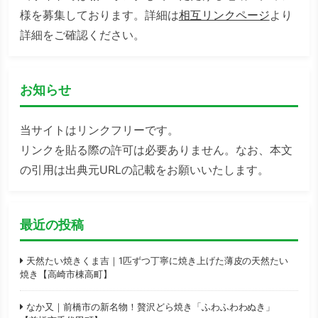
様を募集しております。詳細は
相互リンクページ
より
詳細をご確認ください。
お知らせ
当サイトはリンクフリーです。
リンクを貼る際の許可は必要ありません。なお、本文
の引用は出典元URLの記載をお願いいたします。
最近の投稿
天然たい焼きくま吉｜1匹ずつ丁寧に焼き上げた薄皮の天然たい
焼き【高崎市棟高町】
なか又｜前橋市の新名物！贅沢どら焼き「ふわふわわぬき」