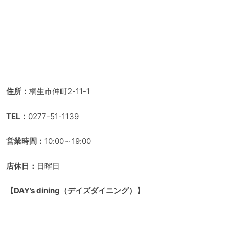
住所：
桐生市仲町2-11-1
TEL：
0277-51-1139
営業時間：
10:00～19:00
店休日：
日曜日
【DAY’s dining（デイズダイニング）】