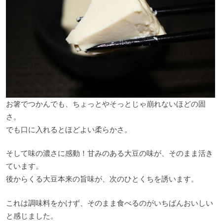
お箸でつかんでも、ちょっとやそっとじゃ崩れないほどの固
さ。
でも口に入れるとほどよい柔らかさ。
そして味の濃さに感動！甘みのある大豆の味が、そのまま活き
ています。
後からくる大豆本来の旨味が、次のひとくちを誘います。
これは調味料をかけず、そのまま食べるのがいちばんおいしい
と感じました。