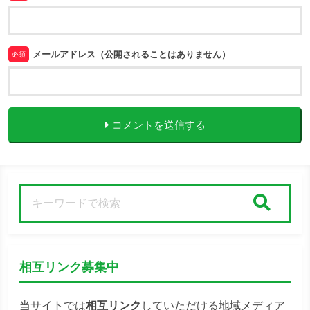
メールアドレス（公開されることはありません）
必須
コメントを送信する
検索
相互リンク募集中
当サイトでは
相互リンク
していただける地域メディア