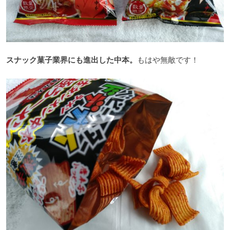
スナック菓子業界にも進出した中本。
もはや無敵です！