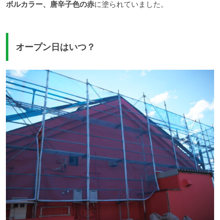
ボルカラー、唐辛子色の赤
に塗られていました。
オープン日はいつ？