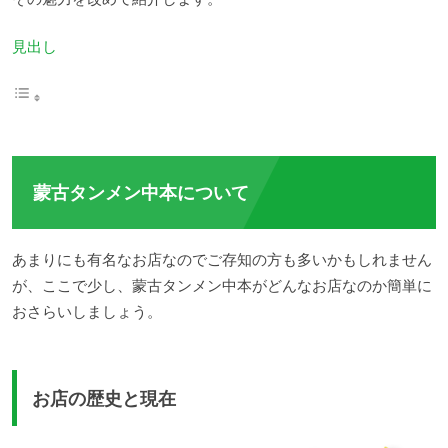
見出し
蒙古タンメン中本について
あまりにも有名なお店なのでご存知の方も多いかもしれません
が、ここで少し、蒙古タンメン中本がどんなお店なのか簡単に
おさらいしましょう。
お店の歴史と現在