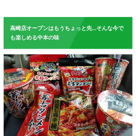
高崎店オープンはもうちょっと先…そんな今で
も楽しめる中本の味