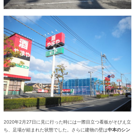
2020年2月27日に見に行った時には一際目立つ看板がそびえ立
ち、足場が組まれた状態でした。さらに建物の壁は
中本のシン