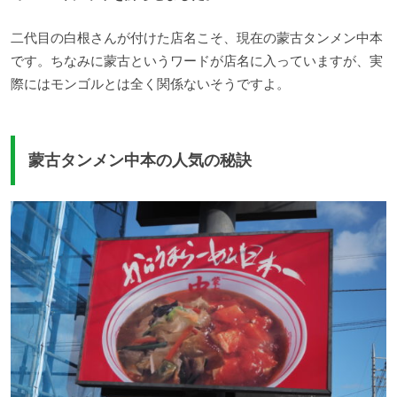
二代目の白根さんが付けた店名こそ、現在の蒙古タンメン中本
です。ちなみに蒙古というワードが店名に入っていますが、実
際にはモンゴルとは全く関係ないそうですよ。
蒙古タンメン中本の人気の秘訣