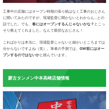
工事中の店舗にはオープン時期の張り紙はなく工事のおじさん
に聞いてみたのですが、現場監督に聞かないとわからん…との
話でした。でも、
春にはオープンするんじゃないかな？
とこっ
そり教えてくれました。なんて親切なおじさん！
こればかりは本当に、現場監督じゃないと細かいところまでは
分からないですよね（笑）。筆者の予測では、
GW前にはオー
プンするのではないか
と踏んでいます。
蒙古タンメン中本高崎店舗情報