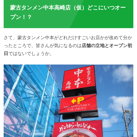
蒙古タンメン中本高崎店（仮）どこにいつオー
プン！？
さて、蒙古タンメン中本がどれだけすごいお店かが改めて分か
ったところで、皆さんが気になるのは
店舗の立地とオープン初
日
ではないでしょうか。