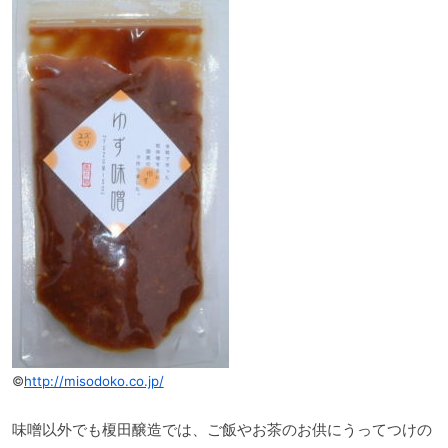
©
http://misodoko.co.jp/
味噌以外でも榎田醸造では、ご飯やお茶のお供にうってつけの