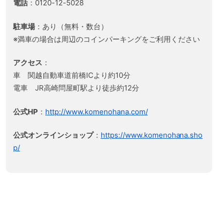
電話
：0120-12-5028
駐車場
：あり（無料・数台）
※満車の場合は周辺のコインパーキングをご利用ください
アクセス
：
車 関越自動車道前橋ICより約10分
電車 JR高崎問屋町駅より徒歩約12分
公式HP
：
http://www.komenohana.com/
公式オンラインショップ
：
https://www.komenohana.sho
p/