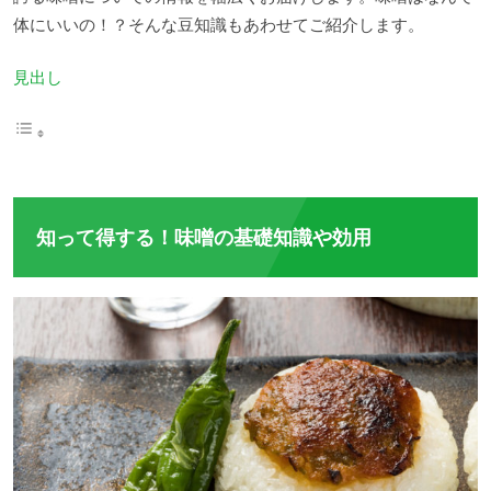
体にいいの！？そんな豆知識もあわせてご紹介します。
見出し
知って得する！味噌の基礎知識や効用