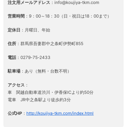
注文用メールアドレス
：info@koujiya-tkm.com
営業時間
：9：00～18：30（日・祝日は18：00まで）
定休日
：月曜日、年始
住所
：群馬県吾妻郡中之条町伊勢町855
電話
：0279-75-2433
駐車場
：あり（無料・台数不明）
アクセス
：
車 関越自動車道渋川・伊香保ICより約50分
電車 JR中之条駅より徒歩約3分
公式HP
：
http://koujiya-tkm.com/index.html