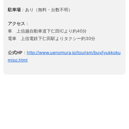
駐車場
：あり（無料・台数不明）
アクセス
：
車 上信越自動車道下仁田ICより約40分
電車 上信電鉄下仁田駅よりタクシー約30分
公式HP
：
http://www.uenomura.jp/tourism/buy/jyukkoku
miso.html