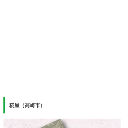
糀屋（高崎市）