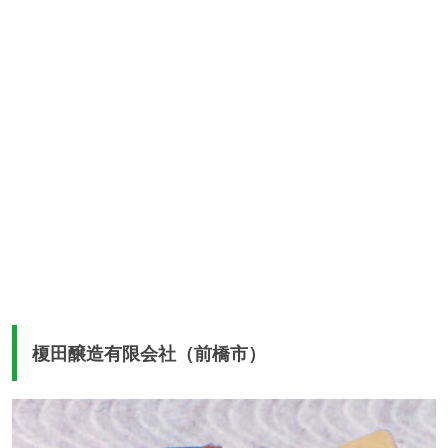
榎田醸造有限会社（前橋市）