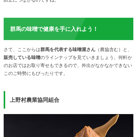
群馬の味噌で健康を手に入れよう！
さて、ここからは
群馬を代表する味噌屋さん
（農協含む）と、
販売している味噌
のラインナップを見ていきましょう。何軒か
のお店ではお取り寄せもできるので、外出がなかなかできない
このご時勢にもぴったりです。
上野村農業協同組合