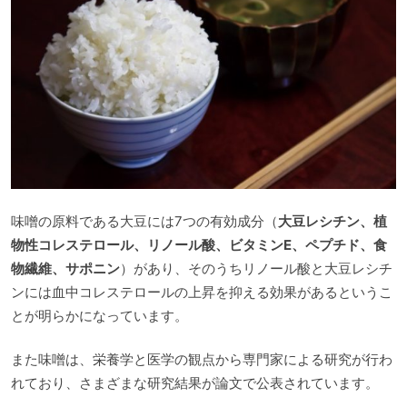
味噌の原料である大豆には7つの有効成分（
大豆レシチン、植
物性コレステロール、リノール酸、ビタミンE、ペプチド、食
物繊維、サポニン
）があり、そのうちリノール酸と大豆レシチ
ンには血中コレステロールの上昇を抑える効果があるというこ
とが明らかになっています。
また味噌は、栄養学と医学の観点から専門家による研究が行わ
れており、さまざまな研究結果が論文で公表されています。