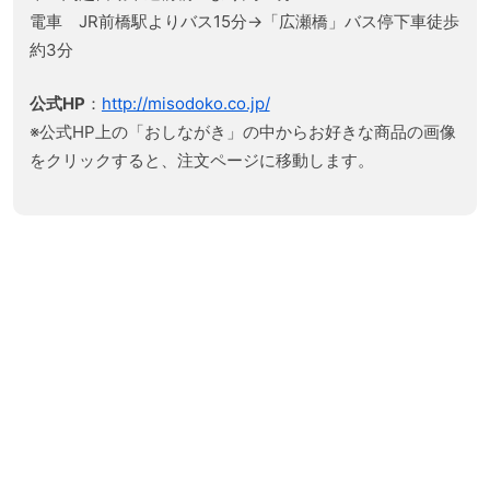
電車 JR前橋駅よりバス15分→「広瀬橋」バス停下車徒歩
約3分
公式HP
：
http://misodoko.co.jp/
※公式HP上の「おしながき」の中からお好きな商品の画像
をクリックすると、注文ページに移動します。