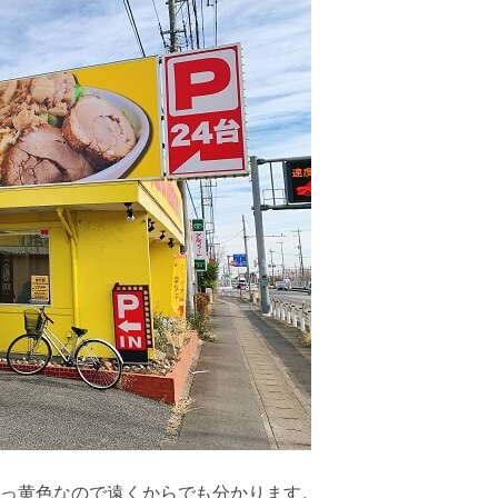
真っ黄色なので遠くからでも分かります。