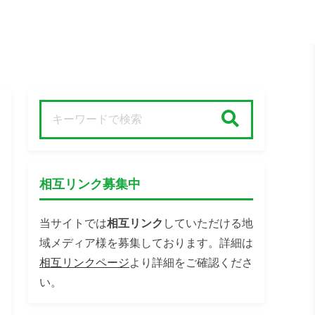
検索
相互リンク募集中
当サイトでは
相互リンク
していただける地
域メディア様を募集しております。詳細は
相互リンクページ
より詳細をご確認くださ
い。