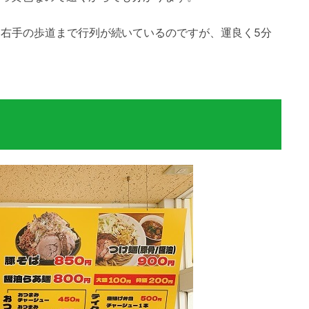
は右手の歩道まで行列が続いているのですが、運良く5分