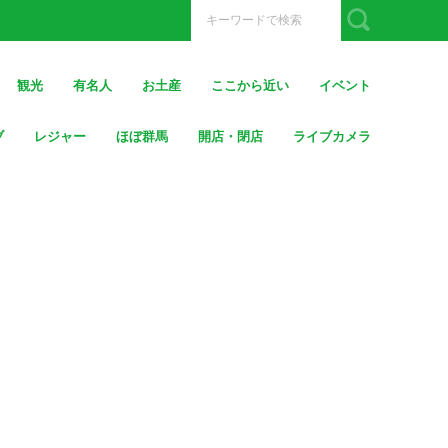
観光
有名人
お土産
ここから近い
イベント
ブ
レジャー
ほぼ群馬
開店・閉店
ライブカメラ