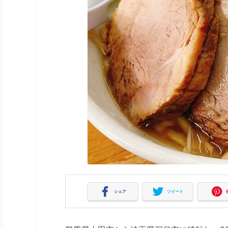
シェア
ツイート