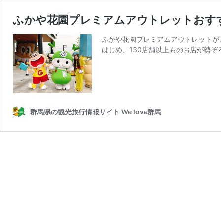
ふかや花園プレミアムアウトレットおす
ふかや花園プレミアムアウトレットが、
はじめ、130店舗以上ものお店が勢ぞ
群馬県の観光旅行情報サイト We love群馬