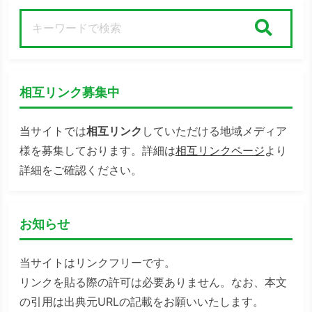
検索
相互リンク募集中
当サイトでは
相互リンク
していただける地域メディア
様を募集しております。詳細は
相互リンクページ
より
詳細をご確認ください。
お知らせ
当サイトはリンクフリーです。
リンクを貼る際の許可は必要ありません。なお、本文
の引用は出典元URLの記載をお願いいたします。