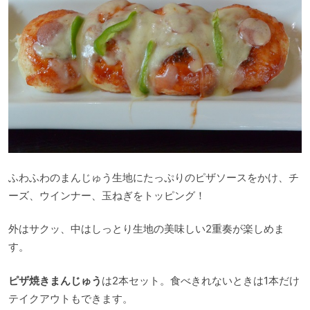
ふわふわのまんじゅう生地にたっぷりのピザソースをかけ、チ
ーズ、ウインナー、玉ねぎをトッピング！
外はサクッ、中はしっとり生地の美味しい2重奏が楽しめま
す。
ピザ焼きまんじゅう
は2本セット。食べきれないときは1本だけ
テイクアウトもできます。