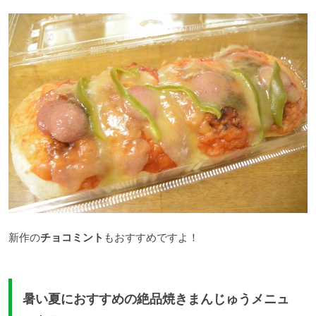
新作の
チョコミント
もおすすめですよ！
暑い夏におすすめの絶品焼きまんじゅうメニュ