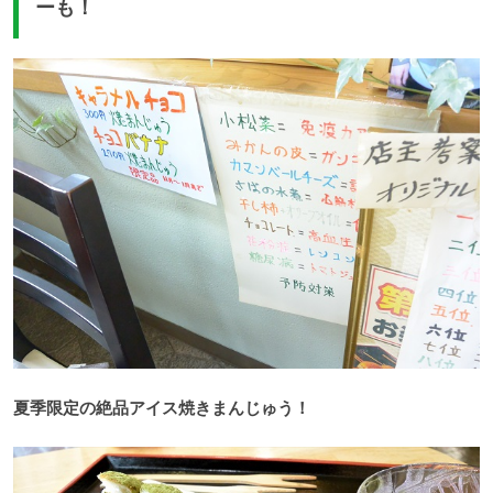
ーも！
夏季限定の絶品アイス焼きまんじゅう！