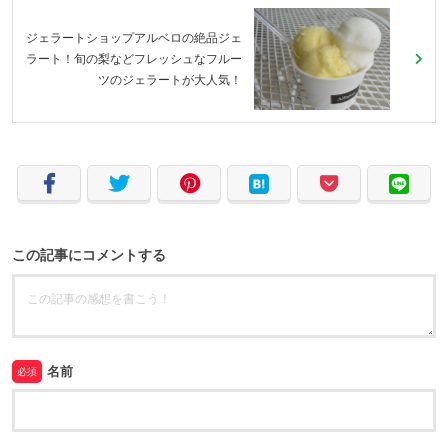
ジェラートショップアルベロの絶品ジェ
ラート！旬の梨などフレッシュなフルー
ツのジェラートが大人気！
この記事にコメントする
名前
必須