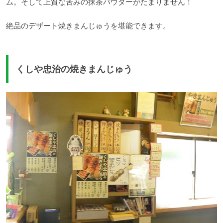
ム。そして上質な苦みの抹茶パウダーがたまりません！
絶品のデザート焼きまんじゅうを堪能できます。
くしや忠治の焼きまんじゅう