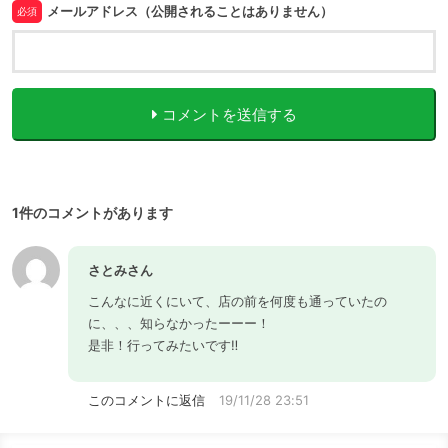
メールアドレス（公開されることはありません）
必須
コメントを送信する
1件のコメントがあります
さとみさん
こんなに近くにいて、店の前を何度も通っていたの
に、、、知らなかったーーー！
是非！行ってみたいです‼️
このコメントに返信
19/11/28 23:51