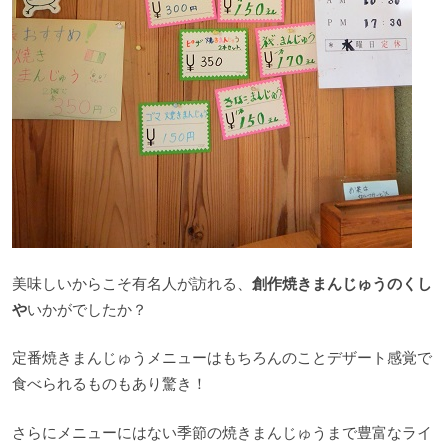
美味しいからこそ有名人が訪れる、
創作焼きまんじゅうのくし
や
いかがでしたか？
定番焼きまんじゅうメニューはもちろんのことデザート感覚で
食べられるものもあり驚き！
さらにメニューにはない季節の焼きまんじゅうまで豊富なライ