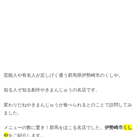
芸能人や有名人が足しげく通う群馬県伊勢崎市のくしや。
知る人ぞ知る創作やきまんじゅうの名店です。
変わりだねやきまんじゅうが食べられるとのことで訪問してみ
ました。
メニューの数に驚き！群馬をほこる名店でした。
伊勢崎市
くし
や
をご紹介します。