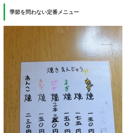
季節を問わない定番メニュー