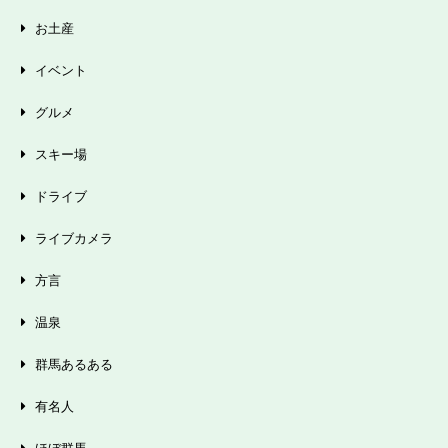
お土産
イベント
グルメ
スキー場
ドライブ
ライブカメラ
方言
温泉
群馬あるある
有名人
ほぼ群馬