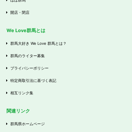
開店・閉店
We Love群馬とは
群馬大好き We Love 群馬とは？
群馬のライター募集
プライバシーポリシー
特定商取引法に基づく表記
相互リンク集
関連リンク
群馬県ホームページ