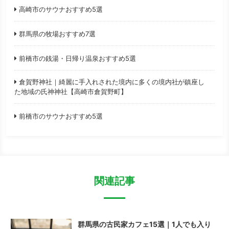
高崎市のサウナおすすめ5選
群馬県の牧場おすすめ7選
前橋市の銭湯・日帰り温泉おすすめ5選
倉賀野神社｜綺麗に手入れされた境内に多くの境内社が鎮座し
た地域の氏神神社【高崎市倉賀野町】
前橋市のサウナおすすめ5選
関連記事
群馬県の古民家カフェ15選｜1人でも入り