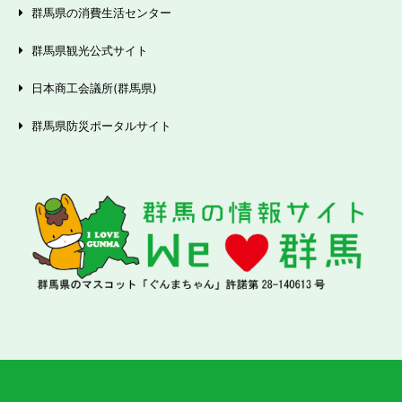
群馬県の消費生活センター
群馬県観光公式サイト
日本商工会議所(群馬県)
群馬県防災ポータルサイト