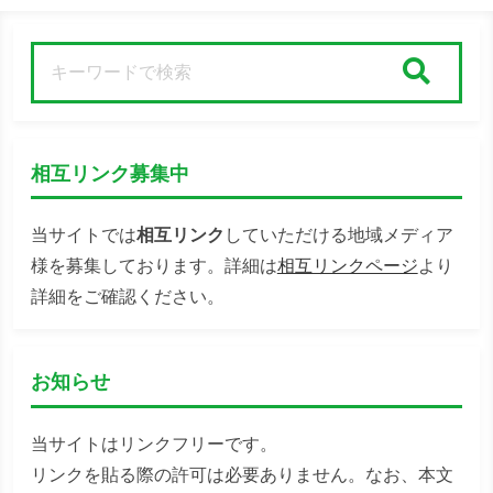
検索
相互リンク募集中
当サイトでは
相互リンク
していただける地域メディア
様を募集しております。詳細は
相互リンクページ
より
詳細をご確認ください。
お知らせ
当サイトはリンクフリーです。
リンクを貼る際の許可は必要ありません。なお、本文