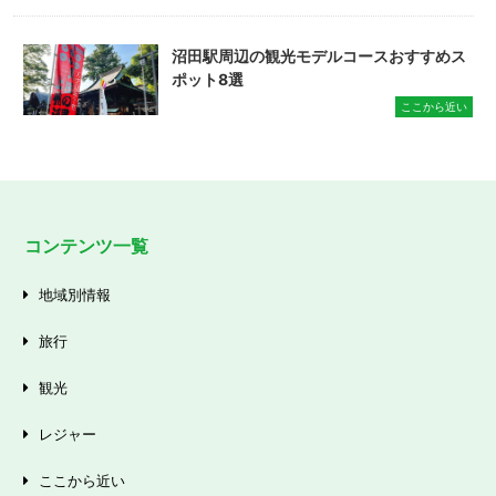
沼田駅周辺の観光モデルコースおすすめス
ポット8選
ここから近い
コンテンツ一覧
地域別情報
旅行
観光
レジャー
ここから近い