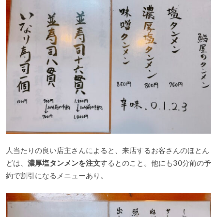
人当たりの良い店主さんによると、来店するお客さんのほとん
どは、
濃厚塩タンメンを注文
するとのこと。他にも30分前の予
約で割引になるメニューあり。