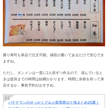
握り寿司も単品で注文可能。値段が書いてあるだけで安心でき
ますね。
ただし、タンメンは一度に2人前ずつ作るので、混んでいると
きは提供までの時間は結構かかります。時間に余裕を持って来
店するか、事前予約がおすすめ。
バナナマンのせっかくグルメ群馬県ロケ地まとめ20選｜