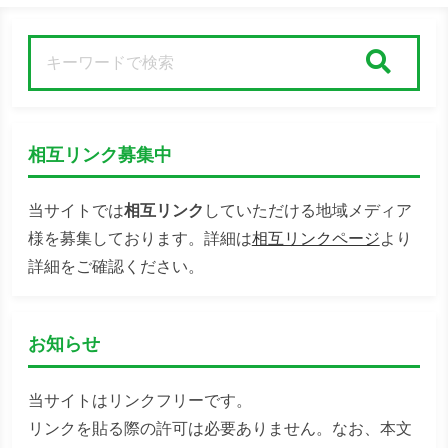
検索
相互リンク募集中
当サイトでは
相互リンク
していただける地域メディア
様を募集しております。詳細は
相互リンクページ
より
詳細をご確認ください。
お知らせ
当サイトはリンクフリーです。
リンクを貼る際の許可は必要ありません。なお、本文