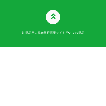
TOPへ
© 群馬県の観光旅行情報サイト We love群馬