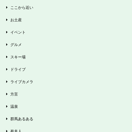
ここから近い
お土産
イベント
グルメ
スキー場
ドライブ
ライブカメラ
方言
温泉
群馬あるある
有名人