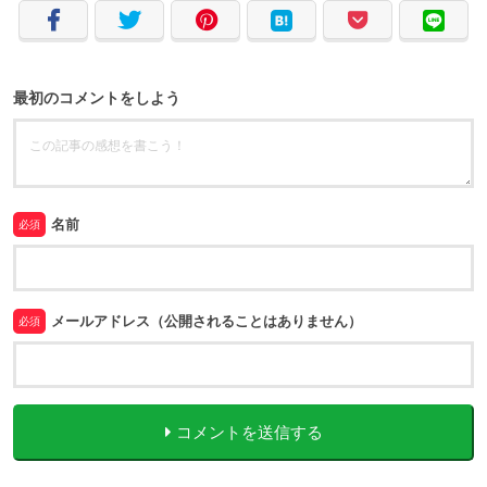
最初のコメントをしよう
名前
必須
メールアドレス（公開されることはありません）
必須
コメントを送信する