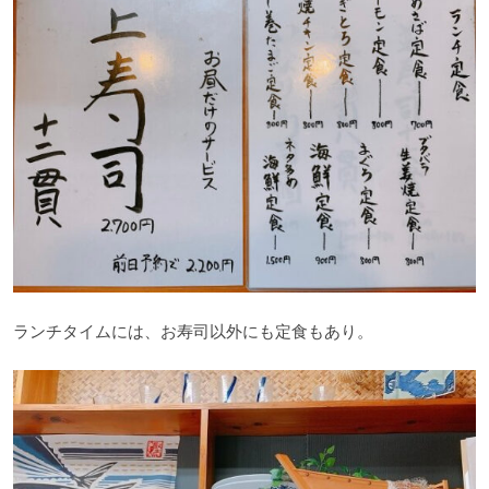
ランチタイムには、お寿司以外にも定食もあり。