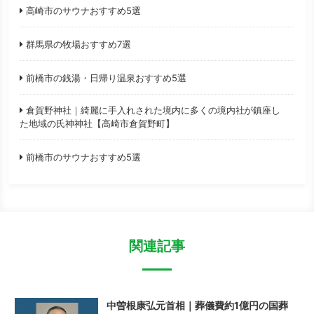
高崎市のサウナおすすめ5選
群馬県の牧場おすすめ7選
前橋市の銭湯・日帰り温泉おすすめ5選
倉賀野神社｜綺麗に手入れされた境内に多くの境内社が鎮座し
た地域の氏神神社【高崎市倉賀野町】
前橋市のサウナおすすめ5選
関連記事
中曽根康弘元首相｜葬儀費約1億円の国葬