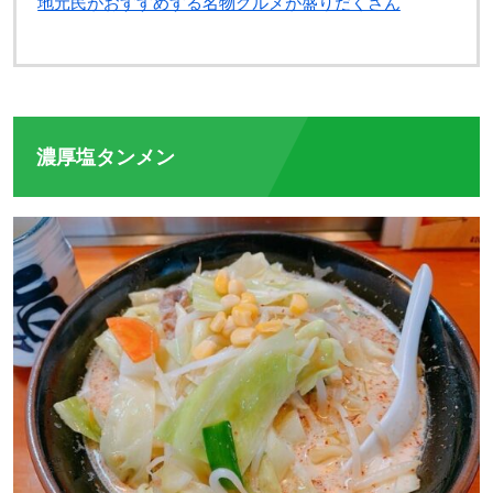
地元民がおすすめする名物グルメが盛りだくさん
濃厚塩タンメン