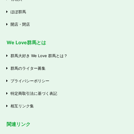
ほぼ群馬
開店・閉店
We Love群馬とは
群馬大好き We Love 群馬とは？
群馬のライター募集
プライバシーポリシー
特定商取引法に基づく表記
相互リンク集
関連リンク