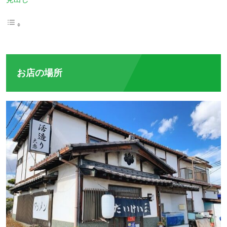
お店の場所