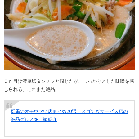
見た目は濃厚塩タンメンと同じだが、しっかりとした味噌を感
じられる、これまた絶品。
群馬のオモウマい店まとめ20選｜スゴすぎサービス店の
絶品グルメを一挙紹介