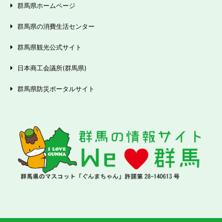
群馬県ホームページ
群馬県の消費生活センター
群馬県観光公式サイト
日本商工会議所(群馬県)
群馬県防災ポータルサイト