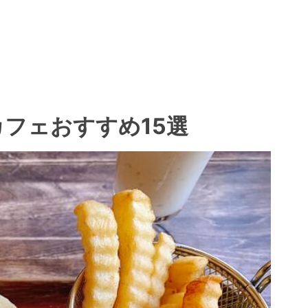
フェおすすめ15選