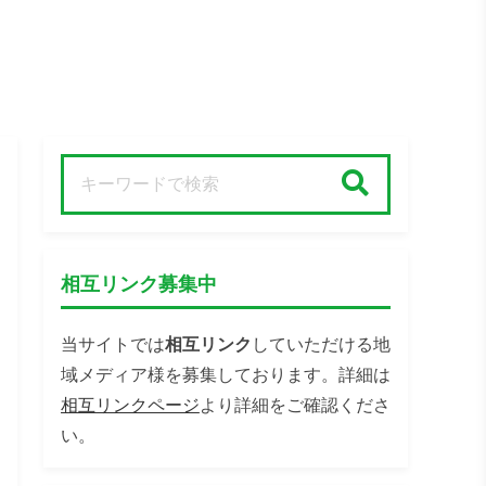
検索
相互リンク募集中
当サイトでは
相互リンク
していただける地
域メディア様を募集しております。詳細は
相互リンクページ
より詳細をご確認くださ
い。