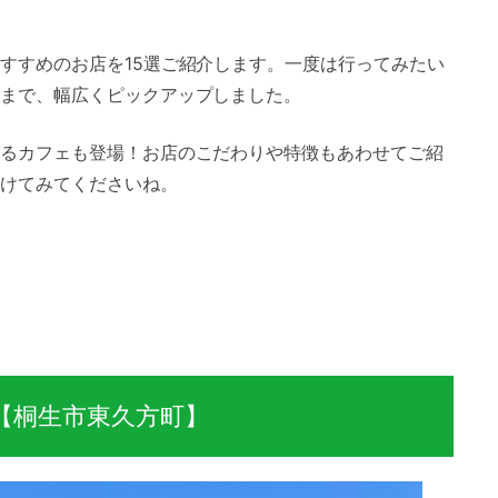
すすめのお店を15選ご紹介します。一度は行ってみたい
まで、幅広くピックアップしました。
るカフェも登場！お店のこだわりや特徴もあわせてご紹
けてみてくださいね。
【桐生市東久方町】