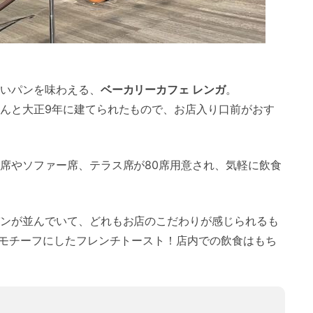
いパンを味わえる、
ベーカリーカフェ レンガ
。
んと大正9年に建てられたもので、お店入り口前がおす
席やソファー席、テラス席が80席用意され、気軽に飲食
ンが並んでいて、どれもお店のこだわりが感じられるも
をモチーフにしたフレンチトースト！店内での飲食はもち