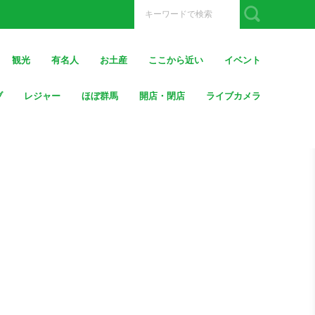
観光
有名人
お土産
ここから近い
イベント
ブ
レジャー
ほぼ群馬
開店・閉店
ライブカメラ