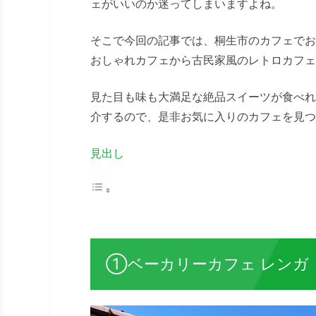
ェがいいのか迷ってしまいますよね。
そこで今回の記事では、桐生市のカフェでお
おしゃれカフェから古民家風のレトロカフェ
見た目も味も大満足な絶品スイーツが食べれ
介するので、是非お気に入りのカフェを見つ
見出し
①ベーカリーカフェ レンガ