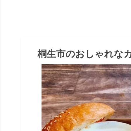
桐生市のおしゃれなカ