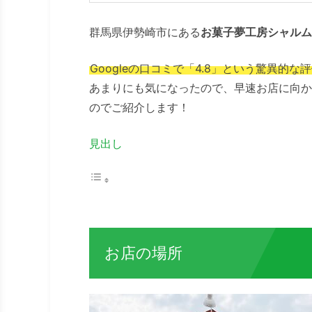
群馬県伊勢崎市にある
お菓子夢工房シャルム
Googleの口コミで「4.8」という驚異的
あまりにも気になったので、早速お店に向か
のでご紹介します！
見出し
お店の場所