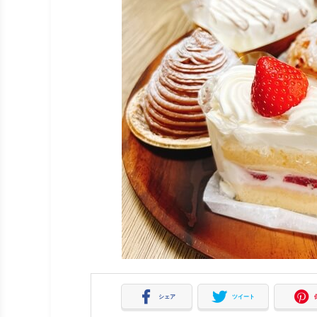
シェア
ツイート