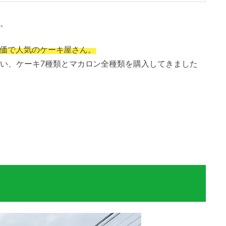
。
な評価で人気のケーキ屋さん。
い、ケーキ7種類とマカロン全種類を購入してきました