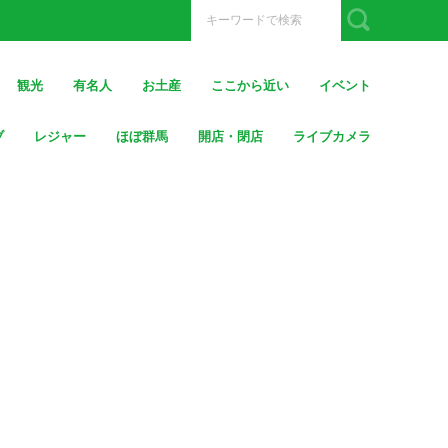
観光
有名人
お土産
ここから近い
イベント
ブ
レジャー
ほぼ群馬
開店・閉店
ライブカメラ