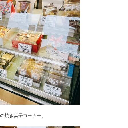
の焼き菓子コーナー。