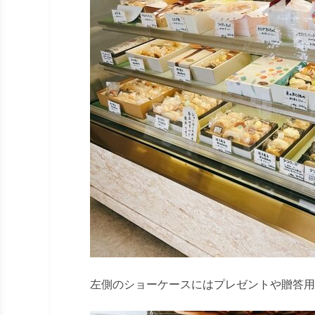
左側のショーケースにはプレゼントや贈答用