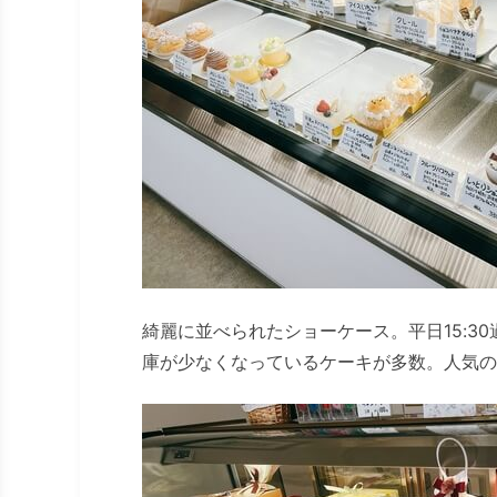
綺麗に並べられたショーケース。平日15:3
庫が少なくなっているケーキが多数。人気の