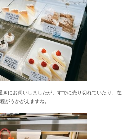
0過ぎにお伺いしましたが、すでに売り切れていたり、在
程がうかがえますね。