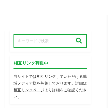
検索
相互リンク募集中
当サイトでは
相互リンク
していただける地
域メディア様を募集しております。詳細は
相互リンクページ
より詳細をご確認くださ
い。