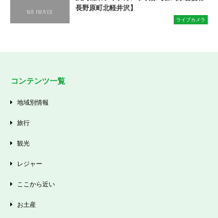
長野原町北軽井沢】
ライブカメラ
コンテンツ一覧
地域別情報
旅行
観光
レジャー
ここから近い
お土産