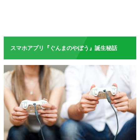
スマホアプリ『ぐんまのやぼう』誕生秘話