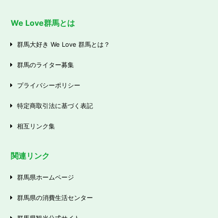
We Love群馬とは
群馬大好き We Love 群馬とは？
群馬のライター募集
プライバシーポリシー
特定商取引法に基づく表記
相互リンク集
関連リンク
群馬県ホームページ
群馬県の消費生活センター
群馬県観光公式サイト