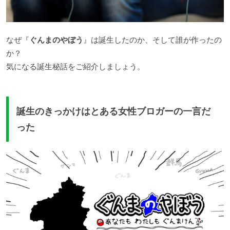
なぜ『
ぐんまのやぼう
』は誕生したのか、そして誰が作ったの
か？
気になる誕生秘話をご紹介しましょう。
誕生のきっかけはとある女性ブロガーの一言だ
った