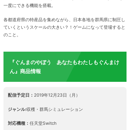
一度にできる機能を搭載。
各都道府県の特産品を集めながら、日本各地を群馬県に制圧し
ていくというスケールの大きい？！ゲームになって登場すると
のこと。
『ぐんまのやぼう あなたもわたしもぐんまけ
ん』商品情報
配信予定日：
2019年12月23日（月）
ジャンル:
収穫・群馬シミュレーション
対応機種：
任天堂Switch