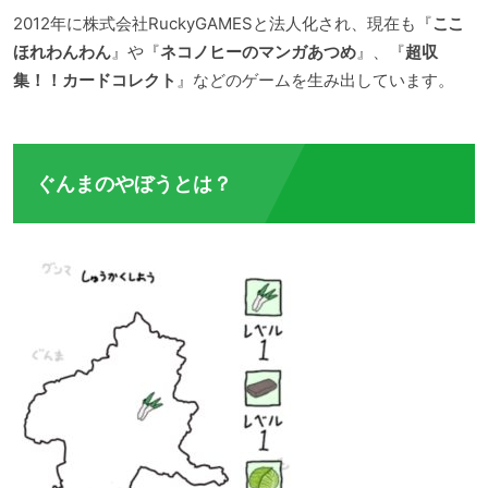
2012年に株式会社RuckyGAMESと法人化され、現在も『
ここ
ほれわんわん
』や『
ネコノヒーのマンガあつめ
』、『
超収
集！！カードコレクト
』などのゲームを生み出しています。
ぐんまのやぼうとは？