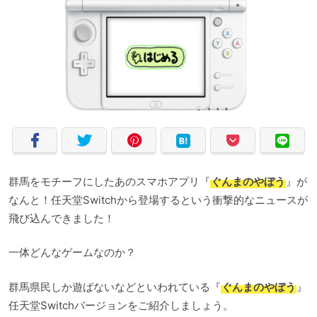
群馬をモチーフにしたあのスマホアプリ『
ぐんまのやぼう
』が
なんと！任天堂Switchから登場するという衝撃的なニュースが
飛び込んできました！
一体どんなゲームなのか？
群馬県民しか遊ばないなどといわれている『
ぐんまのやぼう
』
任天堂Switchバージョンをご紹介しましょう。