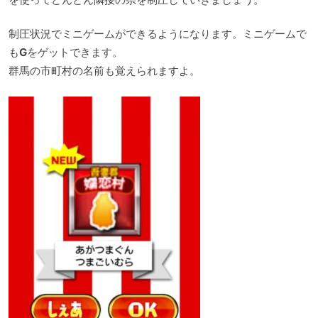
制圧状況でミニゲームができるようになります。ミニゲームで
も
G
をゲットできます。
群馬の市町村の名前も覚えられますよ。