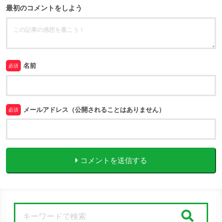
最初のコメントをしよう
名前
必須
メールアドレス（公開されることはありません）
必須
コメントを送信する