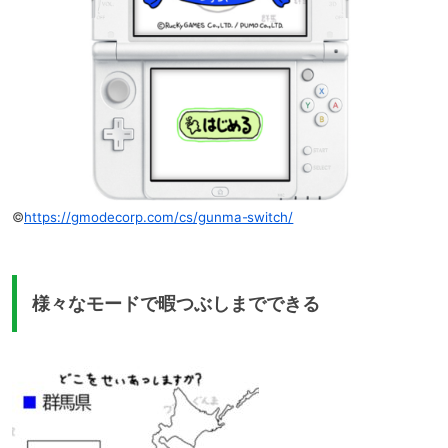
©
https://gmodecorp.com/cs/gunma-switch/
様々なモードで暇つぶしまでできる