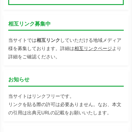
検索
相互リンク募集中
当サイトでは
相互リンク
していただける地域メディア
様を募集しております。詳細は
相互リンクページ
より
詳細をご確認ください。
お知らせ
当サイトはリンクフリーです。
リンクを貼る際の許可は必要ありません。なお、本文
の引用は出典元URLの記載をお願いいたします。