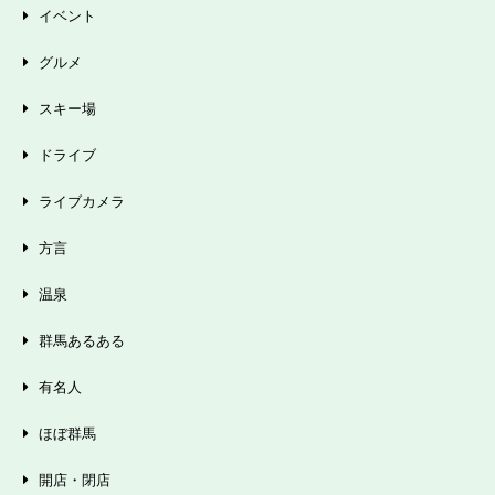
イベント
グルメ
スキー場
ドライブ
ライブカメラ
方言
温泉
群馬あるある
有名人
ほぼ群馬
開店・閉店