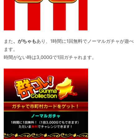
また
、がちゃも
あり、1時間に1回無料でノーマルガチャが遊べ
ます。
時間がない時は3,000Gで1回ガチャれます。