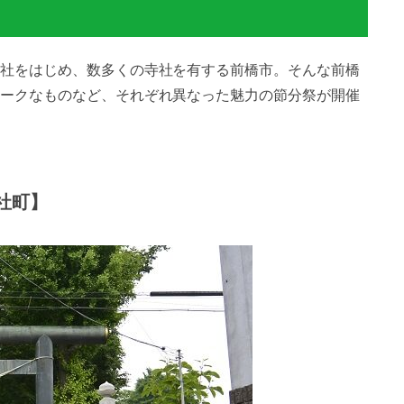
社をはじめ、数多くの寺社を有する前橋市。そんな前橋
ークなものなど、それぞれ異なった魅力の節分祭が開催
社町】