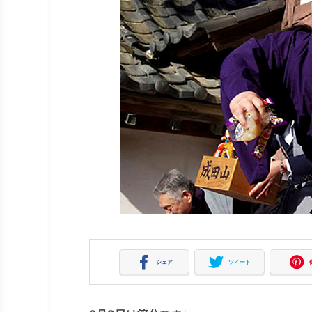
シェア
ツイート