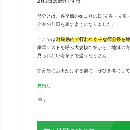
2月3日は節分
ですね。
節分とは、各季節の始まりの日(立春・立夏
立春の前日を表すようになりました。
ここでは
群馬県内で行われる主な節分祭を
豪華ゲストを呼ぶ大規模な祭から、地域の方
見られない奇祭まで盛りだくさん！
節分祭にお出かけする前に、ぜひ参考にして
見出し