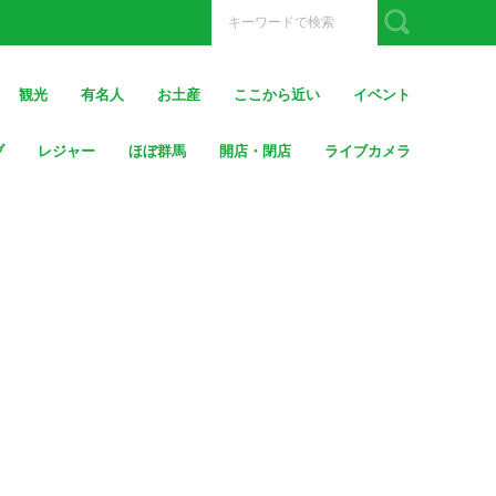
観光
有名人
お土産
ここから近い
イベント
ブ
レジャー
ほぼ群馬
開店・閉店
ライブカメラ