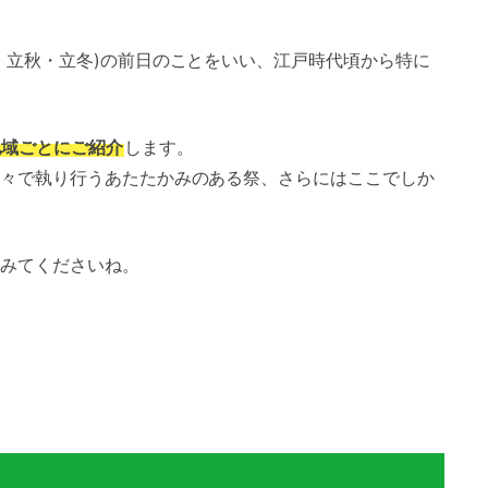
・立秋・立冬)の前日のことをいい、江戸時代頃から特に
地域ごとにご紹介
します。
々で執り行うあたたかみのある祭、さらにはここでしか
みてくださいね。