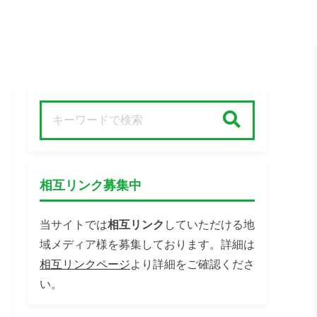
検索
相互リンク募集中
当サイトでは
相互リンク
していただける地
域メディア様を募集しております。詳細は
相互リンクページ
より詳細をご確認くださ
い。