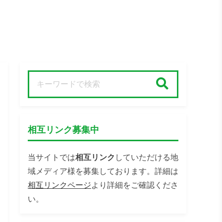
検索
相互リンク募集中
当サイトでは
相互リンク
していただける地
域メディア様を募集しております。詳細は
相互リンクページ
より詳細をご確認くださ
い。