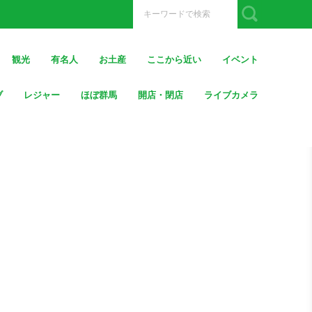
観光
有名人
お土産
ここから近い
イベント
ブ
レジャー
ほぼ群馬
開店・閉店
ライブカメラ