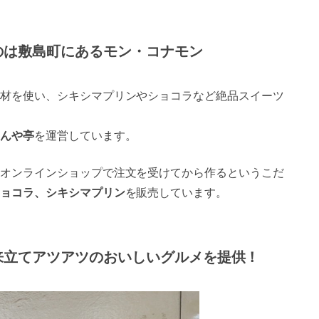
のは敷島町にあるモン・コナモン
材を使い、シキシマプリンやショコラなど絶品スイーツ
んや亭
を運営しています。
オンラインショップで注文を受けてから作るというこだ
ョコラ、シキシマプリン
を販売しています。
来立てアツアツのおいしいグルメを提供！