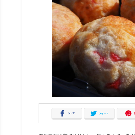
シェア
ツイート