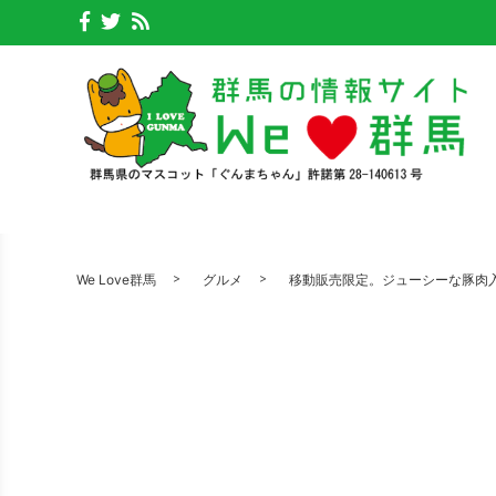
We Love群馬
グルメ
移動販売限定。ジューシーな豚肉