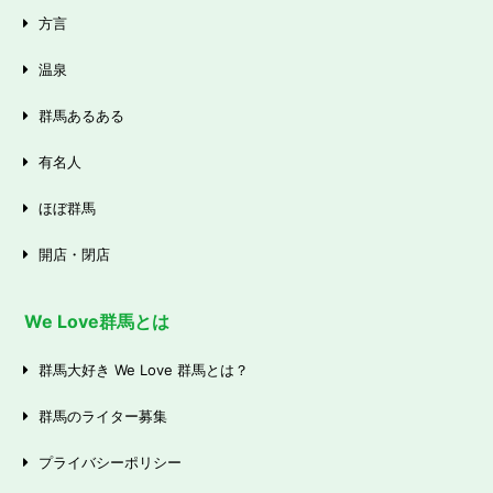
方言
温泉
群馬あるある
有名人
ほぼ群馬
開店・閉店
We Love群馬とは
群馬大好き We Love 群馬とは？
群馬のライター募集
プライバシーポリシー