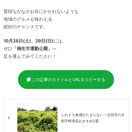
普段なかなかお目にかかれないような
地域のグルメも味わえる
絶好のチャンスです。
10月28日(土)、29日(日)
には、
ぜひ
「桐生市運動公園」
へ
足を運んでみてください！
この記事のタイトルとURLをコピーする
ふわとろ食感がたまらない！太田市の大
和芋料理店おすすめ3選