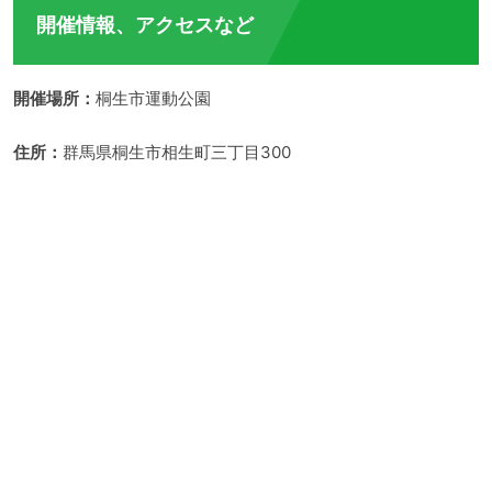
開催情報、アクセスなど
開催場所：
桐生市運動公園
住所：
群馬県桐生市相生町三丁目300