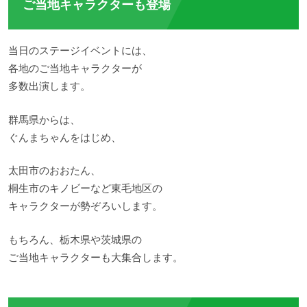
ご当地キャラクターも登場
当日のステージイベントには、
各地のご当地キャラクターが
多数出演します。
群馬県からは、
ぐんまちゃんをはじめ、
太田市のおおたん、
桐生市のキノビーなど東毛地区の
キャラクターが勢ぞろいします。
もちろん、栃木県や茨城県の
ご当地キャラクターも大集合します。