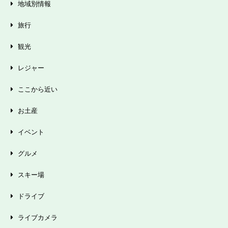
地域別情報
旅行
観光
レジャー
ここから近い
お土産
イベント
グルメ
スキー場
ドライブ
ライブカメラ