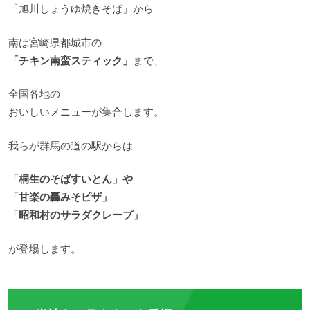
「旭川しょうゆ焼きそば」から
南は宮崎県都城市の
「チキン南蛮スティック」
まで、
全国各地の
おいしいメニューが集合します。
我らが群馬の道の駅からは
「桐生のそばすいとん」や
「甘楽の轟みそピザ」
「昭和村のサラダクレープ」
が登場します。