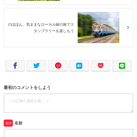
のほほん、気ままなローカル線の旅でス
タンプラリーを楽しもう
最初のコメントをしよう
名前
必須