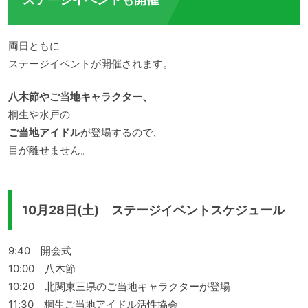
両日ともに
ステージイベントが開催されます。
八木節やご当地キャラクター、
桐生や水戸の
ご当地アイドル
が登場するので、
目が離せません。
10月28日(土) ステージイベントスケジュール
9:40 開会式
10:00 八木節
10:20 北関東三県のご当地キャラクターが登場
11:30 桐生ご当地アイドル活性協会