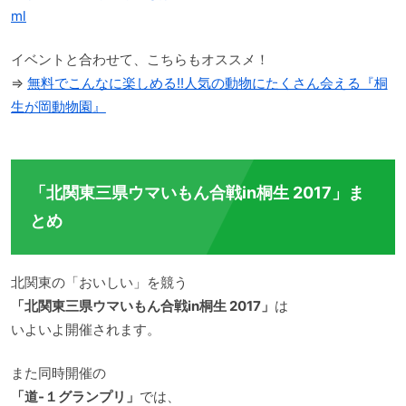
ml
イベントと合わせて、こちらもオススメ！
⇒
無料でこんなに楽しめる!!人気の動物にたくさん会える『桐
生が岡動物園』
「北関東三県ウマいもん合戦in桐生 2017」ま
とめ
北関東の「おいしい」を競う
「北関東三県ウマいもん合戦in桐生 2017」
は
いよいよ開催されます。
また同時開催の
「道-１グランプリ」
では、