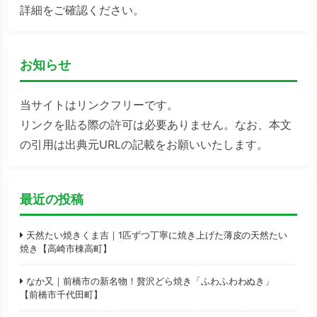
詳細をご確認ください。
お知らせ
当サイトはリンクフリーです。
リンクを貼る際の許可は必要ありません。なお、本文
の引用は出典元URLの記載をお願いいたします。
最近の投稿
天然たい焼きくま吉｜1匹ずつ丁寧に焼き上げた薄皮の天然たい
焼き【高崎市棟高町】
なか又｜前橋市の新名物！贅沢どら焼き「ふわふわわぬき」
【前橋市千代田町】