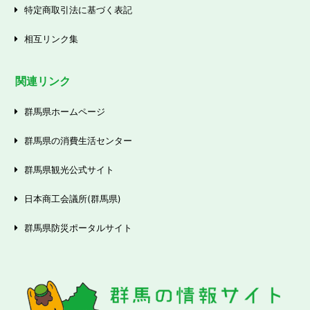
特定商取引法に基づく表記
相互リンク集
関連リンク
群馬県ホームページ
群馬県の消費生活センター
群馬県観光公式サイト
日本商工会議所(群馬県)
群馬県防災ポータルサイト