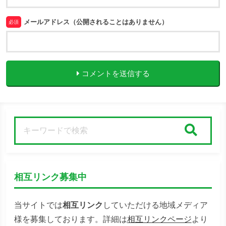
メールアドレス（公開されることはありません）
必須
コメントを送信する
検索
相互リンク募集中
当サイトでは
相互リンク
していただける地域メディア
様を募集しております。詳細は
相互リンクページ
より