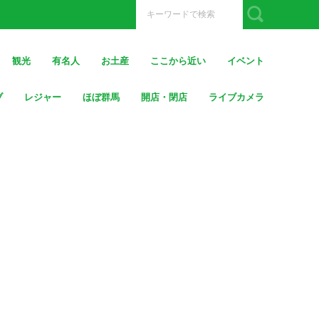
観光
有名人
お土産
ここから近い
イベント
ブ
レジャー
ほぼ群馬
開店・閉店
ライブカメラ