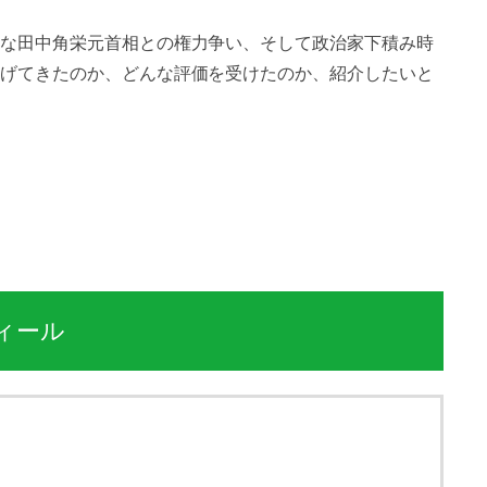
な田中角栄元首相との権力争い、そして政治家下積み時
げてきたのか、どんな評価を受けたのか、紹介したいと
ィール