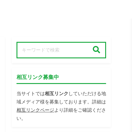
検索
相互リンク募集中
当サイトでは
相互リンク
していただける地
域メディア様を募集しております。詳細は
相互リンクページ
より詳細をご確認くださ
い。