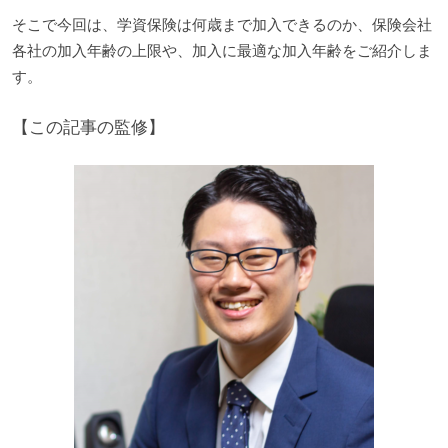
そこで今回は、学資保険は何歳まで加入できるのか、保険会社
各社の加入年齢の上限や、加入に最適な加入年齢をご紹介しま
す。
【この記事の監修】