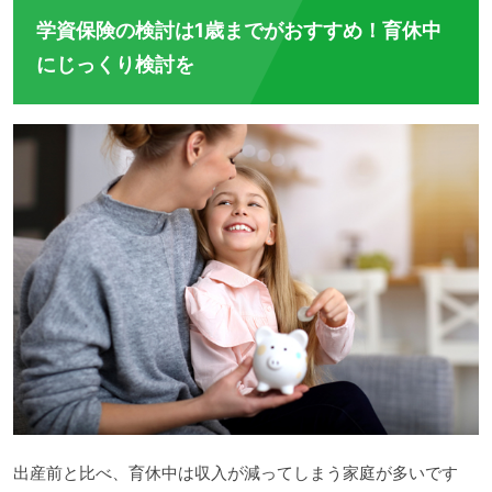
学資保険の検討は1歳までがおすすめ！育休中
にじっくり検討を
出産前と比べ、育休中は収入が減ってしまう家庭が多いです