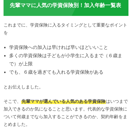
先輩ママに人気の学資保険別！加入年齢一覧表
これまでに、学資保険に入るタイミングとして重要なポイント
を
学資保険への加入は早ければ早いほどいいこと
多くの学資保険は子どもが小学生に入るまで（６歳ま
で）が上限
でも、６歳を過ぎても入れる学資保険がある
とお伝えしました。
そこで、
先輩ママが選んでいる人気のある学資保険
はいつまで
加入できるのか気になることと思います。代表的な学資保険に
ついて何歳までなら加入することができるのか、契約年齢をま
とめました。