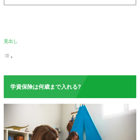
見出し
学資保険は何歳まで入れる?