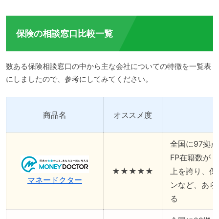
保険の相談窓口比較一覧
数ある保険相談窓口の中から主な会社についての特徴を一覧表
にしましたので、参考にしてみてください。
商品名
オススメ度
全国に97拠
FP在籍数がト
★★★★★
上を誇り、保
マネードクター
ンなど、あら
る