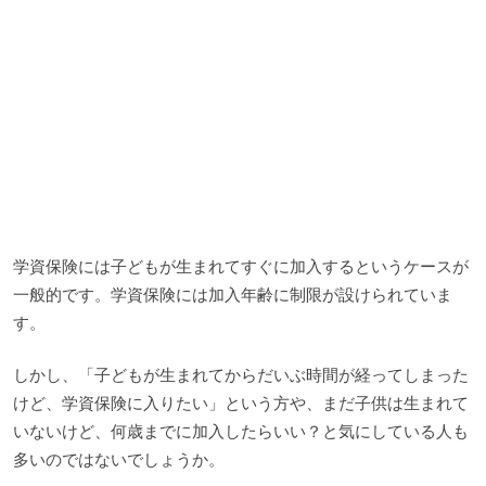
学資保険には子どもが生まれてすぐに加入するというケースが
一般的です。学資保険には加入年齢に制限が設けられていま
す。
しかし、「子どもが生まれてからだいぶ時間が経ってしまった
けど、学資保険に入りたい」という方や、まだ子供は生まれて
いないけど、何歳までに加入したらいい？と気にしている人も
多いのではないでしょうか。