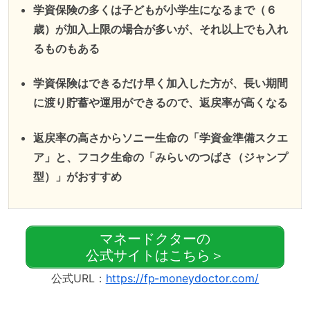
学資保険の多くは子どもが小学生になるまで（６
歳）が加入上限の場合が多いが、それ以上でも入れ
るものもある
学資保険はできるだけ早く加入した方が、長い期間
に渡り貯蓄や運用ができるので、返戻率が高くなる
返戻率の高さからソニー生命の「学資金準備スクエ
ア」と、フコク生命の「みらいのつばさ（ジャンプ
型）」がおすすめ
マネードクターの
公式サイトはこちら＞
公式URL：
https://fp-moneydoctor.com/