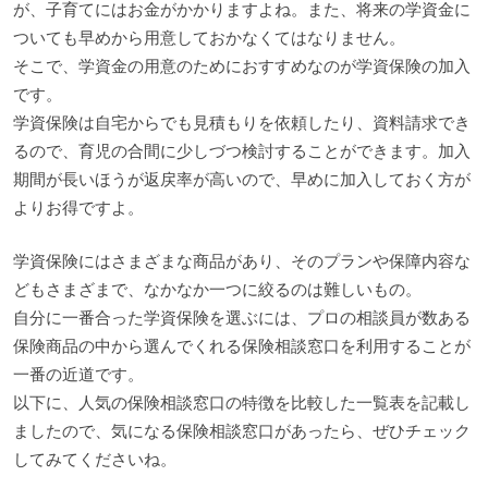
が、子育てにはお金がかかりますよね。また、将来の学資金に
ついても早めから用意しておかなくてはなりません。
そこで、学資金の用意のためにおすすめなのが学資保険の加入
です。
学資保険は自宅からでも見積もりを依頼したり、資料請求でき
るので、育児の合間に少しづつ検討することができます。加入
期間が長いほうが返戻率が高いので、早めに加入しておく方が
よりお得ですよ。
学資保険にはさまざまな商品があり、そのプランや保障内容な
どもさまざまで、なかなか一つに絞るのは難しいもの。
自分に一番合った学資保険を選ぶには、プロの相談員が数ある
保険商品の中から選んでくれる保険相談窓口を利用することが
一番の近道です。
以下に、人気の保険相談窓口の特徴を比較した一覧表を記載し
ましたので、気になる保険相談窓口があったら、ぜひチェック
してみてくださいね。