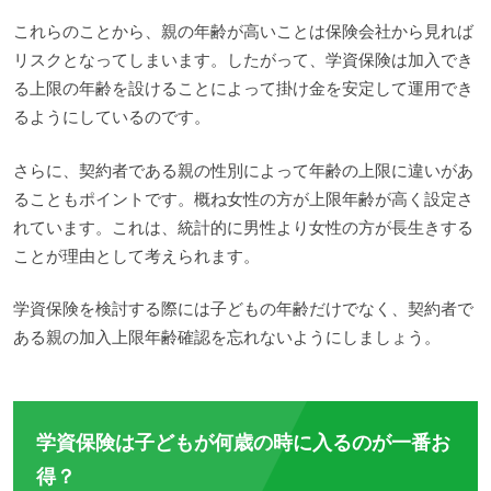
これらのことから、親の年齢が高いことは保険会社から見れば
リスクとなってしまいます。したがって、学資保険は加入でき
る上限の年齢を設けることによって掛け金を安定して運用でき
るようにしているのです。
さらに、契約者である親の性別によって年齢の上限に違いがあ
ることもポイントです。概ね女性の方が上限年齢が高く設定さ
れています。これは、統計的に男性より女性の方が長生きする
ことが理由として考えられます。
学資保険を検討する際には子どもの年齢だけでなく、契約者で
ある親の加入上限年齢確認を忘れないようにしましょう。
学資保険は子どもが何歳の時に入るのが一番お
得？