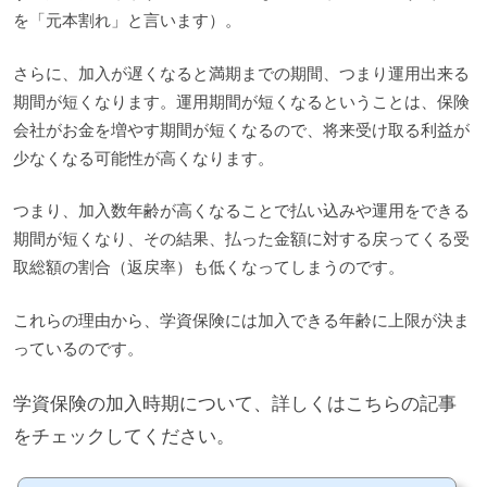
を「元本割れ」と言います）。
さらに、加入が遅くなると満期までの期間、つまり運用出来る
期間が短くなります。運用期間が短くなるということは、保険
会社がお金を増やす期間が短くなるので、将来受け取る利益が
少なくなる可能性が高くなります。
つまり、加入数年齢が高くなることで払い込みや運用をできる
期間が短くなり、その結果、払った金額に対する戻ってくる受
取総額の割合（返戻率）も低くなってしまうのです。
これらの理由から、学資保険には加入できる年齢に上限が決ま
っているのです。
学資保険の加入時期について、詳しくはこちらの記事
をチェックしてください。