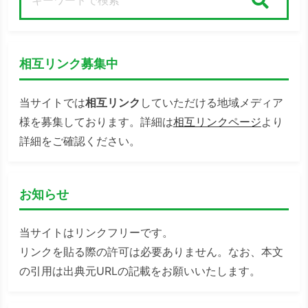
検索
相互リンク募集中
当サイトでは
相互リンク
していただける地域メディア
様を募集しております。詳細は
相互リンクページ
より
詳細をご確認ください。
お知らせ
当サイトはリンクフリーです。
リンクを貼る際の許可は必要ありません。なお、本文
の引用は出典元URLの記載をお願いいたします。