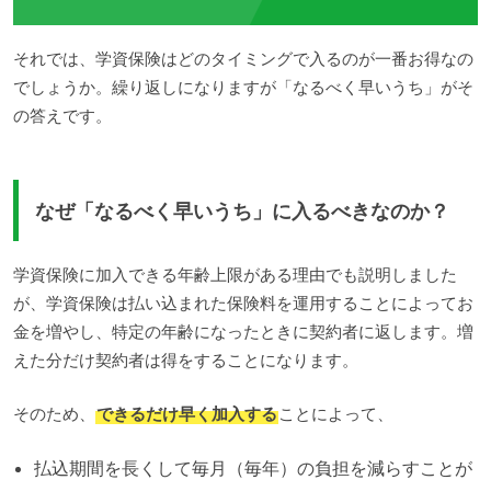
それでは、学資保険はどのタイミングで入るのが一番お得なの
でしょうか。繰り返しになりますが「なるべく早いうち」がそ
の答えです。
なぜ「なるべく早いうち」に入るべきなのか？
学資保険に加入できる年齢上限がある理由でも説明しました
が、学資保険は払い込まれた保険料を運用することによってお
金を増やし、特定の年齢になったときに契約者に返します。増
えた分だけ契約者は得をすることになります。
そのため、
できるだけ早く加入する
ことによって、
払込期間を長くして毎月（毎年）の負担を減らすことが