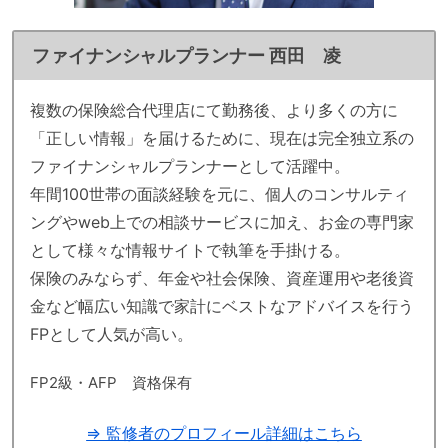
ファイナンシャルプランナー 西田 凌
複数の保険総合代理店にて勤務後、より多くの方に
「正しい情報」を届けるために、現在は完全独立系の
ファイナンシャルプランナーとして活躍中。
年間100世帯の面談経験を元に、個人のコンサルティ
ングやweb上での相談サービスに加え、お金の専門家
として様々な情報サイトで執筆を手掛ける。
保険のみならず、年金や社会保険、資産運用や老後資
金など幅広い知識で家計にベストなアドバイスを行う
FPとして人気が高い。
FP2級・AFP 資格保有
⇒ 監修者のプロフィール詳細はこちら