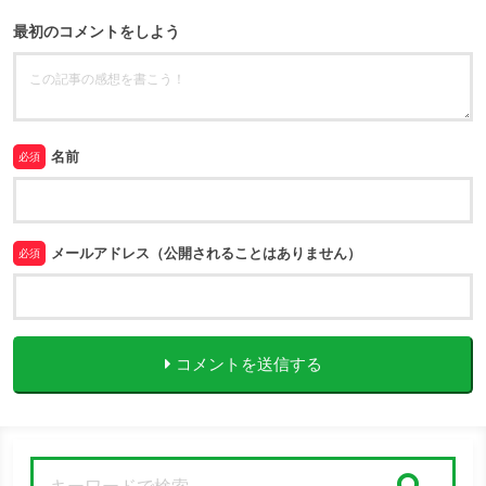
最初のコメントをしよう
名前
必須
メールアドレス（公開されることはありません）
必須
コメントを送信する