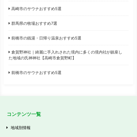
高崎市のサウナおすすめ5選
群馬県の牧場おすすめ7選
前橋市の銭湯・日帰り温泉おすすめ5選
倉賀野神社｜綺麗に手入れされた境内に多くの境内社が鎮座し
た地域の氏神神社【高崎市倉賀野町】
前橋市のサウナおすすめ5選
コンテンツ一覧
地域別情報