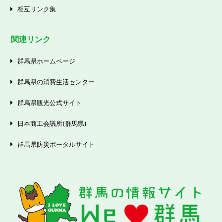
相互リンク集
関連リンク
群馬県ホームページ
群馬県の消費生活センター
群馬県観光公式サイト
日本商工会議所(群馬県)
群馬県防災ポータルサイト