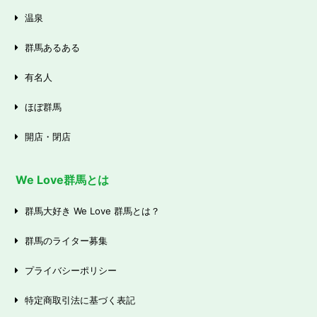
温泉
群馬あるある
有名人
ほぼ群馬
開店・閉店
We Love群馬とは
群馬大好き We Love 群馬とは？
群馬のライター募集
プライバシーポリシー
特定商取引法に基づく表記