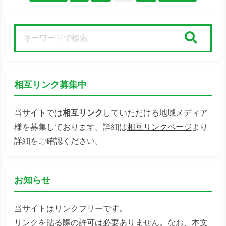
検索
相互リンク募集中
当サイトでは
相互リンク
していただける地域メディア
様を募集しております。詳細は
相互リンクページ
より
詳細をご確認ください。
お知らせ
当サイトはリンクフリーです。
リンクを貼る際の許可は必要ありません。なお、本文