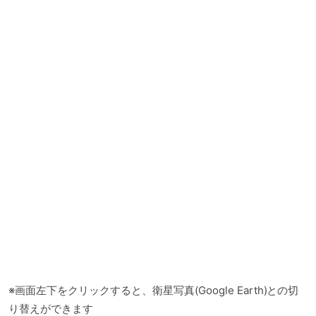
※画面左下をクリックすると、衛星写真(Google Earth)との切
り替えができます