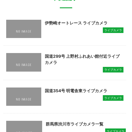
伊勢崎オートレース ライブカメラ
ライブカメラ
国道299号 上野村ふれあい館付近ライブ
カメラ
ライブカメラ
国道354号 明電舎東ライブカメラ
ライブカメラ
群馬県渋川市ライブカメラ一覧
ライブカメラ