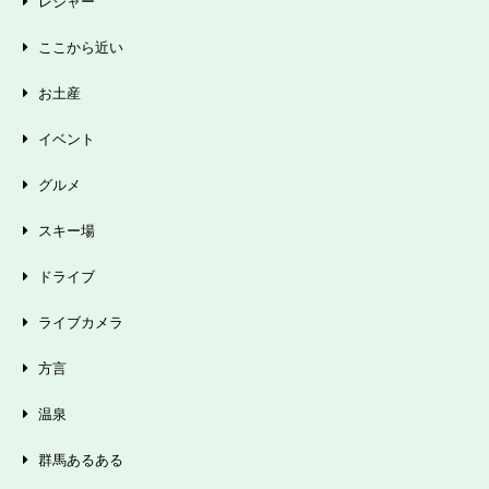
レジャー
ここから近い
お土産
イベント
グルメ
スキー場
ドライブ
ライブカメラ
方言
温泉
群馬あるある