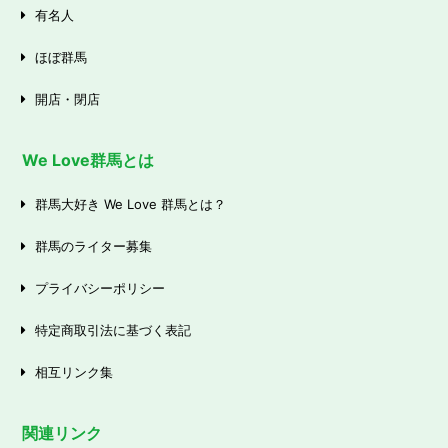
有名人
ほぼ群馬
開店・閉店
We Love群馬とは
群馬大好き We Love 群馬とは？
群馬のライター募集
プライバシーポリシー
特定商取引法に基づく表記
相互リンク集
関連リンク