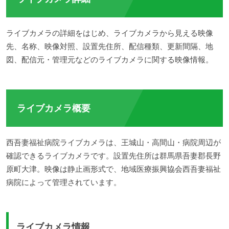
ライブカメラの詳細をはじめ、ライブカメラから見える映像
先、名称、映像対照、設置先住所、配信種類、更新間隔、地
図、配信元・管理元などのライブカメラに関する映像情報。
ライブカメラ概要
西吾妻福祉病院ライブカメラは、王城山・高間山・病院周辺が
確認できるライブカメラです。設置先住所は群馬県吾妻郡長野
原町大津。映像は静止画形式で、地域医療振興協会西吾妻福祉
病院によって管理されています。
ライブカメラ情報