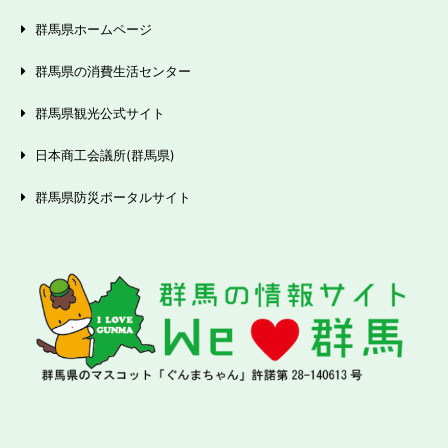
群馬県ホームページ
群馬県の消費生活センター
群馬県観光公式サイト
日本商工会議所(群馬県)
群馬県防災ポータルサイト