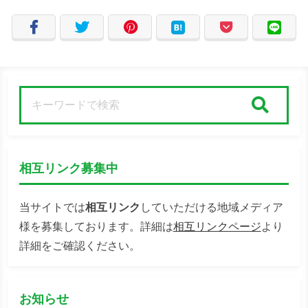
検索
相互リンク募集中
当サイトでは
相互リンク
していただける地域メディア
様を募集しております。詳細は
相互リンクページ
より
詳細をご確認ください。
お知らせ