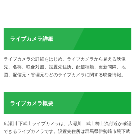
ライブカメラ詳細
ライブカメラの詳細をはじめ、ライブカメラから見える映像
先、名称、映像対照、設置先住所、配信種類、更新間隔、地
図、配信元・管理元などのライブカメラに関する映像情報。
ライブカメラ概要
広瀬川 下武士ライブカメラは、広瀬川 武士橋上流付近が確認
できるライブカメラです。設置先住所は群馬県伊勢崎市境下武