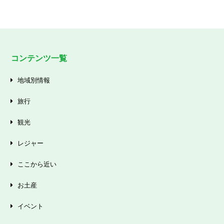
コンテンツ一覧
地域別情報
旅行
観光
レジャー
ここから近い
お土産
イベント