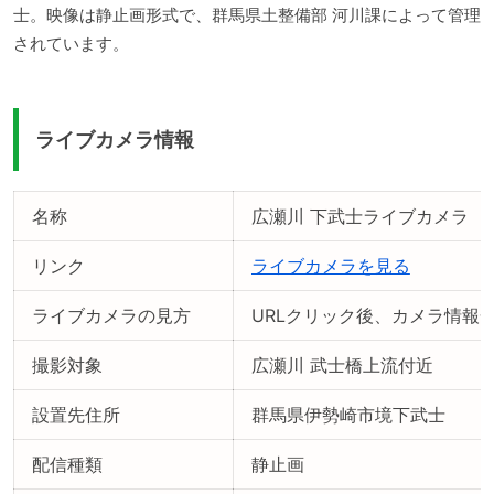
士。映像は静止画形式で、群馬県土整備部 河川課によって管理
されています。
ライブカメラ情報
名称
広瀬川 下武士ライブカメラ
リンク
ライブカメラを見る
ライブカメラの見方
URLクリック後、カメラ情報
撮影対象
広瀬川 武士橋上流付近
設置先住所
群馬県伊勢崎市境下武士
配信種類
静止画