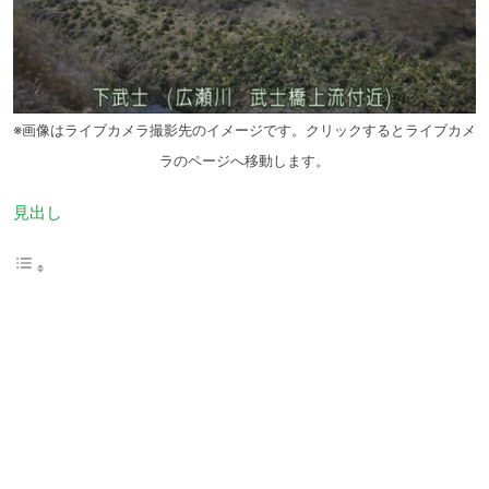
※画像はライブカメラ撮影先のイメージです。クリックするとライブカメ
ラのページへ移動します。
見出し