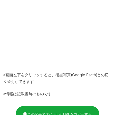
※画面左下をクリックすると、衛星写真(Google Earth)との切
り替えができます
※情報は記載当時のものです
この記事のタイトルとURLをコピーする