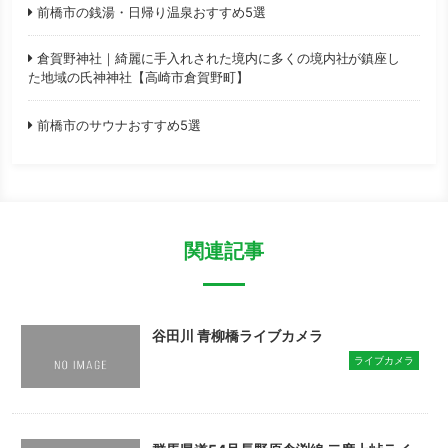
前橋市の銭湯・日帰り温泉おすすめ5選
倉賀野神社｜綺麗に手入れされた境内に多くの境内社が鎮座し
た地域の氏神神社【高崎市倉賀野町】
前橋市のサウナおすすめ5選
関連記事
谷田川 青柳橋ライブカメラ
ライブカメラ