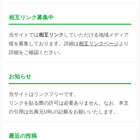
検索
相互リンク募集中
当サイトでは
相互リンク
していただける地域メディア
様を募集しております。詳細は
相互リンクページ
より
詳細をご確認ください。
お知らせ
当サイトはリンクフリーです。
リンクを貼る際の許可は必要ありません。なお、本文
の引用は出典元URLの記載をお願いいたします。
最近の投稿