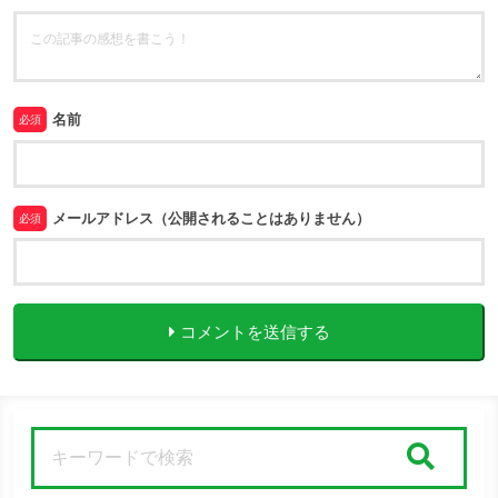
名前
必須
メールアドレス（公開されることはありません）
必須
コメントを送信する