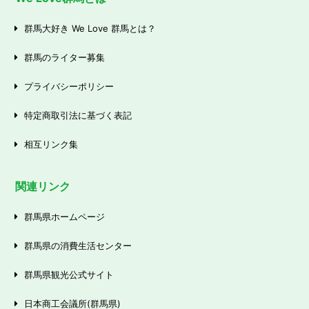
群馬大好き We Love 群馬とは？
群馬のライター募集
プライバシーポリシー
特定商取引法に基づく表記
相互リンク集
関連リンク
群馬県ホームページ
群馬県の消費生活センター
群馬県観光公式サイト
日本商工会議所(群馬県)