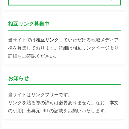
検索
相互リンク募集中
当サイトでは
相互リンク
していただける地域メディア
様を募集しております。詳細は
相互リンクページ
より
詳細をご確認ください。
お知らせ
当サイトはリンクフリーです。
リンクを貼る際の許可は必要ありません。なお、本文
の引用は出典元URLの記載をお願いいたします。