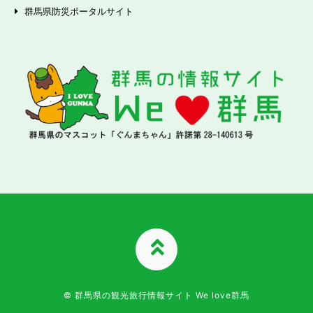
群馬県防災ポータルサイト
TOPへ
© 群馬県の観光旅行情報サイト We love群馬