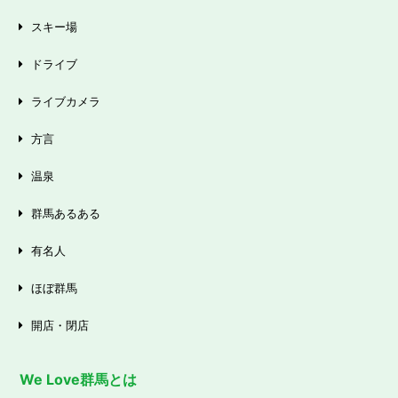
スキー場
ドライブ
ライブカメラ
方言
温泉
群馬あるある
有名人
ほぼ群馬
開店・閉店
We Love群馬とは