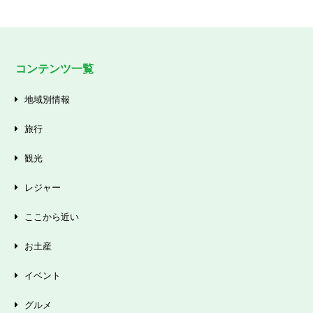
コンテンツ一覧
地域別情報
旅行
観光
レジャー
ここから近い
お土産
イベント
グルメ