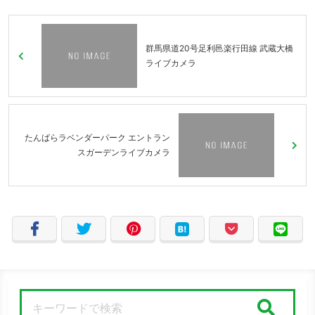
群馬県道20号足利邑楽行田線 武蔵大橋
ライブカメラ
たんばらラベンダーパーク エントラン
スガーデンライブカメラ