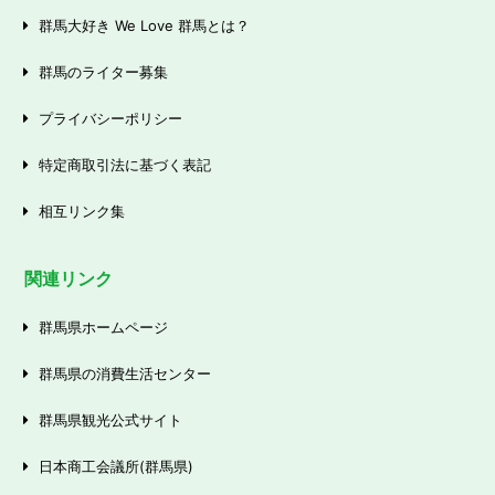
群馬大好き We Love 群馬とは？
群馬のライター募集
プライバシーポリシー
特定商取引法に基づく表記
相互リンク集
関連リンク
群馬県ホームページ
群馬県の消費生活センター
群馬県観光公式サイト
日本商工会議所(群馬県)