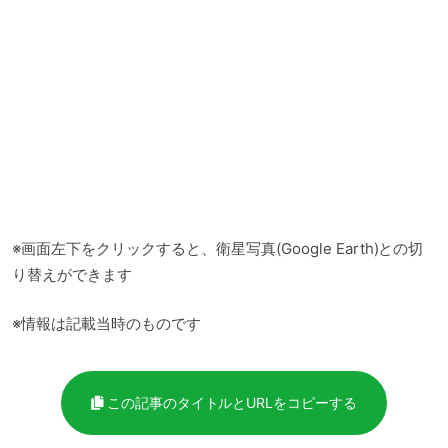
※画面左下をクリックすると、衛星写真(Google Earth)との切
り替えができます
※情報は記載当時のものです
この記事のタイトルとURLをコピーする