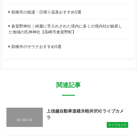
前橋市の銭湯・日帰り温泉おすすめ5選
倉賀野神社｜綺麗に手入れされた境内に多くの境内社が鎮座し
た地域の氏神神社【高崎市倉賀野町】
前橋市のサウナおすすめ5選
関連記事
上信越自動車道碓氷軽井沢ICライブカメ
ラ
ライブカメラ