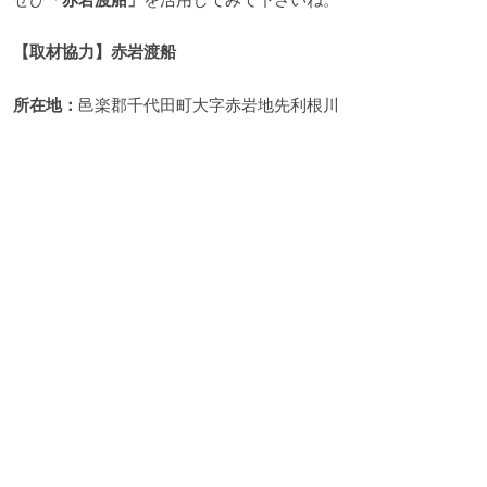
【取材協力】赤岩渡船
所在地：
邑楽郡千代田町大字赤岩地先利根川