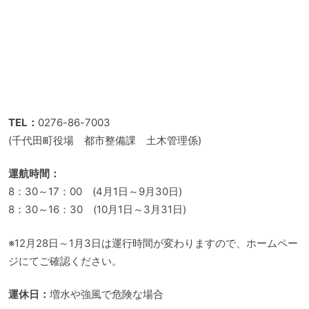
TEL：
0276-86-7003
(千代田町役場 都市整備課 土木管理係)
運航時間：
8：30～17：00 (4月1日～9月30日)
8：30～16：30 (10月1日～3月31日)
※12月28日～1月3日は運行時間が変わりますので、ホームペー
ジにてご確認ください。
運休日：
増水や強風で危険な場合