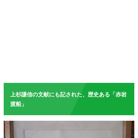
上杉謙信の文献にも記された、歴史ある「赤岩
渡船」