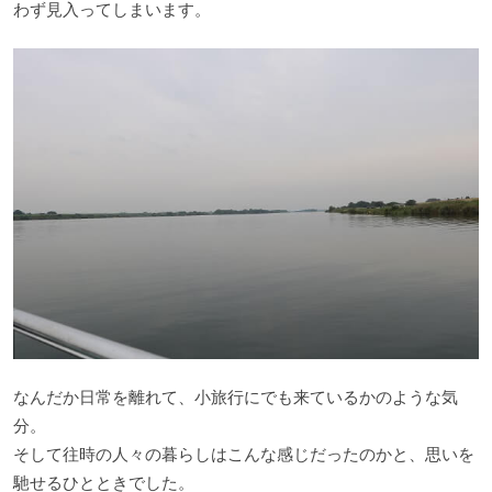
わず見入ってしまいます。
なんだか日常を離れて、小旅行にでも来ているかのような気
分。
そして往時の人々の暮らしはこんな感じだったのかと、思いを
馳せるひとときでした。