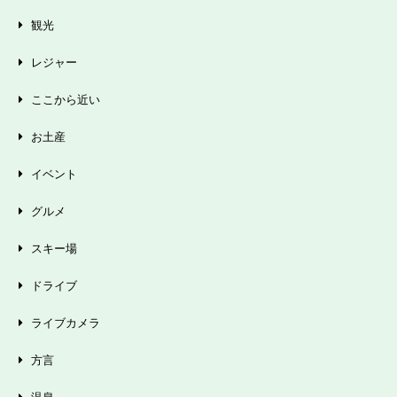
観光
レジャー
ここから近い
お土産
イベント
グルメ
スキー場
ドライブ
ライブカメラ
方言