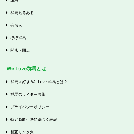
温泉
群馬あるある
有名人
ほぼ群馬
開店・閉店
We Love群馬とは
群馬大好き We Love 群馬とは？
群馬のライター募集
プライバシーポリシー
特定商取引法に基づく表記
相互リンク集