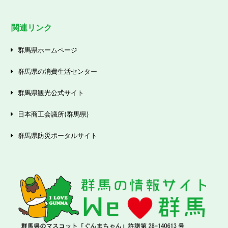
関連リンク
群馬県ホームページ
群馬県の消費生活センター
群馬県観光公式サイト
日本商工会議所(群馬県)
群馬県防災ポータルサイト