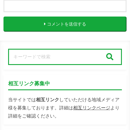
コメントを送信する
検索
相互リンク募集中
当サイトでは
相互リンク
していただける地域メディア
様を募集しております。詳細は
相互リンクページ
より
詳細をご確認ください。