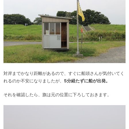
対岸までかなり距離があるので、すぐに船頭さんが気付いてく
れるのか不安になりましたが、
5分経たずに船が出発。
それを確認したら、旗は元の位置に下ろしておきます。