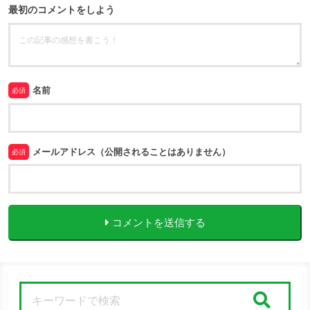
最初のコメントをしよう
名前
必須
メールアドレス（公開されることはありません）
必須
コメントを送信する