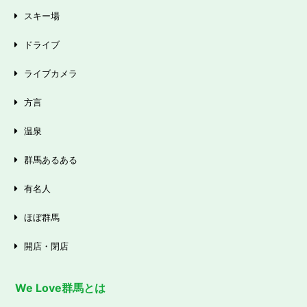
スキー場
ドライブ
ライブカメラ
方言
温泉
群馬あるある
有名人
ほぼ群馬
開店・閉店
We Love群馬とは