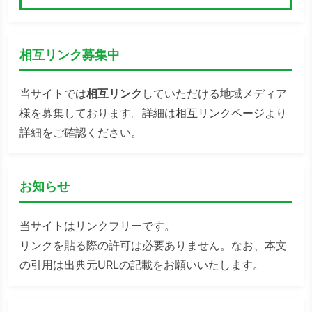
検索
相互リンク募集中
当サイトでは
相互リンク
していただける地域メディア
様を募集しております。詳細は
相互リンクページ
より
詳細をご確認ください。
お知らせ
当サイトはリンクフリーです。
リンクを貼る際の許可は必要ありません。なお、本文
の引用は出典元URLの記載をお願いいたします。