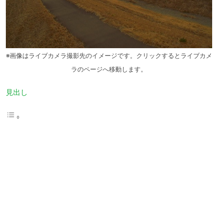
※画像はライブカメラ撮影先のイメージです。クリックするとライブカメ
ラのページへ移動します。
見出し