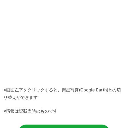
※画面左下をクリックすると、衛星写真(Google Earth)との切
り替えができます
※情報は記載当時のものです