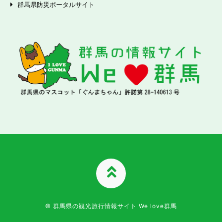
群馬県防災ポータルサイト
TOPへ
© 群馬県の観光旅行情報サイト We love群馬