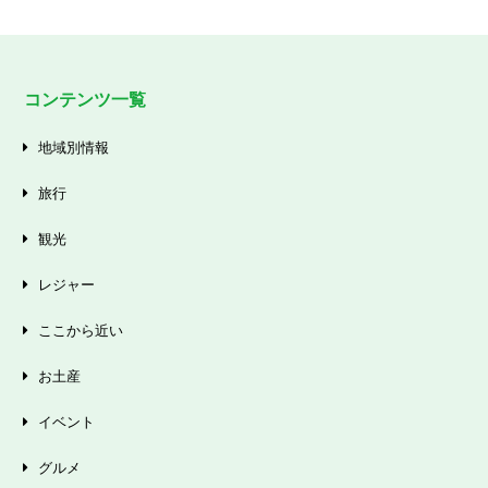
コンテンツ一覧
地域別情報
旅行
観光
レジャー
ここから近い
お土産
イベント
グルメ