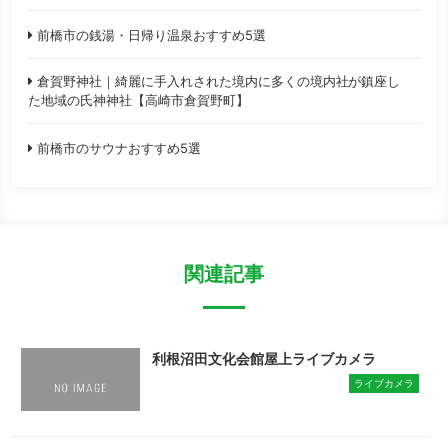
前橋市の銭湯・日帰り温泉おすすめ5選
倉賀野神社｜綺麗に手入れされた境内に多くの境内社が鎮座し
た地域の氏神神社【高崎市倉賀野町】
前橋市のサウナおすすめ5選
関連記事
利根沼田文化会館屋上ライブカメラ
ライブカメラ