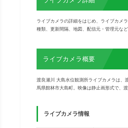
ライブカメラ詳細
ライブカメラの詳細をはじめ、ライブカメラ
種類、更新間隔、地図、配信元・管理元など
ライブカメラ概要
渡良瀬川 大島水位観測所ライブカメラは、
馬県館林市大島町。映像は静止画形式で、渡
ライブカメラ情報