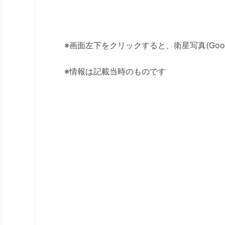
※画面左下をクリックすると、衛星写真(Googl
※情報は記載当時のものです