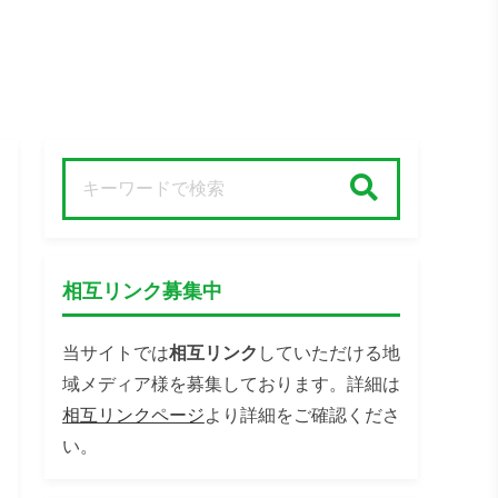
検索
相互リンク募集中
当サイトでは
相互リンク
していただける地
域メディア様を募集しております。詳細は
相互リンクページ
より詳細をご確認くださ
い。