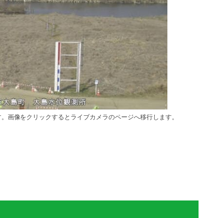
す。画像をクリックするとライブカメラのページへ移行します。