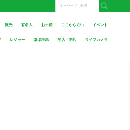
観光
有名人
お土産
ここから近い
イベント
ブ
レジャー
ほぼ群馬
開店・閉店
ライブカメラ