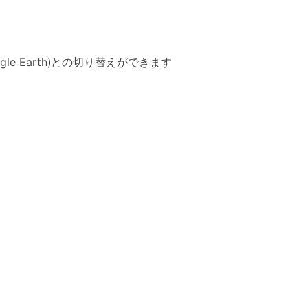
e Earth)との切り替えができます