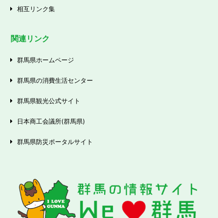
相互リンク集
関連リンク
群馬県ホームページ
群馬県の消費生活センター
群馬県観光公式サイト
日本商工会議所(群馬県)
群馬県防災ポータルサイト