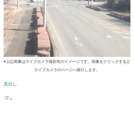
※上記画像はライブカメラ撮影先のイメージです。画像をクリックすると
ライブカメラのページへ移行します。
見出し