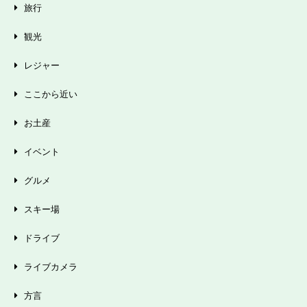
旅行
観光
レジャー
ここから近い
お土産
イベント
グルメ
スキー場
ドライブ
ライブカメラ
方言