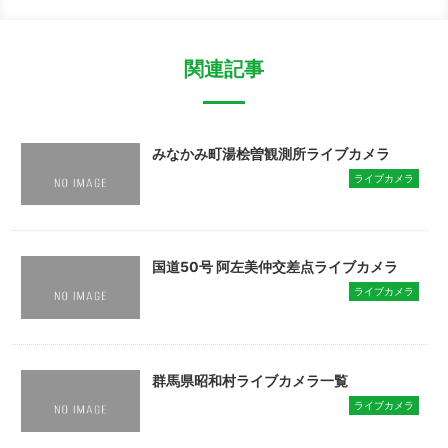
関連記事
みなかみ町湯桧曽観測所ライブカメラ
ライブカメラ
国道50号 阿左美仲交差点ライブカメラ
ライブカメラ
群馬県昭和村ライブカメラ一覧
ライブカメラ