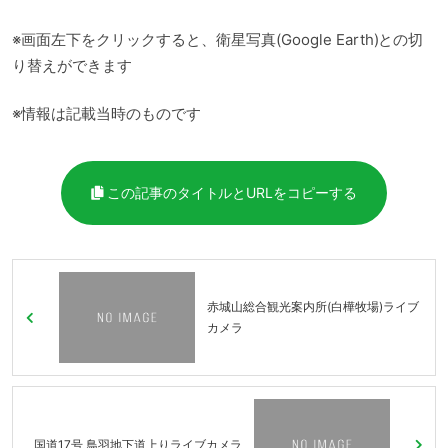
※画面左下をクリックすると、衛星写真(Google Earth)との切
り替えができます
※情報は記載当時のものです
この記事のタイトルとURLをコピーする
赤城山総合観光案内所(白樺牧場)ライブ
カメラ
国道17号 鳥羽地下道上りライブカメラ