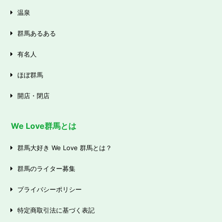
温泉
群馬あるある
有名人
ほぼ群馬
開店・閉店
We Love群馬とは
群馬大好き We Love 群馬とは？
群馬のライター募集
プライバシーポリシー
特定商取引法に基づく表記