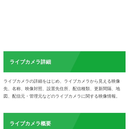
ライブカメラ詳細
ライブカメラの詳細をはじめ、ライブカメラから見える映像
先、名称、映像対照、設置先住所、配信種類、更新間隔、地
図、配信元・管理元などのライブカメラに関する映像情報。
ライブカメラ概要