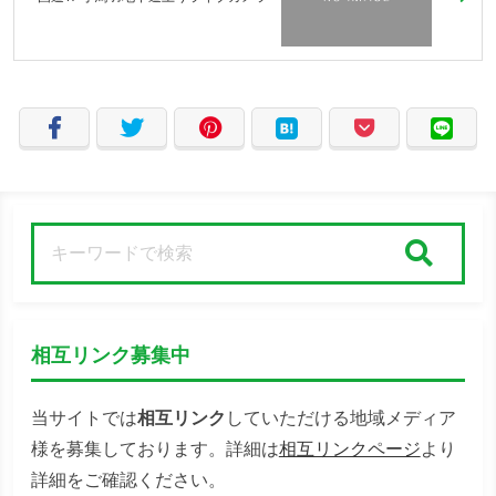
検索
相互リンク募集中
当サイトでは
相互リンク
していただける地域メディア
様を募集しております。詳細は
相互リンクページ
より
詳細をご確認ください。