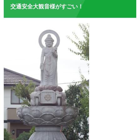
交通安全大観音様がすごい！