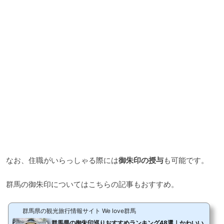
なお、住職がいらっしゃる際には
御朱印の授与
も可能です。
群馬の御朱印についてはこちらの記事もおすすめ。
群馬県の観光旅行情報サイト We love群馬
群馬県の御朱印巡りおすすめランキング48選｜かわいい