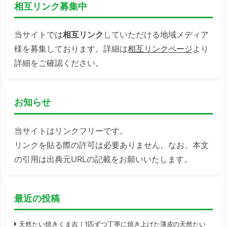
相互リンク募集中
当サイトでは
相互リンク
していただける地域メディア
様を募集しております。詳細は
相互リンクページ
より
詳細をご確認ください。
お知らせ
当サイトはリンクフリーです。
リンクを貼る際の許可は必要ありません。なお、本文
の引用は出典元URLの記載をお願いいたします。
最近の投稿
天然たい焼きくま吉｜1匹ずつ丁寧に焼き上げた薄皮の天然たい