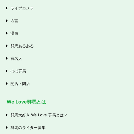
ライブカメラ
方言
温泉
群馬あるある
有名人
ほぼ群馬
開店・閉店
We Love群馬とは
群馬大好き We Love 群馬とは？
群馬のライター募集