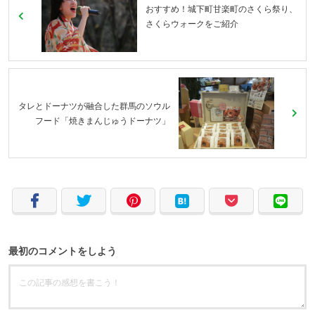
おすすめ！城下町甘楽町のさくら祭り、
さくらウォークをご紹介
タレとドーナツが融合した群馬のソウル
フード「焼きまんじゅうドーナツ」
最初のコメントをしよう