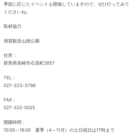
季節に応じたイベントも開催していますので、ぜひ行ってみて
くださいね。
取材協力
洞窟観音山徳公園
住所：
群馬県高崎市石原町2857
TEL：
027-323-3766
FAX：
027-322-5025
開園時間：
10:00～16:00 夏季（4～11月）の土日祝日は17時まで