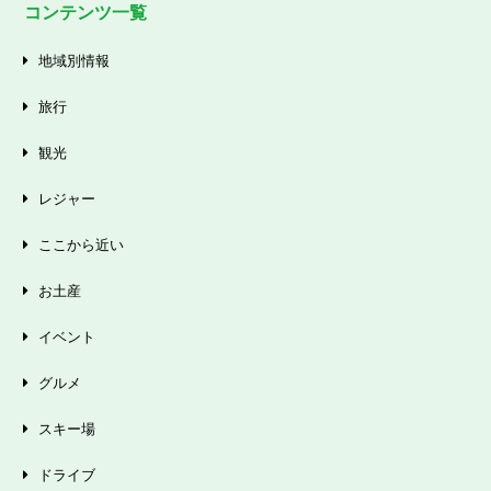
コンテンツ一覧
地域別情報
旅行
観光
レジャー
ここから近い
お土産
イベント
グルメ
スキー場
ドライブ