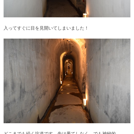
入ってすぐに目を見開いてしまいました！
どこまでも続く坑道です。先は果てしなく、でも神秘的。