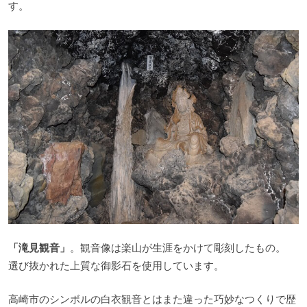
す。
「滝見観音」
。観音像は楽山が生涯をかけて彫刻したもの。
選び抜かれた上質な御影石を使用しています。
高崎市のシンボルの白衣観音とはまた違った巧妙なつくりで歴