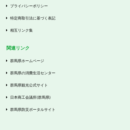
プライバシーポリシー
特定商取引法に基づく表記
相互リンク集
関連リンク
群馬県ホームページ
群馬県の消費生活センター
群馬県観光公式サイト
日本商工会議所(群馬県)
群馬県防災ポータルサイト