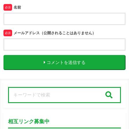
名前
必須
メールアドレス（公開されることはありません）
必須
コメントを送信する
検索
相互リンク募集中