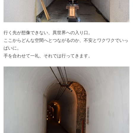
行く先が想像できない、異世界への入り口。
ここからどんな空間へとつながるのか、不安とワクワクでいっ
ぱいに。
手を合わせて一礼、それでは行ってきます。