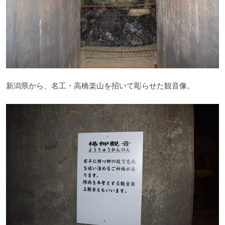
新潟県から、名工・高橋楽山を招いて彫らせた観音像。