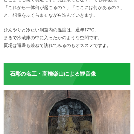
「これから一体何が起こるの？」「ここには何があるの？」
と、想像をふくらませながら進んでいきます。
ひんやりと冷たい洞窟内の温度は、通年17℃。
まるで冷蔵庫の中に入ったかのような空間です。
夏場は避暑も兼ねて訪れてみるのもオススメですよ。
石彫の名工・高橋楽山による観音像