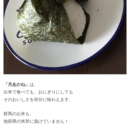
「月あかね」
は、
白米で食べても、おにぎりにしても
そのおいしさを存分に味わえます。
群馬のお米も、
他府県の米所に負けていません！