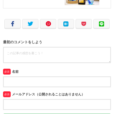
最初のコメントをしよう
名前
必須
メールアドレス（公開されることはありません）
必須