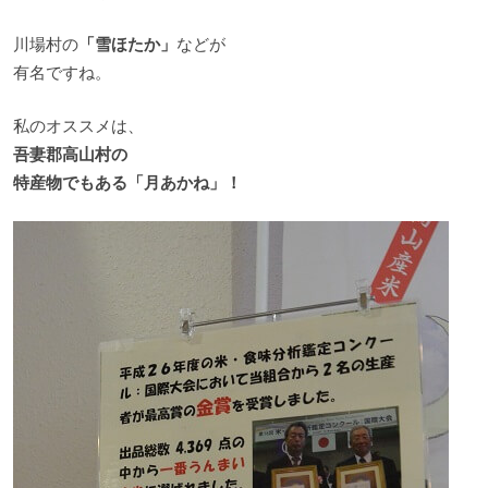
川場村の
「雪ほたか」
などが
有名ですね。
私のオススメは、
吾妻郡高山村の
特産物でもある「月あかね」！