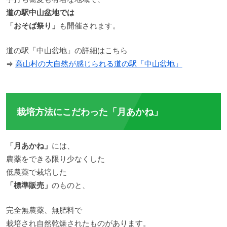
道の駅中山盆地では
「おそば祭り」
も開催されます。
道の駅「中山盆地」の詳細はこちら
⇒
高山村の大自然が感じられる道の駅「中山盆地」
栽培方法にこだわった「月あかね」
「月あかね」
には、
農薬をできる限り少なくした
低農薬で栽培した
「標準販売」
のものと、
完全無農薬、無肥料で
栽培され自然乾燥されたものがあります。