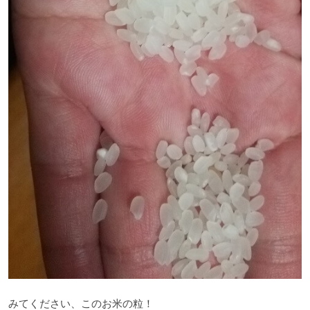
みてください、このお米の粒！