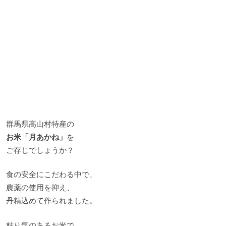
群馬県高山村特産の
お米「月あかね」
を
ご存じでしょうか？
食の安全にこだわる中で、
農薬の使用を抑え、
丹精込めて作られました。
粘り気のあるお米で、