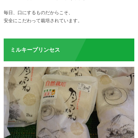
毎日、口にするものだからこそ、
安全にこだわって栽培されています。
ミルキープリンセス