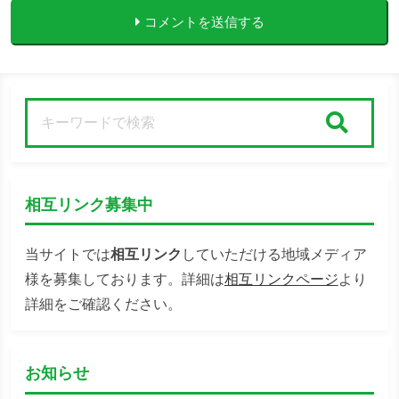
コメントを送信する
検索
相互リンク募集中
当サイトでは
相互リンク
していただける地域メディア
様を募集しております。詳細は
相互リンクページ
より
詳細をご確認ください。
お知らせ