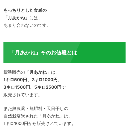
もっちりとした食感の
「月あかね」
には、
あまり合わないのです。
「月あかね」そのお値段とは
標準販売の「
月あかね
」は、
1キロ500円、2キロ1000円、
3キロ1500円、5キロ2500円
で
販売されています。
また無農薬・無肥料・天日干しの
自然栽培米された「月あかね」は、
1キロ1000円から販売されています。