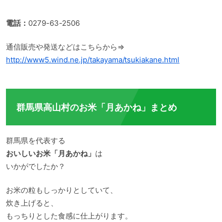
電話：
0279-63-2506
通信販売や発送などはこちらから⇒
http://www5.wind.ne.jp/takayama/tsukiakane.html
群馬県高山村のお米「月あかね」まとめ
群馬県を代表する
おいしいお米「月あかね」
は
いかがでしたか？
お米の粒もしっかりとしていて、
炊き上げると、
もっちりとした食感に仕上がります。