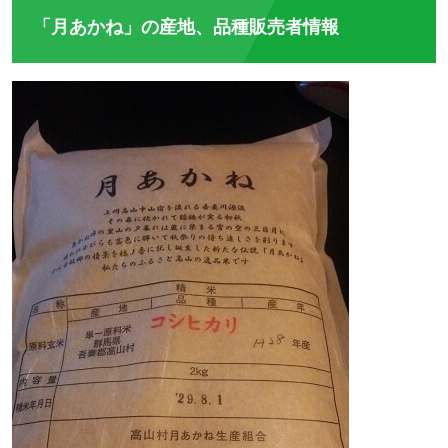
「月あかね」の産地、品種販売者情報