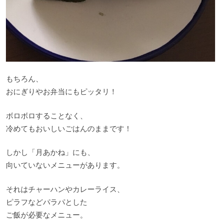
もちろん、
おにぎりやお弁当にもピッタリ！
ボロボロすることなく、
冷めてもおいしいごはんのままです！
しかし「月あかね」にも、
向いていないメニューがあります。
それはチャーハンやカレーライス、
ピラフなどパラパとした
ご飯が必要なメニュー。