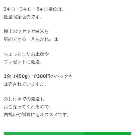
2キロ・3キロ・5キロ単位は、
数量限定販売です。
極上のツヤツヤ白米を
堪能できる「月あかね」は、
ちょっとしたお土産や
プレゼントに最適。
3合（450g）で300円
のパックも
販売されていますよ。
のし付きでの発送も
おこなってくれるので、
内祝いや贈答にもオススメです。