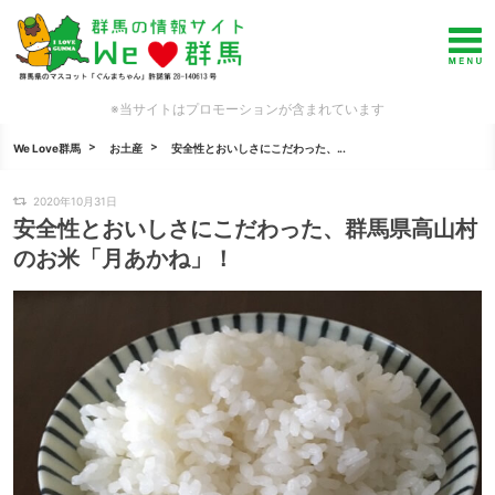
※当サイトはプロモーションが含まれています
We Love群馬
お土産
安全性とおいしさにこだわった、...
2020年10月31日
安全性とおいしさにこだわった、群馬県高山村
のお米「月あかね」！