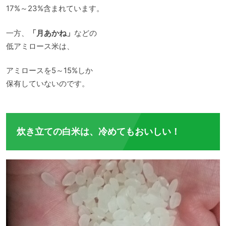
17%～23%含まれています。
一方、
「月あかね」
などの
低アミロース米は、
アミロースを5～15%しか
保有していないのです。
炊き立ての白米は、冷めてもおいしい！