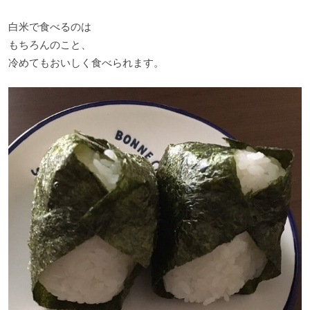
白米で食べるのは
もちろんのこと、
冷めてもおいしく食べられます。