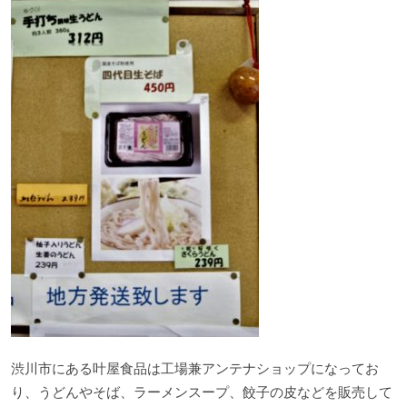
渋川市にある叶屋食品は工場兼アンテナショップになってお
り、うどんやそば、ラーメンスープ、餃子の皮などを販売して