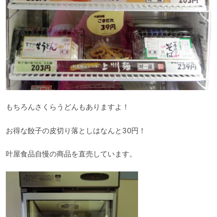
もちろんさくらうどんもありますよ！
お得な餃子の皮切り落としはなんと30円！
叶屋食品自慢の商品を直売しています。