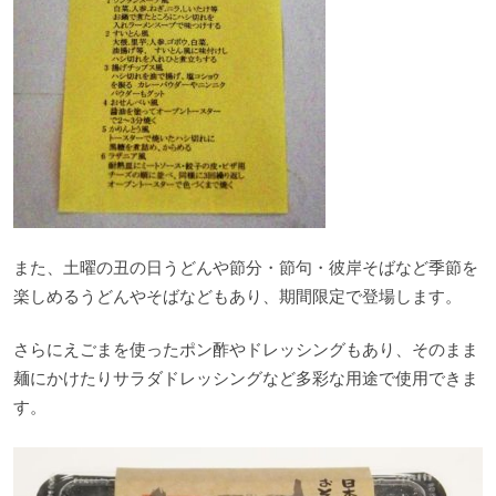
また、土曜の丑の日うどんや節分・節句・彼岸そばなど季節を
楽しめるうどんやそばなどもあり、期間限定で登場します。
さらにえごまを使ったポン酢やドレッシングもあり、そのまま
麺にかけたりサラダドレッシングなど多彩な用途で使用できま
す。