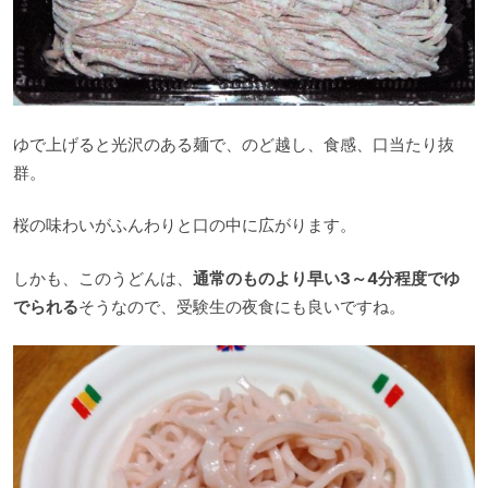
ゆで上げると光沢のある麺で、のど越し、食感、口当たり抜
群。
桜の味わいがふんわりと口の中に広がります。
しかも、このうどんは、
通常のものより早い3～4分程度でゆ
でられる
そうなので、受験生の夜食にも良いですね。