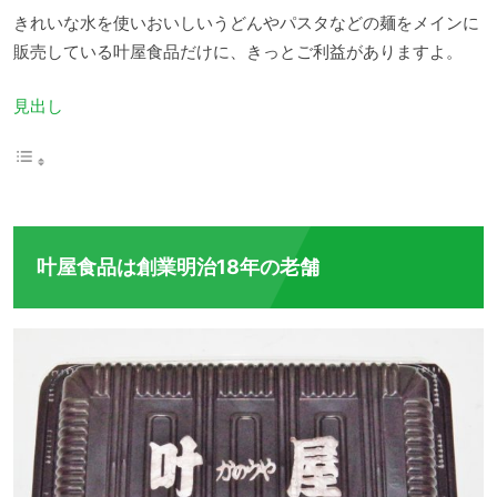
きれいな水を使いおいしいうどんやパスタなどの麺をメインに
販売している叶屋食品だけに、きっとご利益がありますよ。
見出し
叶屋食品は創業明治18年の老舗