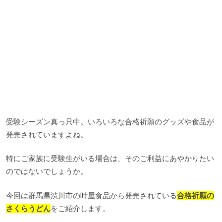
受験シーズン真っ只中。いろいろな合格祈願のグッズや食品が
発売されていますよね。
特にご家族に受験生がいる場合は、そのご利益にあやかりたい
のではないでしょうか。
今回は群馬県渋川市の叶屋食品から発売されている
合格祈願の
さくらうどん
をご紹介します。