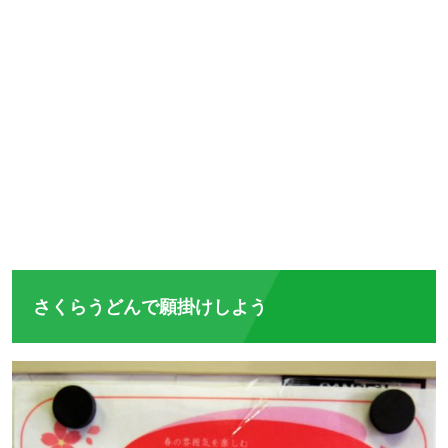
さくらうどんで願掛けしよう