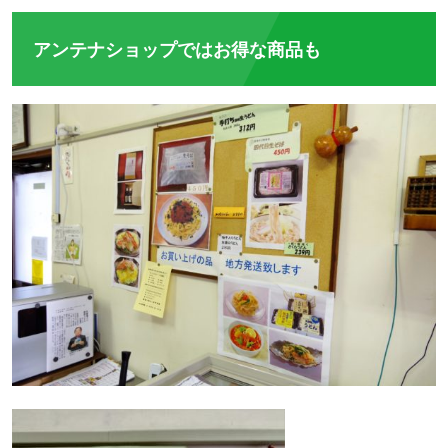
にもなっている「ならい」とは、山地から山...
アンテナショップではお得な商品も