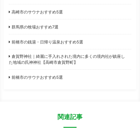
高崎市のサウナおすすめ5選
群馬県の牧場おすすめ7選
前橋市の銭湯・日帰り温泉おすすめ5選
倉賀野神社｜綺麗に手入れされた境内に多くの境内社が鎮座し
た地域の氏神神社【高崎市倉賀野町】
前橋市のサウナおすすめ5選
関連記事