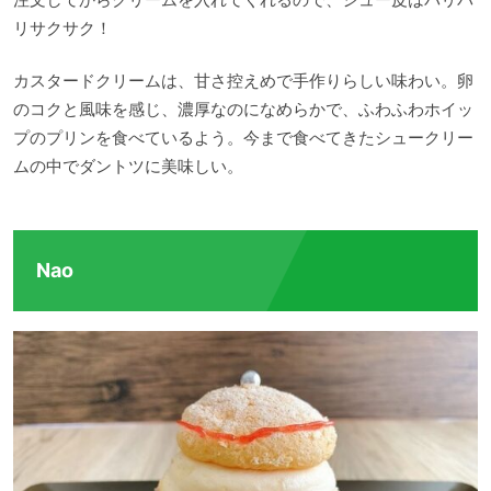
リサクサク！
カスタードクリームは、甘さ控えめで手作りらしい味わい。卵
のコクと風味を感じ、濃厚なのになめらかで、ふわふわホイッ
プのプリンを食べているよう。今まで食べてきたシュークリー
ムの中でダントツに美味しい。
Nao