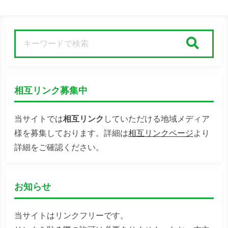
検索
相互リンク募集中
当サイトでは
相互リンク
していただける地域メディア
様を募集しております。詳細は
相互リンクページ
より
詳細をご確認ください。
お知らせ
当サイトはリンクフリーです。