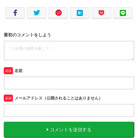
最初のコメントをしよう
名前
必須
メールアドレス（公開されることはありません）
必須
コメントを送信する