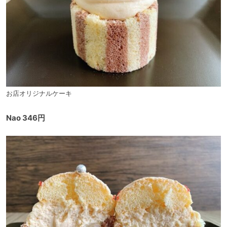
お店オリジナルケーキ
Nao 346円