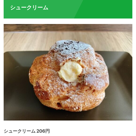
シュークリーム
シュークリーム 206円