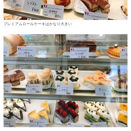
プレミアムロールケーキはかなり大きい