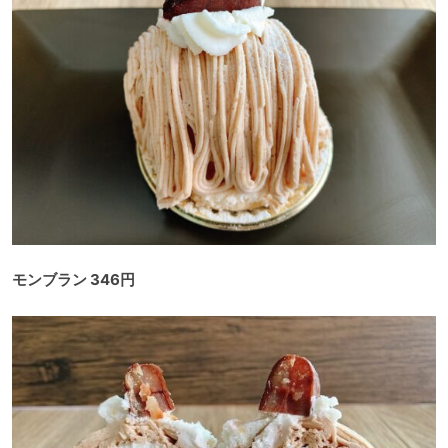
モンブラン 346円