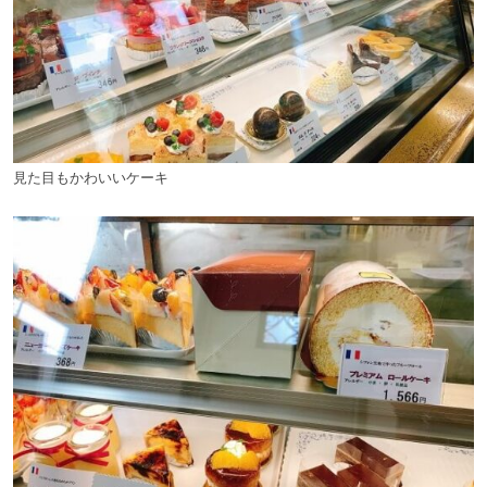
見た目もかわいいケーキ