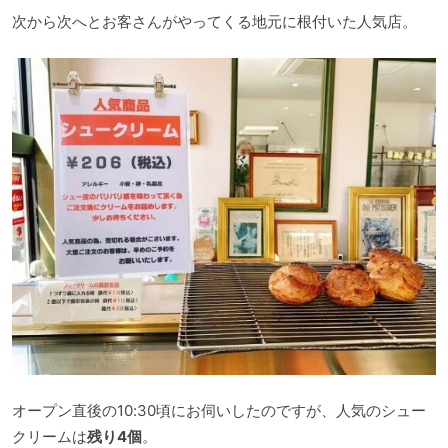
次から次へとお客さんがやってくる地元に根付いた人気店。
オープン直後の10:30頃にお伺いしたのですが、人気のシュー
クリームは
残り4個
。