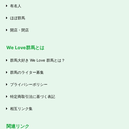
有名人
ほぼ群馬
開店・閉店
We Love群馬とは
群馬大好き We Love 群馬とは？
群馬のライター募集
プライバシーポリシー
特定商取引法に基づく表記
相互リンク集
関連リンク