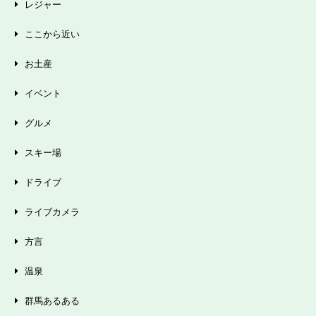
レジャー
ここから近い
お土産
イベント
グルメ
スキー場
ドライブ
ライブカメラ
方言
温泉
群馬あるある