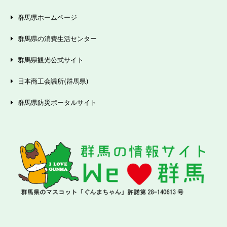
群馬県ホームページ
群馬県の消費生活センター
群馬県観光公式サイト
日本商工会議所(群馬県)
群馬県防災ポータルサイト