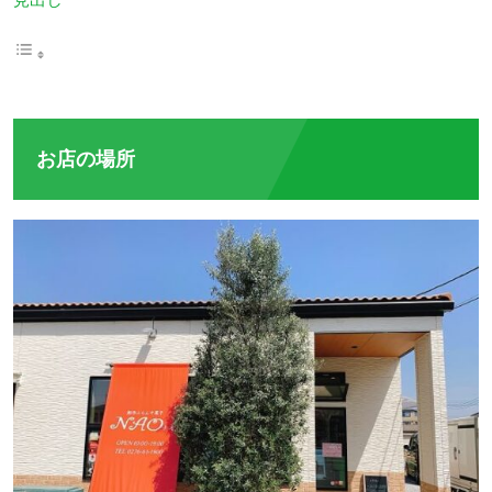
お店の場所