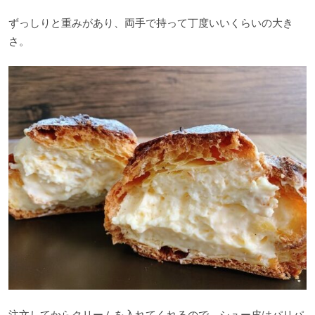
ずっしりと重みがあり、両手で持って丁度いいくらいの大き
さ。
注文してからクリームを入れてくれるので、シュー皮はパリパ