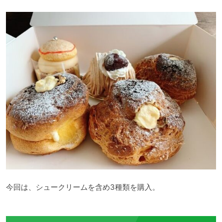
今回は、シュークリームを含め3種類を購入。